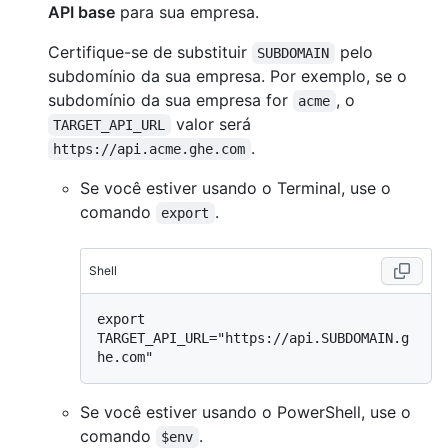
API base
para sua empresa.
Certifique-se de substituir
pelo
SUBDOMAIN
subdomínio da sua empresa. Por exemplo, se o
subdomínio da sua empresa for
, o
acme
valor será
TARGET_API_URL
.
https://api.acme.ghe.com
Se você estiver usando o Terminal, use o
comando
.
export
Shell
export 
TARGET_API_URL="https://api.SUBDOMAIN.g
Se você estiver usando o PowerShell, use o
comando
.
$env