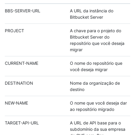
BBS-SERVER-URL
A URL da instância do
Bitbucket Server
PROJECT
A chave para o projeto do
Bitbucket Server do
repositório que você deseja
migrar
CURRENT-NAME
O nome do repositório que
você deseja migrar
DESTINATION
Nome da organização de
destino
NEW-NAME
O nome que você deseja dar
ao repositório migrado
TARGET-API-URL
A URL de API base para o
subdomínio da sua empresa