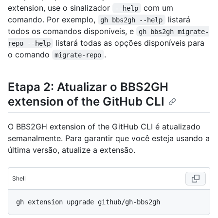
extension, use o sinalizador
com um
--help
comando. Por exemplo,
listará
gh bbs2gh --help
todos os comandos disponíveis, e
gh bbs2gh migrate-
listará todas as opções disponíveis para
repo --help
o comando
.
migrate-repo
Etapa 2: Atualizar o BBS2GH
extension of the GitHub CLI
O BBS2GH extension of the GitHub CLI é atualizado
semanalmente. Para garantir que você esteja usando a
última versão, atualize a extensão.
Shell