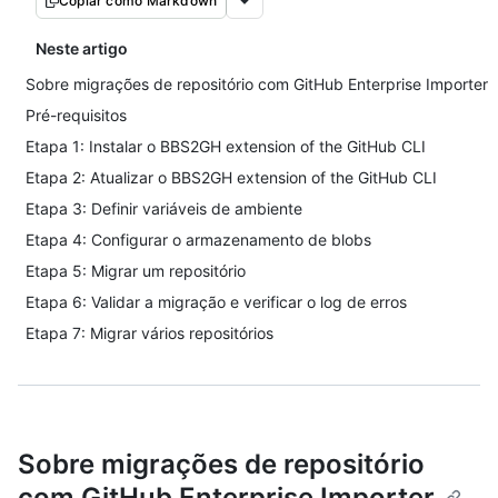
Copiar como Markdown
Neste artigo
Sobre migrações de repositório com GitHub Enterprise Importer
Pré-requisitos
Etapa 1: Instalar o BBS2GH extension of the GitHub CLI
Etapa 2: Atualizar o BBS2GH extension of the GitHub CLI
Etapa 3: Definir variáveis de ambiente
Etapa 4: Configurar o armazenamento de blobs
Etapa 5: Migrar um repositório
Etapa 6: Validar a migração e verificar o log de erros
Etapa 7: Migrar vários repositórios
Sobre migrações de repositório
com GitHub Enterprise Importer