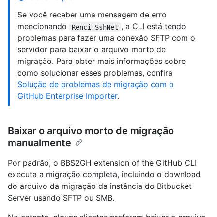
Se você receber uma mensagem de erro
mencionando
, a CLI está tendo
Renci.SshNet
problemas para fazer uma conexão SFTP com o
servidor para baixar o arquivo morto de
migração. Para obter mais informações sobre
como solucionar esses problemas, confira
Solução de problemas de migração com o
GitHub Enterprise Importer
.
Baixar o arquivo morto de migração
manualmente
Por padrão, o BBS2GH extension of the GitHub CLI
executa a migração completa, incluindo o download
do arquivo da migração da instância do Bitbucket
Server usando SFTP ou SMB.