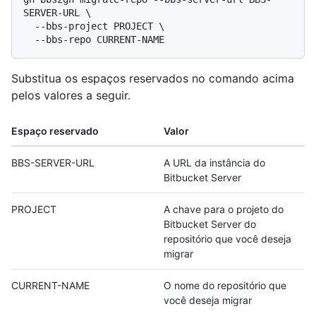
SERVER-URL \

  --bbs-project PROJECT \

Substitua os espaços reservados no comando acima
pelos valores a seguir.
Espaço reservado
Valor
BBS-SERVER-URL
A URL da instância do
Bitbucket Server
PROJECT
A chave para o projeto do
Bitbucket Server do
repositório que você deseja
migrar
CURRENT-NAME
O nome do repositório que
você deseja migrar