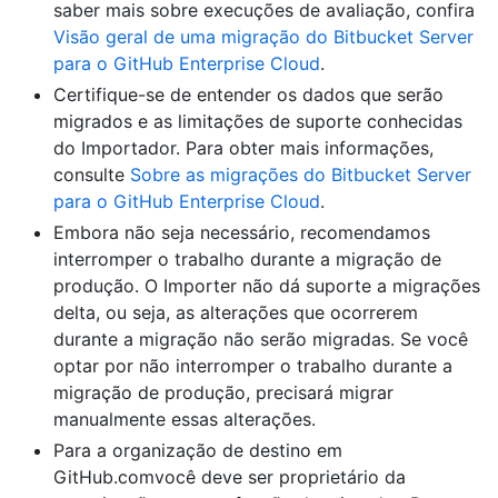
saber mais sobre execuções de avaliação, confira
Visão geral de uma migração do Bitbucket Server
para o GitHub Enterprise Cloud
.
Certifique-se de entender os dados que serão
migrados e as limitações de suporte conhecidas
do Importador. Para obter mais informações,
consulte
Sobre as migrações do Bitbucket Server
para o GitHub Enterprise Cloud
.
Embora não seja necessário, recomendamos
interromper o trabalho durante a migração de
produção. O Importer não dá suporte a migrações
delta, ou seja, as alterações que ocorrerem
durante a migração não serão migradas. Se você
optar por não interromper o trabalho durante a
migração de produção, precisará migrar
manualmente essas alterações.
Para a organização de destino em
GitHub.comvocê deve ser proprietário da