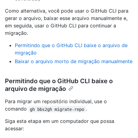
Como alternativa, você pode usar o GitHub CLI para
gerar o arquivo, baixar esse arquivo manualmente e,
em seguida, usar o GitHub CLI para continuar a
migração.
Permitindo que o GitHub CLI baixe o arquivo de
migração
Baixar o arquivo morto de migração manualmente
Permitindo que o GitHub CLI baixe o
arquivo de migração
Para migrar um repositório individual, use o
comando
.
gh bbs2gh migrate-repo
Siga esta etapa em um computador que possa
acessar: