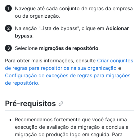
Navegue até cada conjunto de regras da empresa
ou da organização.
Na seção "Lista de bypass", clique em
Adicionar
bypass
.
Selecione
migrações de repositório
.
Para obter mais informações, consulte
Criar conjuntos
de regras para repositórios na sua organização
e
Configuração de exceções de regras para migrações
de repositório
.
Pré-requisitos
Recomendamos fortemente que você faça uma
execução de avaliação da migração e conclua a
migração de produção logo em seguida. Para