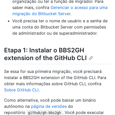
organização ou ter a função de migrador. Para
saber mais, confira
Gerenciar o acesso para uma
migração do Bitbucket Server
.
Você precisa ter o nome de usuário e a senha de
uma conta do Bitbucket Server com permissões
de administrador ou de superadministrador.
Etapa 1: Instalar o BBS2GH
extension of the GitHub CLI
Se essa for sua primeira migração, você precisará
instalar a BBS2GH extension of the GitHub CLI. Para
obter mais informações sobre GitHub CLI, confira
Sobre GitHub CLI
.
Como alternativa, você pode baixar um binário
autônomo na
página de versões
do
repositório
. Você pode executar
github/gh-bbs2gh