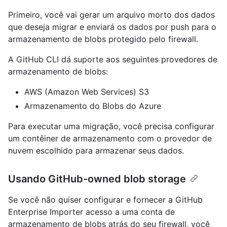
Primeiro, você vai gerar um arquivo morto dos dados
que deseja migrar e enviará os dados por push para o
armazenamento de blobs protegido pelo firewall.
A GitHub CLI dá suporte aos seguintes provedores de
armazenamento de blobs:
AWS (Amazon Web Services) S3
Armazenamento do Blobs do Azure
Para executar uma migração, você precisa configurar
um contêiner de armazenamento com o provedor de
nuvem escolhido para armazenar seus dados.
Usando GitHub-owned blob storage
Se você não quiser configurar e fornecer a GitHub
Enterprise Importer acesso a uma conta de
armazenamento de blobs atrás do seu firewall, você