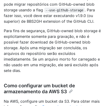
pode migrar repositórios com GitHub-owned blob
storage usando a flag
. Para
--use-github-storage
fazer isso, você deve estar executando v1.9.0 (ou
superior) de BBS2GH extension of the GitHub CLI.
Para fins de segurança, GitHub-owned blob storage é
explicitamente somente para gravação, e não é
possível fazer download de GitHub-owned blob
storage. Após uma migração ser concluída, os
arquivos do repositório serão excluídos
imediatamente. Se um arquivo morto for carregado e
não usado em uma migração, ele será excluído após
sete dias.
Como configurar um bucket de
armazenamento da AWS S3
Na AWS, configure um bucket da S3. Para obter mais