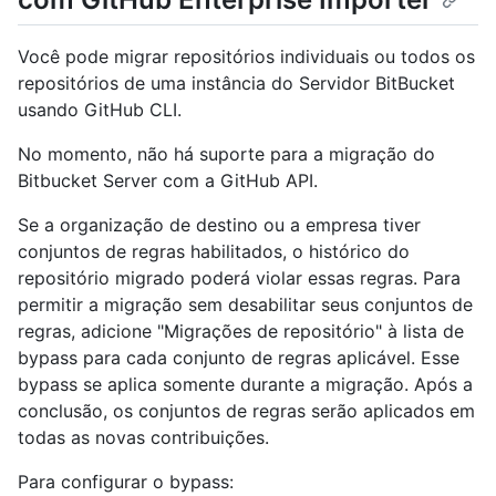
Você pode migrar repositórios individuais ou todos os
repositórios de uma instância do Servidor BitBucket
usando GitHub CLI.
No momento, não há suporte para a migração do
Bitbucket Server com a GitHub API.
Se a organização de destino ou a empresa tiver
conjuntos de regras habilitados, o histórico do
repositório migrado poderá violar essas regras. Para
permitir a migração sem desabilitar seus conjuntos de
regras, adicione "Migrações de repositório" à lista de
bypass para cada conjunto de regras aplicável. Esse
bypass se aplica somente durante a migração. Após a
conclusão, os conjuntos de regras serão aplicados em
todas as novas contribuições.
Para configurar o bypass: