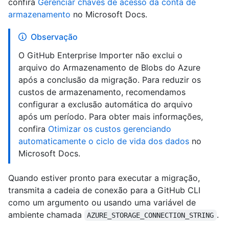
confira
Gerenciar chaves de acesso da conta de
armazenamento
no Microsoft Docs.
Observação
O GitHub Enterprise Importer não exclui o
arquivo do Armazenamento de Blobs do Azure
após a conclusão da migração. Para reduzir os
custos de armazenamento, recomendamos
configurar a exclusão automática do arquivo
após um período. Para obter mais informações,
confira
Otimizar os custos gerenciando
automaticamente o ciclo de vida dos dados
no
Microsoft Docs.
Quando estiver pronto para executar a migração,
transmita a cadeia de conexão para a GitHub CLI
como um argumento ou usando uma variável de
ambiente chamada
.
AZURE_STORAGE_CONNECTION_STRING