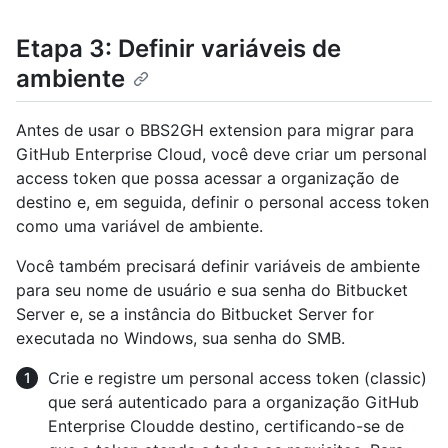
Etapa 3: Definir variáveis de
ambiente
Antes de usar o BBS2GH extension para migrar para
GitHub Enterprise Cloud, você deve criar um personal
access token que possa acessar a organização de
destino e, em seguida, definir o personal access token
como uma variável de ambiente.
Você também precisará definir variáveis de ambiente
para seu nome de usuário e sua senha do Bitbucket
Server e, se a instância do Bitbucket Server for
executada no Windows, sua senha do SMB.
Crie e registre um personal access token (classic)
que será autenticado para a organização GitHub
Enterprise Cloudde destino, certificando-se de