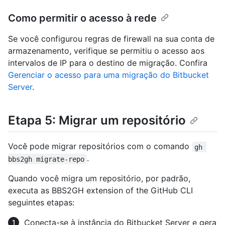
Como permitir o acesso à rede
Se você configurou regras de firewall na sua conta de
armazenamento, verifique se permitiu o acesso aos
intervalos de IP para o destino de migração. Confira
Gerenciar o acesso para uma migração do Bitbucket
Server
.
Etapa 5: Migrar um repositório
Você pode migrar repositórios com o comando
gh 
.
bbs2gh migrate-repo
Quando você migra um repositório, por padrão,
executa as BBS2GH extension of the GitHub CLI
seguintes etapas:
Conecta-se à instância do Bitbucket Server e gera