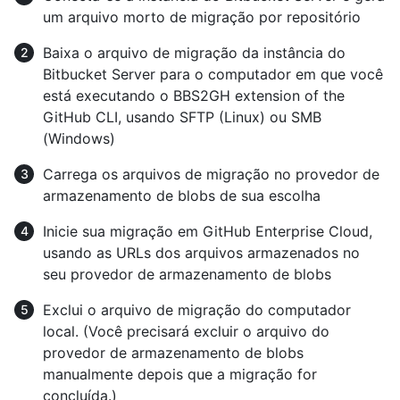
um arquivo morto de migração por repositório
Baixa o arquivo de migração da instância do
Bitbucket Server para o computador em que você
está executando o BBS2GH extension of the
GitHub CLI, usando SFTP (Linux) ou SMB
(Windows)
Carrega os arquivos de migração no provedor de
armazenamento de blobs de sua escolha
Inicie sua migração em GitHub Enterprise Cloud,
usando as URLs dos arquivos armazenados no
seu provedor de armazenamento de blobs
Exclui o arquivo de migração do computador
local. (Você precisará excluir o arquivo do
provedor de armazenamento de blobs
manualmente depois que a migração for
concluída.)