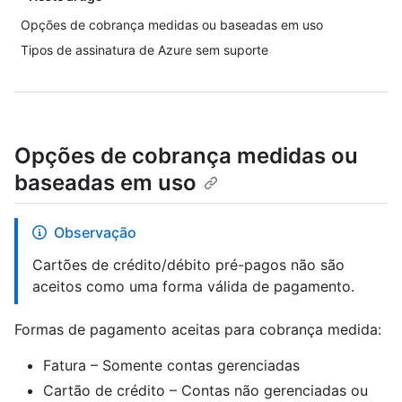
Opções de cobrança medidas ou baseadas em uso
Tipos de assinatura de Azure sem suporte
Opções de cobrança medidas ou
baseadas em uso
Observação
Cartões de crédito/débito pré-pagos não são
aceitos como uma forma válida de pagamento.
Formas de pagamento aceitas para cobrança medida:
Fatura – Somente contas gerenciadas
Cartão de crédito – Contas não gerenciadas ou