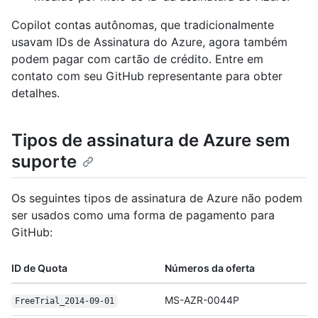
Copilot contas autônomas, que tradicionalmente
usavam IDs de Assinatura do Azure, agora também
podem pagar com cartão de crédito. Entre em
contato com seu GitHub representante para obter
detalhes.
Tipos de assinatura de Azure sem
suporte
Os seguintes tipos de assinatura de Azure não podem
ser usados como uma forma de pagamento para
GitHub:
ID de Quota
Números da oferta
MS-AZR-0044P
Free
Trial_2014-09-01