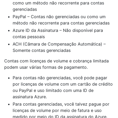
como um método não recorrente para contas
gerenciadas
PayPal – Contas não gerenciadas ou como um
método não recorrente para contas gerenciadas
Azure ID da Assinatura – Não disponível para
contas pessoais
ACH (Câmara de Compensação Automática) –
Somente contas gerenciadas
Contas com licenças de volume e cobrança limitada
podem usar várias formas de pagamento.
Para contas não gerenciadas, você pode pagar
por licenças de volume com um cartão de crédito
ou PayPal e uso limitado com uma ID de
assinatura Azure.
Para contas gerenciadas, você talvez pague por
licenças de volume por meio de fatura e uso
medido por meio do ID da assinatura do Azure.