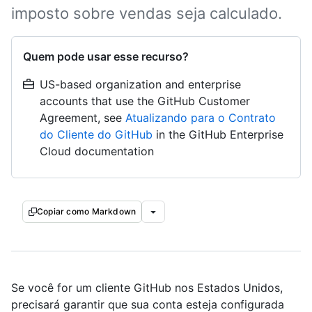
imposto sobre vendas seja calculado.
Quem pode usar esse recurso?
US-based organization and enterprise
accounts that use the GitHub Customer
Agreement, see
Atualizando para o Contrato
do Cliente do GitHub
in the GitHub Enterprise
Cloud documentation
Copiar como Markdown
Se você for um cliente GitHub nos Estados Unidos,
precisará garantir que sua conta esteja configurada