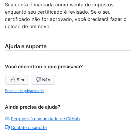
Sua conta é marcada como isenta de impostos
enquanto seu certificado é revisado. Se o seu
certificado não for aprovado, você precisará fazer o
upload de um novo.
Ajuda e suporte
Você encontrou o que precisava?
Sim
Não
Política de privacidade
Ainda precisa de ajuda?
Pergunte à comunidade de GitHub
Contate o suporte