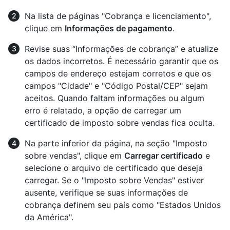
Na lista de páginas "Cobrança e licenciamento",
clique em
Informações de pagamento
.
Revise suas “Informações de cobrança” e atualize
os dados incorretos. É necessário garantir que os
campos de endereço estejam corretos e que os
campos "Cidade" e "Código Postal/CEP" sejam
aceitos. Quando faltam informações ou algum
erro é relatado, a opção de carregar um
certificado de imposto sobre vendas fica oculta.
Na parte inferior da página, na seção "Imposto
sobre vendas", clique em
Carregar certificado
e
selecione o arquivo de certificado que deseja
carregar. Se o "Imposto sobre Vendas" estiver
ausente, verifique se suas informações de
cobrança definem seu país como "Estados Unidos
da América".