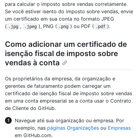
para calcular o imposto sobre vendas corretamente.
Se você estiver isento do imposto sobre vendas, envie
um certificado em sua conta no formato JPEG
(
,
), PNG (
) ou PDF (
).
.jpg
.jpeg
.png
.pdf
Como adicionar um certificado de
isenção fiscal de imposto sobre
vendas à conta
Os proprietários da empresa, da organização e
gerentes de faturamento podem carregar um
certificado de isenção fiscal de imposto sobre vendas
em uma conta empresarial se a conta usar o Contrato
de Cliente do GitHub.
Navegue até sua organização ou empresa. Por
exemplo, nas
páginas Organizações
ou
Empresas
em GitHub.com.