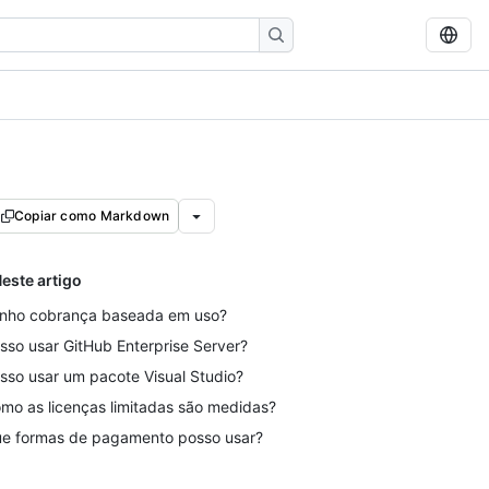
Copiar como Markdown
este artigo
nho cobrança baseada em uso?
sso usar GitHub Enterprise Server?
sso usar um pacote Visual Studio?
mo as licenças limitadas são medidas?
e formas de pagamento posso usar?