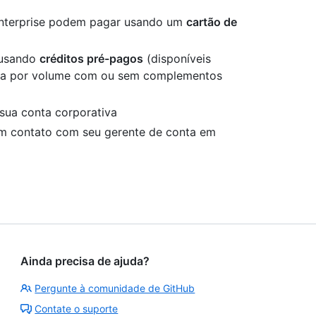
 Enterprise podem pagar usando um
cartão de
 usando
créditos pré-pagos
(disponíveis
ura por volume com ou sem complementos
sua conta corporativa
em contato com seu gerente de conta em
Ainda precisa de ajuda?
Pergunte à comunidade de GitHub
Contate o suporte