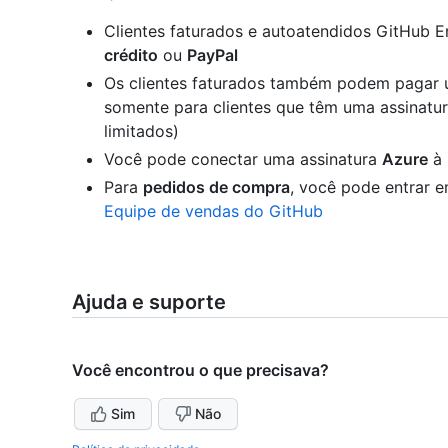
Clientes faturados e autoatendidos GitHub
crédito
ou
PayPal
Os clientes faturados também podem pagar
somente para clientes que têm uma assinat
limitados)
Você pode conectar uma assinatura
Azure
à 
Para
pedidos de compra
, você pode entrar 
Equipe de vendas do GitHub
Ajuda e suporte
Você encontrou o que precisava?
Sim
Não