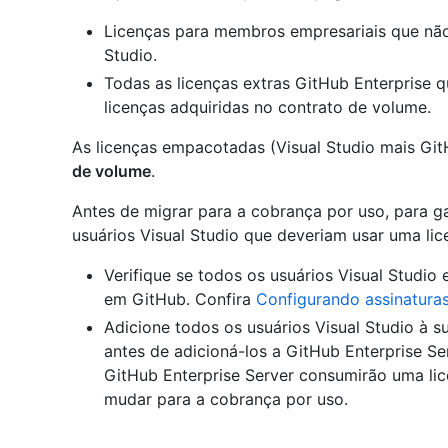
Licenças para membros empresariais que não
Studio.
Todas as licenças extras GitHub Enterprise
licenças adquiridas no contrato de volume.
As licenças empacotadas (Visual Studio mais Git
de volume
.
Antes de migrar para a cobrança por uso, para ga
usuários Visual Studio que deveriam usar uma lic
Verifique se todos os usuários Visual Studio
em GitHub. Confira
Configurando assinaturas
Adicione todos os usuários Visual Studio à
antes de adicioná-los a GitHub Enterprise Se
GitHub Enterprise Server consumirão uma lic
mudar para a cobrança por uso.