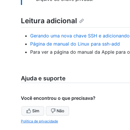
Leitura adicional
Gerando uma nova chave SSH e adicionando
Página de manual do Linux para ssh-add
Para ver a página do manual da Apple para
Ajuda e suporte
Você encontrou o que precisava?
Sim
Não
Política de privacidade