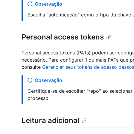
Observação
Escolha "autenticação" como o tipo da chave 
Personal access tokens
Personal access tokens (PATs) podem ser config
necessário. Para configurar 1 ou mais PATs que 
consulte
Gerenciar seus tokens de acesso pessoa
Observação
Certifique-se de escolher "repo" ao selecionar
processo.
Leitura adicional