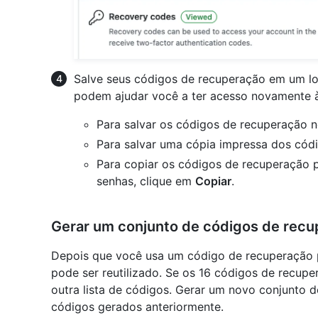
Salve seus códigos de recuperação em um lo
podem ajudar você a ter acesso novamente à
Para salvar os códigos de recuperação n
Para salvar uma cópia impressa dos cód
Para copiar os códigos de recuperação
senhas, clique em
Copiar
.
Gerar um conjunto de códigos de rec
Depois que você usa um código de recuperação pa
pode ser reutilizado. Se os 16 códigos de recup
outra lista de códigos. Gerar um novo conjunto d
códigos gerados anteriormente.