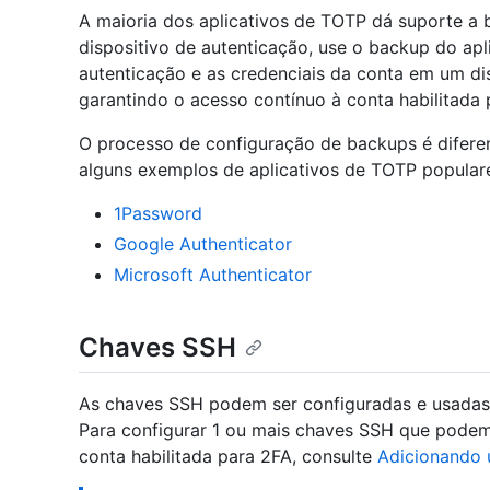
A maioria dos aplicativos de TOTP dá suporte a
dispositivo de autenticação, use o backup do ap
autenticação e as credenciais da conta em um dis
garantindo o acesso contínuo à conta habilitada 
O processo de configuração de backups é diferen
alguns exemplos de aplicativos de TOTP popular
1Password
Google Authenticator
Microsoft Authenticator
Chaves SSH
As chaves SSH podem ser configuradas e usadas 
Para configurar 1 ou mais chaves SSH que podem
conta habilitada para 2FA, consulte
Adicionando 