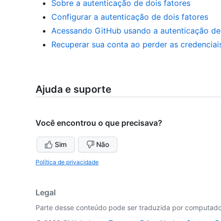
Sobre a autenticação de dois fatores
Configurar a autenticação de dois fatores
Acessando GitHub usando a autenticação de 
Recuperar sua conta ao perder as credenciai
Ajuda e suporte
Você encontrou o que precisava?
Sim
Não
Política de privacidade
Legal
Parte desse conteúdo pode ser traduzida por computador