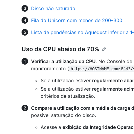
Disco não saturado
Fila do Unicorn com menos de 200–300
Lista de pendências no Aqueduct inferior a 1
Uso da CPU abaixo de 70%
Verificar a utilização da CPU.
No Console de 
monitoramento (
https://HOSTNAME.com:8443/
Se a utilização estiver
regularmente aba
Se a utilização estiver
regularmente aci
critérios de atualização.
Compare a utilização com a média da carga 
possível saturação do disco.
Acesse a
exibição da Integridade Operac