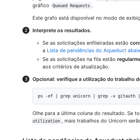
gráfico
.
Queued Requests
Este grafo está disponível no modo de exibiç
Interprete os resultados.
Se as solicitações enfileiradas estão
con
a
Lista de pendências do Aqueduct abaix
Se as solicitações na fila estão
regularm
aos critérios de atualização.
Opcional: verifique a utilização do trabalho 
Olhe para a última coluna do resultado. Se
, mais trabalhos do Unicorn serã
utilization