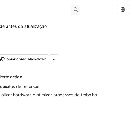
ade antes da atualização
Copiar como Markdown
este artigo
quisitos de recursos
ualizar hardware e otimizar processos de trabalho