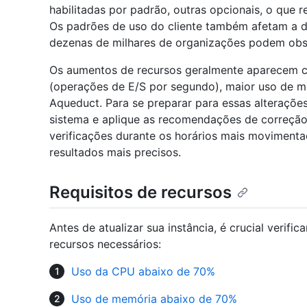
habilitadas por padrão, outras opcionais, o que
Os padrões de uso do cliente também afetam a
dezenas de milhares de organizações podem obse
Os aumentos de recursos geralmente aparecem c
(operações de E/S por segundo), maior uso de m
Aqueduct. Para se preparar para essas alterações
sistema e aplique as recomendações de correção 
verificações durante os horários mais moviment
resultados mais precisos.
Requisitos de recursos
Antes de atualizar sua instância, é crucial verifi
recursos necessários:
Uso da CPU abaixo de 70%
Uso de memória abaixo de 70%