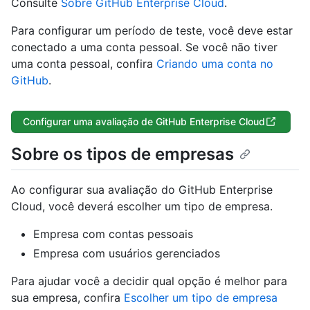
Consulte
Sobre GitHub Enterprise Cloud
.
Para configurar um período de teste, você deve estar
conectado a uma conta pessoal. Se você não tiver
uma conta pessoal, confira
Criando uma conta no
GitHub
.
Configurar uma avaliação de GitHub Enterprise Cloud
Sobre os tipos de empresas
Ao configurar sua avaliação do GitHub Enterprise
Cloud, você deverá escolher um tipo de empresa.
Empresa com contas pessoais
Empresa com usuários gerenciados
Para ajudar você a decidir qual opção é melhor para
sua empresa, confira
Escolher um tipo de empresa