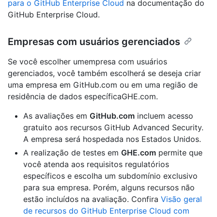
para o GitHub Enterprise Cloud
na documentação do
GitHub Enterprise Cloud.
Empresas com usuários gerenciados
Se você escolher umempresa com usuários
gerenciados, você também escolherá se deseja criar
uma empresa em GitHub.com ou em uma região de
residência de dados específicaGHE.com.
As avaliações em
GitHub.com
incluem acesso
gratuito aos recursos GitHub Advanced Security.
A empresa será hospedada nos Estados Unidos.
A realização de testes em
GHE.com
permite que
você atenda aos requisitos regulatórios
específicos e escolha um subdomínio exclusivo
para sua empresa. Porém, alguns recursos não
estão incluídos na avaliação. Confira
Visão geral
de recursos do GitHub Enterprise Cloud com