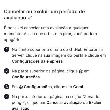
Cancelar ou excluir um período de
avaliação
É possível cancelar uma avaliação a qualquer
momento. Assim que o teste expirar, você poderá
apagá-lo.
No canto superior à direita do GitHub Enterprise
Server, clique na sua imagem do perfil e clique em
Configurações da empresa
.
Na parte superior da página, clique
em
Configurações
.
Em
Configurações
, clique em
Geral
.
Na parte inferior da página, na seção "Zona de
perigo", clique em
Cancelar avaliação
ou
Excluir
avaliação
.