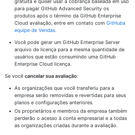
gratuita e quiser usar a cobrança baseada em uso
para pagar GitHub Advanced Security os
produtos após o término da GitHub Enterprise
Cloud avaliação, entre em contato com
GitHuba
equipe de Vendas.
Você pode gerar um GitHub Enterprise Server
arquivo de licença para a mesma quantidade de
usuários que estão consumindo uma GitHub
Enterprise Cloud licença.
Se você
cancelar sua avaliação
:
As organizações que você transferiu para a
empresa serão removidas e revertidas para seus
planos e configurações anteriores.
Os proprietários e membros da empresa também
perderão o acesso à conta empresarial e a todas
as organizações criadas durante a avaliação.