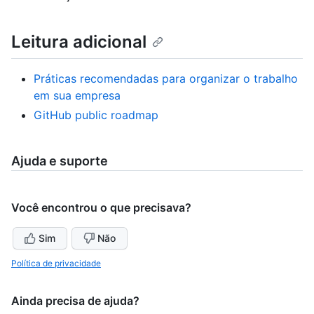
Leitura adicional
Práticas recomendadas para organizar o trabalho
em sua empresa
GitHub public roadmap
Ajuda e suporte
Você encontrou o que precisava?
Sim
Não
Política de privacidade
Ainda precisa de ajuda?