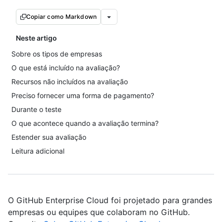
Copiar como Markdown
Neste artigo
Sobre os tipos de empresas
O que está incluído na avaliação?
Recursos não incluídos na avaliação
Preciso fornecer uma forma de pagamento?
Durante o teste
O que acontece quando a avaliação termina?
Estender sua avaliação
Leitura adicional
O GitHub Enterprise Cloud foi projetado para grandes
empresas ou equipes que colaboram no GitHub.