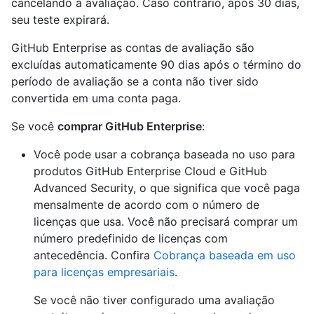
cancelando a avaliação. Caso contrário, após 30 dias,
seu teste expirará.
GitHub Enterprise as contas de avaliação são
excluídas automaticamente 90 dias após o término do
período de avaliação se a conta não tiver sido
convertida em uma conta paga.
Se você
comprar GitHub Enterprise
:
Você pode usar a cobrança baseada no uso para
produtos GitHub Enterprise Cloud e GitHub
Advanced Security, o que significa que você paga
mensalmente de acordo com o número de
licenças que usa. Você não precisará comprar um
número predefinido de licenças com
antecedência. Confira
Cobrança baseada em uso
para licenças empresariais
.
Se você não tiver configurado uma avaliação