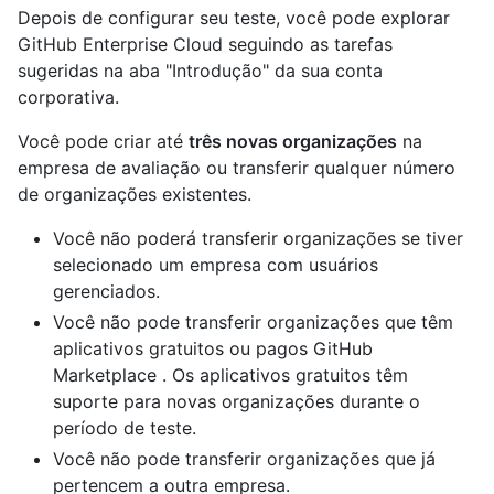
Depois de configurar seu teste, você pode explorar
GitHub Enterprise Cloud seguindo as tarefas
sugeridas na aba "Introdução" da sua conta
corporativa.
Você pode criar até
três novas organizações
na
empresa de avaliação ou transferir qualquer número
de organizações existentes.
Você não poderá transferir organizações se tiver
selecionado um empresa com usuários
gerenciados.
Você não pode transferir organizações que têm
aplicativos gratuitos ou pagos GitHub
Marketplace . Os aplicativos gratuitos têm
suporte para novas organizações durante o
período de teste.
Você não pode transferir organizações que já
pertencem a outra empresa.