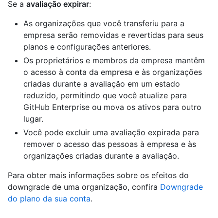
Se a
avaliação expirar
:
As organizações que você transferiu para a
empresa serão removidas e revertidas para seus
planos e configurações anteriores.
Os proprietários e membros da empresa mantêm
o acesso à conta da empresa e às organizações
criadas durante a avaliação em um estado
reduzido, permitindo que você atualize para
GitHub Enterprise ou mova os ativos para outro
lugar.
Você pode excluir uma avaliação expirada para
remover o acesso das pessoas à empresa e às
organizações criadas durante a avaliação.
Para obter mais informações sobre os efeitos do
downgrade de uma organização, confira
Downgrade
do plano da sua conta
.