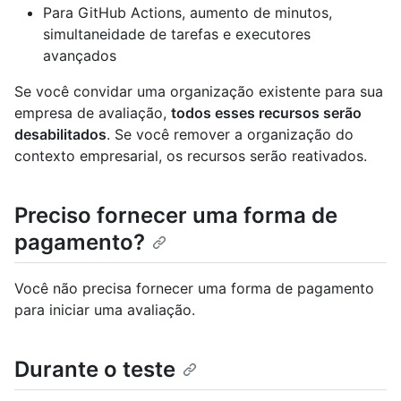
Para GitHub Actions, aumento de minutos,
simultaneidade de tarefas e executores
avançados
Se você convidar uma organização existente para sua
empresa de avaliação,
todos esses recursos serão
desabilitados
. Se você remover a organização do
contexto empresarial, os recursos serão reativados.
Preciso fornecer uma forma de
pagamento?
Você não precisa fornecer uma forma de pagamento
para iniciar uma avaliação.
Durante o teste