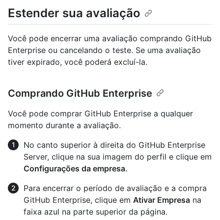
Estender sua avaliação
Você pode encerrar uma avaliação comprando GitHub
Enterprise ou cancelando o teste. Se uma avaliação
tiver expirado, você poderá excluí-la.
Comprando GitHub Enterprise
Você pode comprar GitHub Enterprise a qualquer
momento durante a avaliação.
No canto superior à direita do GitHub Enterprise
Server, clique na sua imagem do perfil e clique em
Configurações da empresa
.
Para encerrar o período de avaliação e a compra
GitHub Enterprise, clique em
Ativar Empresa
na
faixa azul na parte superior da página.