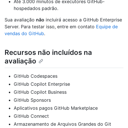
Até 3.000 minutos de executores GitHub-
hospedados padrão.
Sua avaliação
não
incluirá acesso a GitHub Enterprise
Server. Para testar isso, entre em contato
Equipe de
vendas do GitHub
.
Recursos não incluídos na
avaliação
GitHub Codespaces
GitHub Copilot Enterprise
GitHub Copilot Business
GitHub Sponsors
Aplicativos pagos GitHub Marketplace
GitHub Connect
Armazenamento de Arquivos Grandes do Git