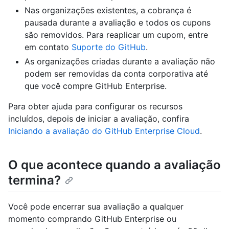
Nas organizações existentes, a cobrança é
pausada durante a avaliação e todos os cupons
são removidos. Para reaplicar um cupom, entre
em contato
Suporte do GitHub
.
As organizações criadas durante a avaliação não
podem ser removidas da conta corporativa até
que você compre GitHub Enterprise.
Para obter ajuda para configurar os recursos
incluídos, depois de iniciar a avaliação, confira
Iniciando a avaliação do GitHub Enterprise Cloud
.
O que acontece quando a avaliação
termina?
Você pode encerrar sua avaliação a qualquer
momento comprando GitHub Enterprise ou