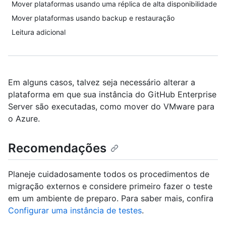
Mover plataformas usando uma réplica de alta disponibilidade
Mover plataformas usando backup e restauração
Leitura adicional
Em alguns casos, talvez seja necessário alterar a
plataforma em que sua instância do GitHub Enterprise
Server são executadas, como mover do VMware para
o Azure.
Recomendações
Planeje cuidadosamente todos os procedimentos de
migração externos e considere primeiro fazer o teste
em um ambiente de preparo. Para saber mais, confira
Configurar uma instância de testes
.