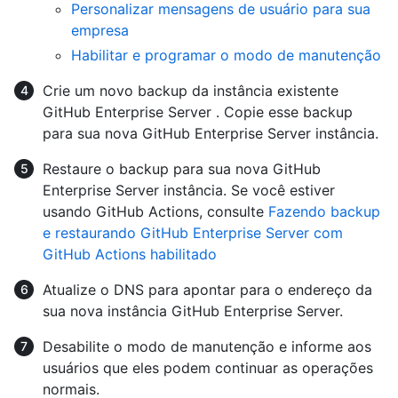
Personalizar mensagens de usuário para sua
empresa
Habilitar e programar o modo de manutenção
Crie um novo backup da instância existente
GitHub Enterprise Server . Copie esse backup
para sua nova GitHub Enterprise Server instância.
Restaure o backup para sua nova GitHub
Enterprise Server instância. Se você estiver
usando GitHub Actions, consulte
Fazendo backup
e restaurando GitHub Enterprise Server com
GitHub Actions habilitado
Atualize o DNS para apontar para o endereço da
sua nova instância GitHub Enterprise Server.
Desabilite o modo de manutenção e informe aos
usuários que eles podem continuar as operações
normais.