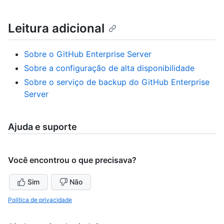
Leitura adicional
Sobre o GitHub Enterprise Server
Sobre a configuração de alta disponibilidade
Sobre o serviço de backup do GitHub Enterprise
Server
Ajuda e suporte
Você encontrou o que precisava?
Sim
Não
Política de privacidade