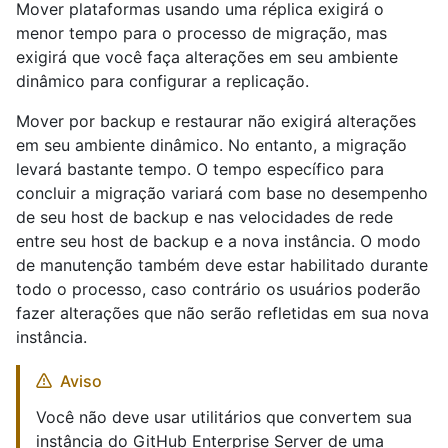
Mover plataformas usando uma réplica exigirá o
menor tempo para o processo de migração, mas
exigirá que você faça alterações em seu ambiente
dinâmico para configurar a replicação.
Mover por backup e restaurar não exigirá alterações
em seu ambiente dinâmico. No entanto, a migração
levará bastante tempo. O tempo específico para
concluir a migração variará com base no desempenho
de seu host de backup e nas velocidades de rede
entre seu host de backup e a nova instância. O modo
de manutenção também deve estar habilitado durante
todo o processo, caso contrário os usuários poderão
fazer alterações que não serão refletidas em sua nova
instância.
Aviso
Você não deve usar utilitários que convertem sua
instância do GitHub Enterprise Server de uma