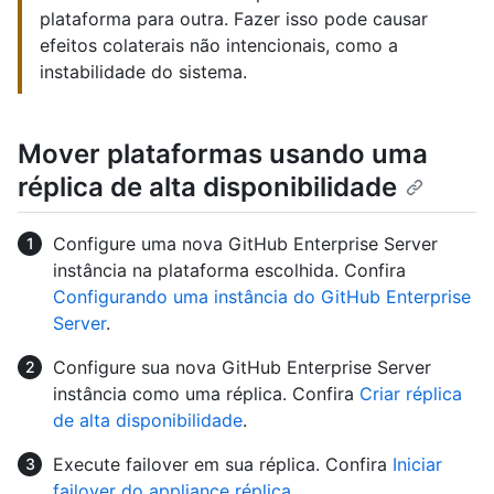
plataforma para outra. Fazer isso pode causar
efeitos colaterais não intencionais, como a
instabilidade do sistema.
Mover plataformas usando uma
réplica de alta disponibilidade
Configure uma nova GitHub Enterprise Server
instância na plataforma escolhida. Confira
Configurando uma instância do GitHub Enterprise
Server
.
Configure sua nova GitHub Enterprise Server
instância como uma réplica. Confira
Criar réplica
de alta disponibilidade
.
Execute failover em sua réplica. Confira
Iniciar
failover do appliance réplica
.