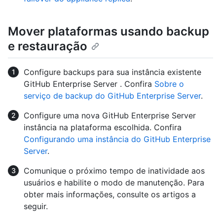
Mover plataformas usando backup
e restauração
Configure backups para sua instância existente
GitHub Enterprise Server . Confira
Sobre o
serviço de backup do GitHub Enterprise Server
.
Configure uma nova GitHub Enterprise Server
instância na plataforma escolhida. Confira
Configurando uma instância do GitHub Enterprise
Server
.
Comunique o próximo tempo de inatividade aos
usuários e habilite o modo de manutenção. Para
obter mais informações, consulte os artigos a
seguir.