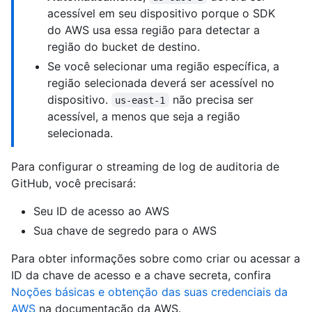
acessível em seu dispositivo porque o SDK
do AWS usa essa região para detectar a
região do bucket de destino.
Se você selecionar uma região específica, a
região selecionada deverá ser acessível no
dispositivo.
não precisa ser
us-east-1
acessível, a menos que seja a região
selecionada.
Para configurar o streaming de log de auditoria de
GitHub, você precisará:
Seu ID de acesso ao AWS
Sua chave de segredo para o AWS
Para obter informações sobre como criar ou acessar a
ID da chave de acesso e a chave secreta, confira
Noções básicas e obtenção das suas credenciais da
AWS
na documentação da AWS.