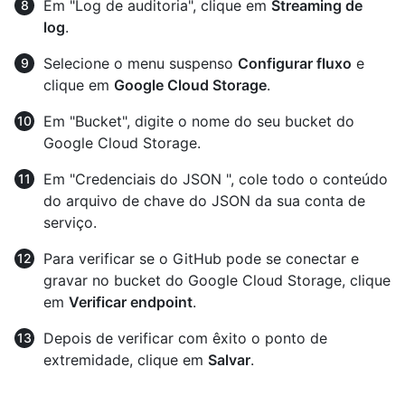
Em "Log de auditoria", clique em
Streaming de
log
.
Selecione o menu suspenso
Configurar fluxo
e
clique em
Google Cloud Storage
.
Em "Bucket", digite o nome do seu bucket do
Google Cloud Storage.
Em "Credenciais do JSON ", cole todo o conteúdo
do arquivo de chave do JSON da sua conta de
serviço.
Para verificar se o GitHub pode se conectar e
gravar no bucket do Google Cloud Storage, clique
em
Verificar endpoint
.
Depois de verificar com êxito o ponto de
extremidade, clique em
Salvar
.