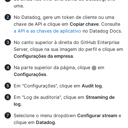
uma.
No Datadog, gere um token de cliente ou uma
chave de API e clique em
Copiar chave
. Consulte
a API e as chaves de aplicativo
no Datadog Docs.
No canto superior à direita do GitHub Enterprise
Server, clique na sua imagem do perfil e clique em
Configurações da empresa
.
Na parte superior da página, clique
em
Configurações
.
Em "Configurações", clique em
Audit log
.
Em "Log de auditoria", clique em
Streaming de
log
.
Selecione o menu dropdown
Configurar stream
e
clique em
Datadog
.