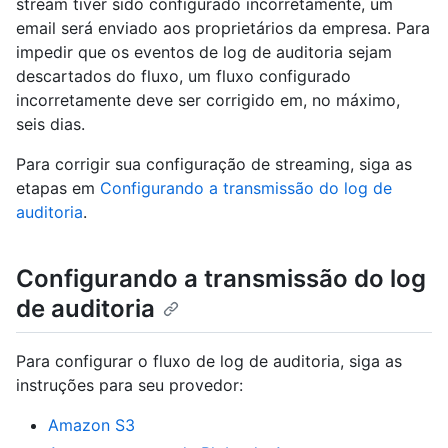
stream tiver sido configurado incorretamente, um
email será enviado aos proprietários da empresa. Para
impedir que os eventos de log de auditoria sejam
descartados do fluxo, um fluxo configurado
incorretamente deve ser corrigido em, no máximo,
seis dias.
Para corrigir sua configuração de streaming, siga as
etapas em
Configurando a transmissão do log de
auditoria
.
Configurando a transmissão do log
de auditoria
Para configurar o fluxo de log de auditoria, siga as
instruções para seu provedor:
Amazon S3