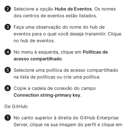
Selecione a opção
Hubs de Eventos
. Os nomes
dos centros de eventos estão listados.
Faça uma observação do nome do hub de
eventos para o qual você deseja transmitir. Clique
no hub de eventos.
No menu à esquerda, clique em
Políticas de
acesso compartilhado
.
Selecione uma política de acesso compartilhado
na lista de políticas ou crie uma política.
Copie a cadeia de conexão do campo
Connection string-primary key
.
De GitHub:
No canto superior à direita do GitHub Enterprise
Server, clique na sua imagem do perfil e clique em