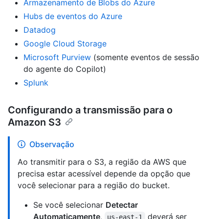
Armazenamento de Blobs do Azure
Hubs de eventos do Azure
Datadog
Google Cloud Storage
Microsoft Purview
(somente eventos de sessão
do agente do Copilot)
Splunk
Configurando a transmissão para o
Amazon S3
Observação
Ao transmitir para o S3, a região da AWS que
precisa estar acessível depende da opção que
você selecionar para a região do bucket.
Se você selecionar
Detectar
Automaticamente
,
deverá ser
us-east-1