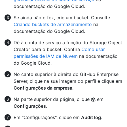
documentação do Google Cloud.
Se ainda não o fez, crie um bucket. Consulte
Criando buckets de armazenamento
na
documentação do Google Cloud.
Dê à conta de serviço a função do Storage Object
Creator para o bucket. Confira
Como usar
permissões de IAM de Nuvem
na documentação
do Google Cloud.
No canto superior à direita do GitHub Enterprise
Server, clique na sua imagem do perfil e clique em
Configurações da empresa
.
Na parte superior da página, clique
em
Configurações
.
Em "Configurações", clique em
Audit log
.