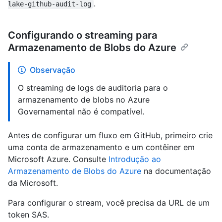
.
lake-github-audit-log
Configurando o streaming para
Armazenamento de Blobs do Azure
Observação
O streaming de logs de auditoria para o
armazenamento de blobs no Azure
Governamental não é compatível.
Antes de configurar um fluxo em GitHub, primeiro crie
uma conta de armazenamento e um contêiner em
Microsoft Azure. Consulte
Introdução ao
Armazenamento de Blobs do Azure
na documentação
da Microsoft.
Para configurar o stream, você precisa da URL de um
token SAS.