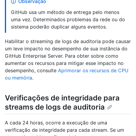
Observação
GitHub usa um método de entrega pelo menos
uma vez. Determinados problemas da rede ou do
sistema poderão duplicar alguns eventos.
Habilitar o streaming de logs de auditoria pode causar
um leve impacto no desempenho de sua instância do
GitHub Enterprise Server. Para obter sobre como
aumentar os recursos para mitigar esse impacto no
desempenho, consulte
Aprimorar os recursos de CPU
ou memória
.
Verificações de integridade para
streams de logs de auditoria
A cada 24 horas, ocorre a execução de uma
verificação de integridade para cada stream. Se um