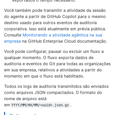
exportados o tempo necessário.
Você também pode transmitir a atividade da sessão
do agente a partir de GitHub Copilot para o mesmo
destino usado para outros eventos de auditoria
corporativa. Isso está atualmente em prévia pública.
Consulte
Monitorando a atividade agêntica na sua
empresa
na GitHub Enterprise Cloud documentação.
Você pode configurar, pausar ou excluir um fluxo a
qualquer momento. O fluxo exporta dados de
auditoria e eventos do Git para todas as organizações
em sua empresa, relativos a atividades a partir do
momento em que o fluxo está habilitado.
Todos os logs de auditoria transmitidos são enviados
como arquivos JSON compactados. O formato do
nome de arquivo está
em
.
YYYY/MM/HH/MM/<uuid>.json.gz