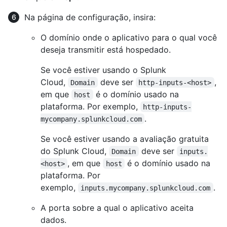
Na página de configuração, insira:
O domínio onde o aplicativo para o qual você
deseja transmitir está hospedado.
Se você estiver usando o Splunk
Cloud,
deve ser
,
Domain
http-inputs-<host>
em que
é o domínio usado na
host
plataforma. Por exemplo,
http-inputs-
.
mycompany.splunkcloud.com
Se você estiver usando a avaliação gratuita
do Splunk Cloud,
deve ser
Domain
inputs.
, em que
é o domínio usado na
<host>
host
plataforma. Por
exemplo,
.
inputs.mycompany.splunkcloud.com
A porta sobre a qual o aplicativo aceita
dados.