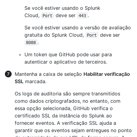
Se você estiver usando o Splunk
Cloud,
deve ser
.
Port
443
Se você estiver usando a versão de avaliação
gratuita do Splunk Cloud,
deve ser
Port
.
8088
Um token que GitHub pode usar para
autenticar o aplicativo de terceiros.
Mantenha a caixa de seleção
Habilitar verificação
SSL
marcada.
Os logs de auditoria são sempre transmitidos
como dados criptografados, no entanto, com
essa opção selecionada, GitHub verifica o
certificado SSL da instância do Splunk ao
fornecer eventos. A verificação SSL ajuda a
garantir que os eventos sejam entregues no ponto