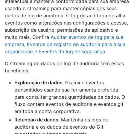
intelectual e manter a conformidade para sua empresa
usando o streaming para manter cópias dos seus
dados de log de auditoria. O log de auditoria detalha
eventos como alterações nas configurações e acesso,
subscrição de usuário, permissões de aplicativo e
muito mais. Confira
Auditar eventos de log para sua
empresa
,
Eventos de registro de auditoria para a sua
organização
e
Eventos do log de segurança
.
O streaming de dados de log de auditoria tem esses
benefícios:
Exploração de dados
. Examine eventos
transmitidos usando sua ferramenta preferida
para consultar grandes quantidades de dados. O
fluxo contém eventos de auditoria e eventos git
em toda a conta corporativa.
Retenção de dados
. Mantenha os logs de
auditoria e os dados de eventos do Git