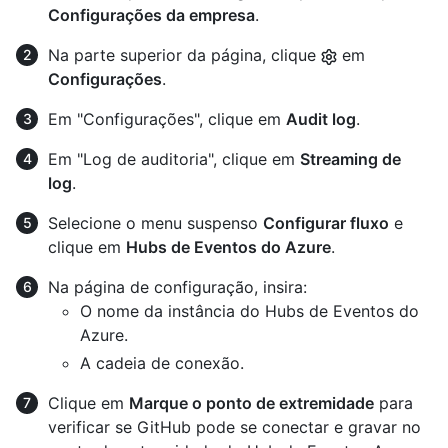
Configurações da empresa
.
Na parte superior da página, clique
em
Configurações
.
Em "Configurações", clique em
Audit log
.
Em "Log de auditoria", clique em
Streaming de
log
.
Selecione o menu suspenso
Configurar fluxo
e
clique em
Hubs de Eventos do Azure
.
Na página de configuração, insira:
O nome da instância do Hubs de Eventos do
Azure.
A cadeia de conexão.
Clique em
Marque o ponto de extremidade
para
verificar se GitHub pode se conectar e gravar no