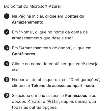
Do portal do Microsoft Azure:
Na Página Inicial, clique em
Contas do
Armazenamento
.
Em "Nome", clique no nome da conta de
armazenamento que deseja usar.
Em "Armazenamento de dados", clique em
Contêineres
.
Clique no nome do contêiner que você deseja
usar.
Na barra lateral esquerda, em "Configurações",
clique em
Tokens de acesso compartilhado
.
Selecione o menu suspenso
Permissões
e as
opções
e
, depois desmarque
Create
Write
todas as outras opções.