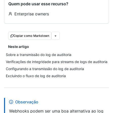
Quem pode usar esse recurso?
Enterprise owners
Copiar como Markdown
Neste artigo
Sobre a transmissão do log de auditoria
Verificações de integridade para streams de logs de auditoria
Configurando a transmissão do log de auditoria
Excluindo o fluxo de log de auditoria
Observação
Webhooks podem ser uma boa alternativa ao log