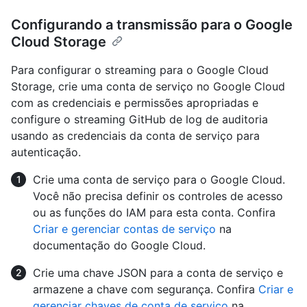
Configurando a transmissão para o Google
Cloud Storage
Para configurar o streaming para o Google Cloud
Storage, crie uma conta de serviço no Google Cloud
com as credenciais e permissões apropriadas e
configure o streaming GitHub de log de auditoria
usando as credenciais da conta de serviço para
autenticação.
Crie uma conta de serviço para o Google Cloud.
Você não precisa definir os controles de acesso
ou as funções do IAM para esta conta. Confira
Criar e gerenciar contas de serviço
na
documentação do Google Cloud.
Crie uma chave JSON para a conta de serviço e
armazene a chave com segurança. Confira
Criar e
gerenciar chaves de conta de serviço
na