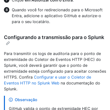
Quando você for redirecionado para o Microsoft
Entra, adicione o aplicativo GitHub e autorize-o
para o seu locatário.
Configurando a transmissão para o Splunk
Para transmitir os logs de auditoria para o ponto de
extremidade do Coletor de Eventos HTTP (HEC) do
Splunk, você deverá garantir que o ponto de
extremidade esteja configurado para aceitar conexões
HTTPS. Confira
Configurar e usar o Coletor de
Eventos HTTP no Splunk Web
na documentação do
Splunk.
Observação
GitHub valida o ponto de extremidade HEC por