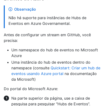
Observação
Não há suporte para instâncias de Hubs de
Eventos em Azure Governamental.
Antes de configurar um stream em GitHub, você
precisa:
Um namespace do hub de eventos no Microsoft
Azure
Uma instância do hub de eventos dentro do
namespace (consulte
Quickstart: Criar um hub de
eventos usando Azure portal
na documentação
da Microsoft)
Do portal do Microsoft Azure:
Na parte superior da página, use a caixa de
pesquisa para pesquisar "Hubs de Eventos".