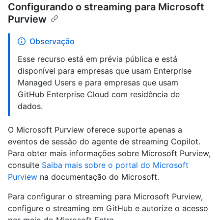
Configurando o streaming para Microsoft
Purview
Observação
Esse recurso está em prévia pública e está
disponível para empresas que usam Enterprise
Managed Users e para empresas que usam
GitHub Enterprise Cloud com residência de
dados.
O Microsoft Purview oferece suporte apenas a
eventos de sessão do agente de streaming Copilot.
Para obter mais informações sobre Microsoft Purview,
consulte
Saiba mais sobre o portal do Microsoft
Purview
na documentação do Microsoft.
Para configurar o streaming para Microsoft Purview,
configure o streaming em GitHub e autorize o acesso
por meio do Microsoft Entra.