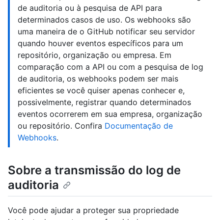
de auditoria ou à pesquisa de API para
determinados casos de uso. Os webhooks são
uma maneira de o GitHub notificar seu servidor
quando houver eventos específicos para um
repositório, organização ou empresa. Em
comparação com a API ou com a pesquisa de log
de auditoria, os webhooks podem ser mais
eficientes se você quiser apenas conhecer e,
possivelmente, registrar quando determinados
eventos ocorrerem em sua empresa, organização
ou repositório. Confira
Documentação de
Webhooks
.
Sobre a transmissão do log de
auditoria
Você pode ajudar a proteger sua propriedade