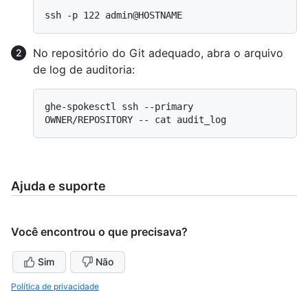
No repositório do Git adequado, abra o arquivo
de log de auditoria:
ghe-spokesctl ssh --primary 
Ajuda e suporte
Você encontrou o que precisava?
Sim
Não
Política de privacidade