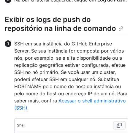
Exibir os logs de push do
repositório na linha de comando
SSH em sua instância do GitHub Enterprise
Server. Se sua instância for composta por vários
nós, por exemplo, se a alta disponibilidade ou a
replicação geográfica estiver configurada, efetue
SSH no nó primário. Se você usar um cluster,
poderá efetuar SSH em qualquer nó. Substitua
HOSTNAME pelo nome do host da instância ou
pelo nome do host ou endereço IP de um nó. Para
saber mais, confira
Acessar o shell administrativo
(SSH)
.
Shell