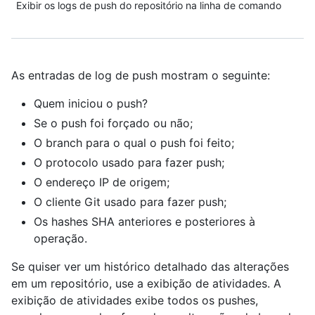
Exibir os logs de push do repositório na linha de comando
As entradas de log de push mostram o seguinte:
Quem iniciou o push?
Se o push foi forçado ou não;
O branch para o qual o push foi feito;
O protocolo usado para fazer push;
O endereço IP de origem;
O cliente Git usado para fazer push;
Os hashes SHA anteriores e posteriores à
operação.
Se quiser ver um histórico detalhado das alterações
em um repositório, use a exibição de atividades. A
exibição de atividades exibe todos os pushes,