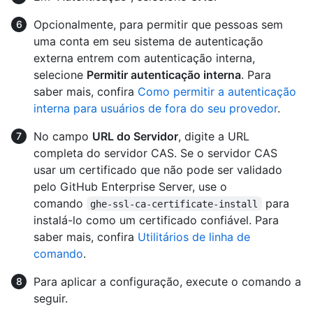
Opcionalmente, para permitir que pessoas sem
uma conta em seu sistema de autenticação
externa entrem com autenticação interna,
selecione
Permitir autenticação interna
. Para
saber mais, confira
Como permitir a autenticação
interna para usuários de fora do seu provedor
.
No campo
URL do Servidor
, digite a URL
completa do servidor CAS. Se o servidor CAS
usar um certificado que não pode ser validado
pelo GitHub Enterprise Server, use o
comando
para
ghe-ssl-ca-certificate-install
instalá-lo como um certificado confiável. Para
saber mais, confira
Utilitários de linha de
comando
.
Para aplicar a configuração, execute o comando a
seguir.