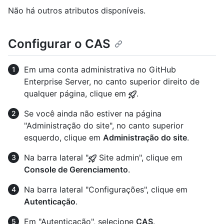
Não há outros atributos disponíveis.
Configurar o CAS
Em uma conta administrativa no GitHub
Enterprise Server, no canto superior direito de
qualquer página, clique em
.
Se você ainda não estiver na página
"Administração do site", no canto superior
esquerdo, clique em
Administração do site
.
Na barra lateral "
Site admin", clique em
Console de Gerenciamento
.
Na barra lateral "Configurações", clique em
Autenticação
.
Em "Autenticação", selecione
CAS
.