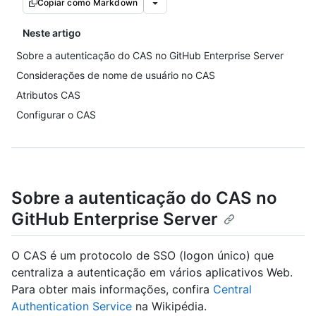
Copiar como Markdown
Neste artigo
Sobre a autenticação do CAS no GitHub Enterprise Server
Considerações de nome de usuário no CAS
Atributos CAS
Configurar o CAS
Sobre a autenticação do CAS no
GitHub Enterprise Server
O CAS é um protocolo de SSO (logon único) que
centraliza a autenticação em vários aplicativos Web.
Para obter mais informações, confira
Central
Authentication Service
na Wikipédia.