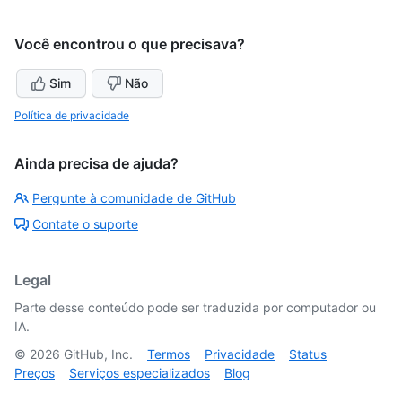
Você encontrou o que precisava?
Sim
Não
Política de privacidade
Ainda precisa de ajuda?
Pergunte à comunidade de GitHub
Contate o suporte
Legal
Parte desse conteúdo pode ser traduzida por computador ou
IA.
©
2026
GitHub, Inc.
Termos
Privacidade
Status
Preços
Serviços especializados
Blog