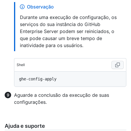
Observação
Durante uma execução de configuração, os
serviços do sua instância do GitHub
Enterprise Server podem ser reiniciados, o
que pode causar um breve tempo de
inatividade para os usuários.
Shell
Aguarde a conclusão da execução de suas
configurações.
Ajuda e suporte