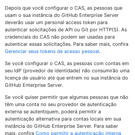
Depois que você configurar o CAS, as pessoas que
usam o sua instância do GitHub Enterprise Server
deverão usar um personal access token para
autenticar solicitações de API ou Git por HTTP(S). As
credenciais do CAS não podem ser usadas para
autenticar essas solicitações. Para saber mais, confira
Gerenciar seus tokens de acesso pessoal
.
Se você configurar o CAS, as pessoas com contas em
seu IdP (provedor de identidade) não consumirão uma
licença de usuário até que entrem no sua instância do
GitHub Enterprise Server.
Se você quiser permitir que algumas pessoas que não
têm uma conta no seu provedor de autenticação
externa se autentiquem, poderá permitir a
autenticação alternativa para contas locais em sua
instância do GitHub Enterprise Server. Para saber
mais, confira
Como permitir a autenticação interna