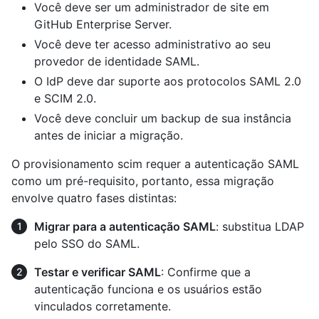
Você deve ser um administrador de site em
GitHub Enterprise Server.
Você deve ter acesso administrativo ao seu
provedor de identidade SAML.
O IdP deve dar suporte aos protocolos SAML 2.0
e SCIM 2.0.
Você deve concluir um backup de sua instância
antes de iniciar a migração.
O provisionamento scim requer a autenticação SAML
como um pré-requisito, portanto, essa migração
envolve quatro fases distintas:
Migrar para a autenticação SAML
: substitua LDAP
pelo SSO do SAML.
Testar e verificar SAML
: Confirme que a
autenticação funciona e os usuários estão
vinculados corretamente.