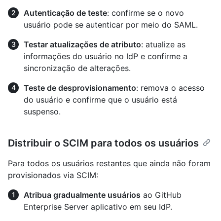
Autenticação de teste
: confirme se o novo
usuário pode se autenticar por meio do SAML.
Testar atualizações de atributo
: atualize as
informações do usuário no IdP e confirme a
sincronização de alterações.
Teste de desprovisionamento
: remova o acesso
do usuário e confirme que o usuário está
suspenso.
Distribuir o SCIM para todos os usuários
Para todos os usuários restantes que ainda não foram
provisionados via SCIM:
Atribua gradualmente usuários
ao GitHub
Enterprise Server aplicativo em seu IdP.