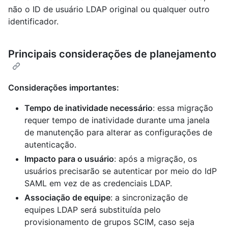
não o ID de usuário LDAP original ou qualquer outro
identificador.
Principais considerações de planejamento
Considerações importantes:
Tempo de inatividade necessário
: essa migração
requer tempo de inatividade durante uma janela
de manutenção para alterar as configurações de
autenticação.
Impacto para o usuário
: após a migração, os
usuários precisarão se autenticar por meio do IdP
SAML em vez de as credenciais LDAP.
Associação de equipe
: a sincronização de
equipes LDAP será substituída pelo
provisionamento de grupos SCIM, caso seja