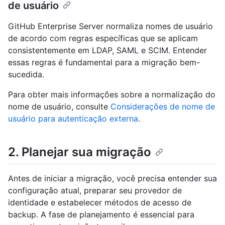
de usuário
GitHub Enterprise Server normaliza nomes de usuário
de acordo com regras específicas que se aplicam
consistentemente em LDAP, SAML e SCIM. Entender
essas regras é fundamental para a migração bem-
sucedida.
Para obter mais informações sobre a normalização do
nome de usuário, consulte
Considerações de nome de
usuário para autenticação externa
.
2. Planejar sua migração
Antes de iniciar a migração, você precisa entender sua
configuração atual, preparar seu provedor de
identidade e estabelecer métodos de acesso de
backup. A fase de planejamento é essencial para