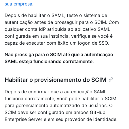
sua empresa
.
Depois de habilitar o SAML, teste o sistema de
autenticação antes de prosseguir para o SCIM. Com
qualquer conta IdP atribuída ao aplicativo SAML
configurada em sua instância, verifique se você é
capaz de executar com êxito um logon de SSO.
Não prossiga para o SCIM até que a autenticação
SAML esteja funcionando corretamente.
Habilitar o provisionamento do SCIM
Depois de confirmar que a autenticação SAML
funciona corretamente, você pode habilitar o SCIM
para gerenciamento automatizado de usuários. O
SCIM deve ser configurado em ambos GitHub
Enterprise Server e em seu provedor de identidade.