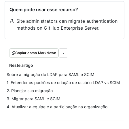
Quem pode usar esse recurso?
Site administrators can migrate authentication
methods on GitHub Enterprise Server.
Copiar como Markdown
Neste artigo
Sobre a migração do LDAP para SAML e SCIM
1. Entender os padrões de criação de usuário LDAP vs SCIM
2. Planejar sua migração
3. Migrar para SAML e SCIM
4. Atualizar a equipe e a participação na organização