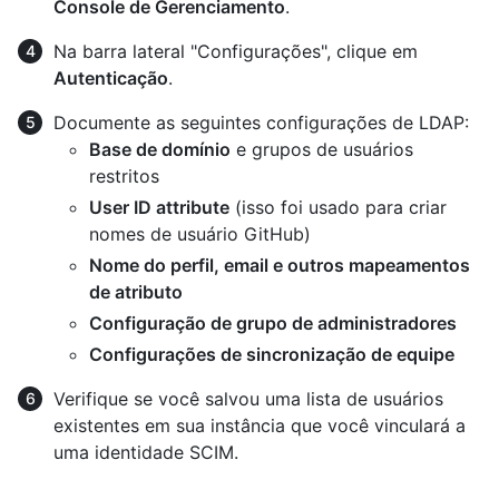
Console de Gerenciamento
.
Na barra lateral "Configurações", clique em
Autenticação
.
Documente as seguintes configurações de LDAP:
Base de domínio
e grupos de usuários
restritos
User ID attribute
(isso foi usado para criar
nomes de usuário GitHub)
Nome do perfil, email e outros mapeamentos
de atributo
Configuração de grupo de administradores
Configurações de sincronização de equipe
Verifique se você salvou uma lista de usuários
existentes em sua instância que você vinculará a
uma identidade SCIM.