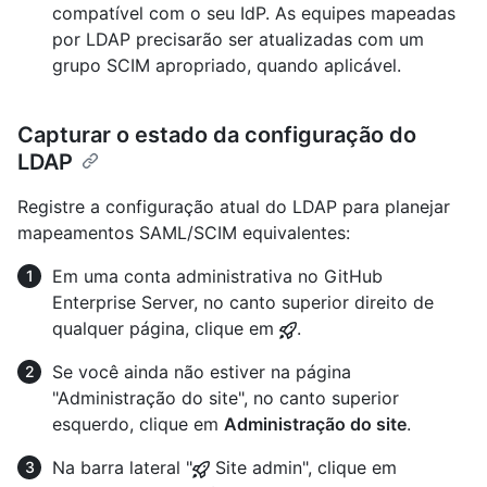
compatível com o seu IdP. As equipes mapeadas
por LDAP precisarão ser atualizadas com um
grupo SCIM apropriado, quando aplicável.
Capturar o estado da configuração do
LDAP
Registre a configuração atual do LDAP para planejar
mapeamentos SAML/SCIM equivalentes:
Em uma conta administrativa no GitHub
Enterprise Server, no canto superior direito de
qualquer página, clique em
.
Se você ainda não estiver na página
"Administração do site", no canto superior
esquerdo, clique em
Administração do site
.
Na barra lateral "
Site admin", clique em