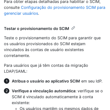
Para obter etapas detalhadas para habilitar o SCIM,
consulte
Configuração do provisionamento SCIM para
gerenciar usuários
.
Testar o provisionamento do SCIM
Teste o provisionamento do SCIM para garantir que
os usuários provisionados do SCIM estejam
vinculados às contas de usuário existentes
corretamente.
Para usuários que já têm contas da migração
LDAP/SAML:
Atribua o usuário ao aplicativo SCIM
em seu IdP.
Verifique a vinculação automática
: verifique se o
SCIM é vinculado automaticamente à conta
existente:
Os usuários mantêm os mesmos dados de