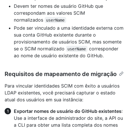
Devem ter nomes de usuário GitHub que
correspondam aos valores SCIM
normalizados
userName
Pode ser vinculado a uma identidade externa com
sua conta GitHub existente durante o
provisionamento de usuários SCIM, mas somente
se o SCIM normalizado
corresponder
userName
ao nome de usuário existente do GitHub.
Requisitos de mapeamento de migração
Para vincular identidades SCIM com êxito a usuários
LDAP existentes, você precisará capturar o estado
atual dos usuários em sua instância:
Exportar nomes de usuário do GitHub existentes
:
Use a interface de administrador do site, a API ou
a CLI para obter uma lista completa dos nomes