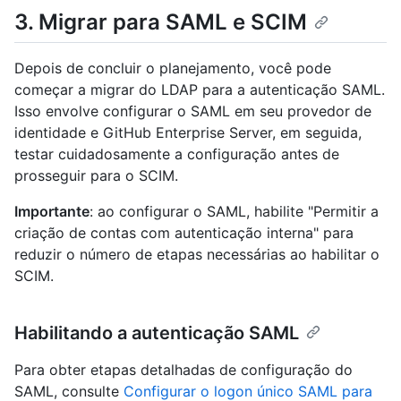
3. Migrar para SAML e SCIM
Depois de concluir o planejamento, você pode
começar a migrar do LDAP para a autenticação SAML.
Isso envolve configurar o SAML em seu provedor de
identidade e GitHub Enterprise Server, em seguida,
testar cuidadosamente a configuração antes de
prosseguir para o SCIM.
Importante
: ao configurar o SAML, habilite "Permitir a
criação de contas com autenticação interna" para
reduzir o número de etapas necessárias ao habilitar o
SCIM.
Habilitando a autenticação SAML
Para obter etapas detalhadas de configuração do
SAML, consulte
Configurar o logon único SAML para