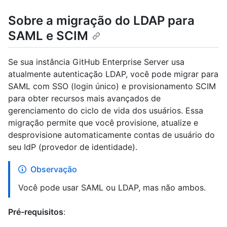
Sobre a migração do LDAP para
SAML e SCIM
Se sua instância GitHub Enterprise Server usa
atualmente autenticação LDAP, você pode migrar para
SAML com SSO (login único) e provisionamento SCIM
para obter recursos mais avançados de
gerenciamento do ciclo de vida dos usuários. Essa
migração permite que você provisione, atualize e
desprovisione automaticamente contas de usuário do
seu IdP (provedor de identidade).
Observação
Você pode usar SAML ou LDAP, mas não ambos.
Pré-requisitos
: