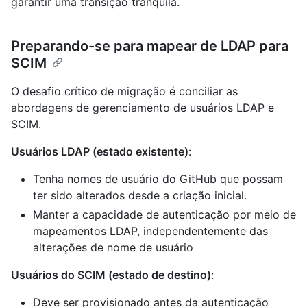
garantir uma transição tranquila.
Preparando-se para mapear de LDAP para
SCIM
O desafio crítico de migração é conciliar as
abordagens de gerenciamento de usuários LDAP e
SCIM.
Usuários LDAP (estado existente)
:
Tenha nomes de usuário do GitHub que possam
ter sido alterados desde a criação inicial.
Manter a capacidade de autenticação por meio de
mapeamentos LDAP, independentemente das
alterações de nome de usuário
Usuários do SCIM (estado de destino)
:
Deve ser provisionado antes da autenticação