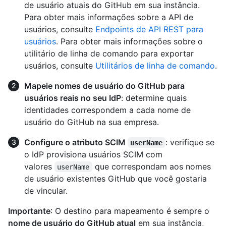
de usuário atuais do GitHub em sua instância.
Para obter mais informações sobre a API de
usuários, consulte
Endpoints de API REST para
usuários
. Para obter mais informações sobre o
utilitário de linha de comando para exportar
usuários, consulte
Utilitários de linha de comando
.
Mapeie nomes de usuário do GitHub para
usuários reais no seu IdP
: determine quais
identidades correspondem a cada nome de
usuário do GitHub na sua empresa.
Configure o atributo SCIM
: verifique se
userName
o IdP provisiona usuários SCIM com
valores
que correspondam aos nomes
userName
de usuário existentes GitHub que você gostaria
de vincular.
Importante
: O destino para mapeamento é sempre o
nome de usuário do GitHub atual
em sua instância,