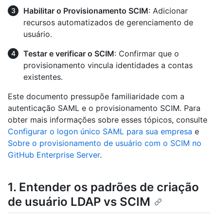
Habilitar o Provisionamento SCIM
: Adicionar
recursos automatizados de gerenciamento de
usuário.
Testar e verificar o SCIM
: Confirmar que o
provisionamento vincula identidades a contas
existentes.
Este documento pressupõe familiaridade com a
autenticação SAML e o provisionamento SCIM. Para
obter mais informações sobre esses tópicos, consulte
Configurar o logon único SAML para sua empresa
e
Sobre o provisionamento de usuário com o SCIM no
GitHub Enterprise Server
.
1. Entender os padrões de criação
de usuário LDAP vs SCIM