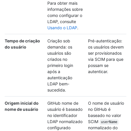
Para obter mais
informações sobre
como configurar o
LDAP, consulte
Usando o LDAP
.
Tempo de criação
Criação sob
Pré-autenticação:
do usuário
demanda: os
os usuários devem
usuários são
ser provisionados
criados no
via SCIM para que
primeiro login
possam se
após a
autenticar.
autenticação
LDAP bem-
sucedida.
Origem inicial do
GitHub nome de
O nome de usuário
nome de usuário
usuário é baseado
no GitHub é
no identificador
baseado no valor
LDAP normalizado
SCIM
userName
configurado
normalizado do