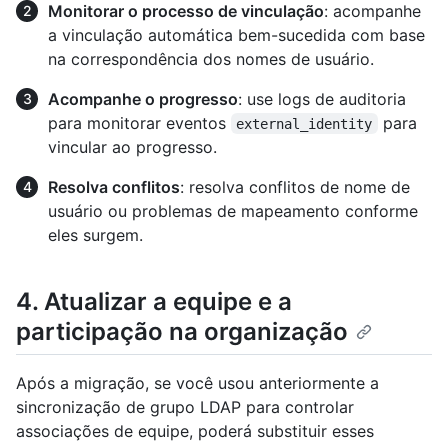
Monitorar o processo de vinculação
: acompanhe
a vinculação automática bem-sucedida com base
na correspondência dos nomes de usuário.
Acompanhe o progresso
: use logs de auditoria
para monitorar eventos
para
external_identity
vincular ao progresso.
Resolva conflitos
: resolva conflitos de nome de
usuário ou problemas de mapeamento conforme
eles surgem.
4. Atualizar a equipe e a
participação na organização
Após a migração, se você usou anteriormente a
sincronização de grupo LDAP para controlar
associações de equipe, poderá substituir esses