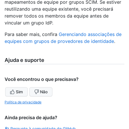
mapeamentos de equipe por grupos SCIM. Se estiver
reutilizando uma equipe existente, você precisará
remover todos os membros da equipe antes de
vincular um grupo IdP.
Para saber mais, confira
Gerenciando associações de
equipes com grupos de provedores de identidade
.
Ajuda e suporte
Você encontrou o que precisava?
Sim
Não
Política de privacidade
Ainda precisa de ajuda?
Pergunte à comunidade de GitHub