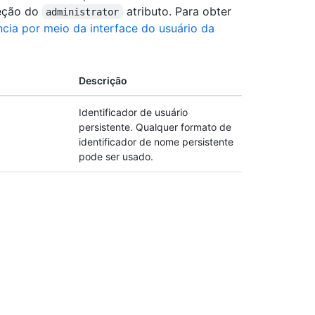
ceção do
atributo. Para obter
administrator
ncia por meio da interface do usuário da
Descrição
Identificador de usuário
persistente. Qualquer formato de
identificador de nome persistente
pode ser usado.