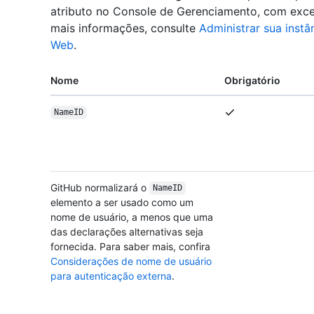
atributo no Console de Gerenciamento, com ex
mais informações, consulte
Administrar sua instâ
Web
.
Nome
Obrigatório
NameID
GitHub normalizará o
NameID
elemento a ser usado como um
nome de usuário, a menos que uma
das declarações alternativas seja
fornecida. Para saber mais, confira
Considerações de nome de usuário
para autenticação externa
.