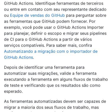
GitHub Actions. Identifique ferramentas de terceiros
ou entre em contato com seu representante dedicado
ou
Equipe de vendas do GitHub
para perguntar sobre
as ferramentas que GitHub podem fornecer. Por
exemplo, você pode usar o GitHub Actions Importer
para planejar, definir o escopo e migrar seus pipelines
de CI para o GitHub Actions a partir de vários
serviços compatíveis. Para saber mais, confira
Automatizando a migração com o importador de
GitHub Actions
.
Depois de identificar uma ferramenta para
automatizar suas migrações, valide a ferramenta
executando a ferramenta em alguns fluxos de trabalho
de teste e verificando que os resultados são como
esperado.
As ferramentas automatizadas devem ser capazes de
migrar a maioria dos seus fluxos de trabalho, mas