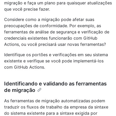
migração e faça um plano para quaisquer atualizações
que você precise fazer.
Considere como a migração pode afetar suas
preocupações de conformidade. Por exemplo, as
ferramentas de análise de segurança e verificação de
credenciais existentes funcionarão com GitHub
Actions, ou você precisará usar novas ferramentas?
Identifique os portões e verificações em seu sistema
existente e verifique se você pode implementá-los
com GitHub Actions.
Identificando e validando as ferramentas
de migração
As ferramentas de migração automatizadas podem
traduzir os fluxos de trabalho da empresa da sintaxe
do sistema existente para a sintaxe exigida por