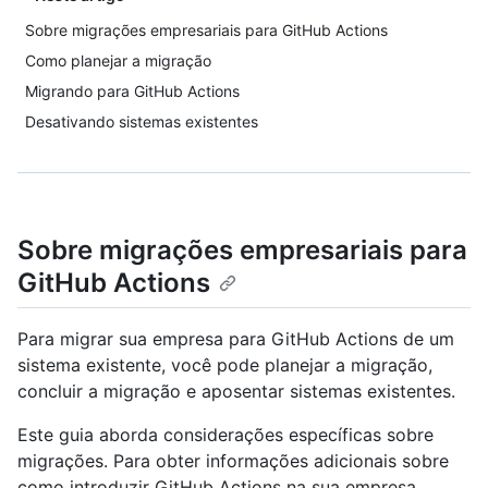
Sobre migrações empresariais para GitHub Actions
Como planejar a migração
Migrando para GitHub Actions
Desativando sistemas existentes
Sobre migrações empresariais para
GitHub Actions
Para migrar sua empresa para GitHub Actions de um
sistema existente, você pode planejar a migração,
concluir a migração e aposentar sistemas existentes.
Este guia aborda considerações específicas sobre
migrações. Para obter informações adicionais sobre
como introduzir GitHub Actions na sua empresa,