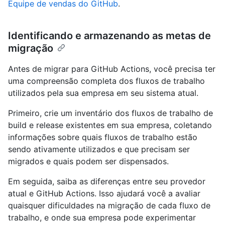
Equipe de vendas do GitHub
.
Identificando e armazenando as metas de
migração
Antes de migrar para GitHub Actions, você precisa ter
uma compreensão completa dos fluxos de trabalho
utilizados pela sua empresa em seu sistema atual.
Primeiro, crie um inventário dos fluxos de trabalho de
build e release existentes em sua empresa, coletando
informações sobre quais fluxos de trabalho estão
sendo ativamente utilizados e que precisam ser
migrados e quais podem ser dispensados.
Em seguida, saiba as diferenças entre seu provedor
atual e GitHub Actions. Isso ajudará você a avaliar
quaisquer dificuldades na migração de cada fluxo de
trabalho, e onde sua empresa pode experimentar