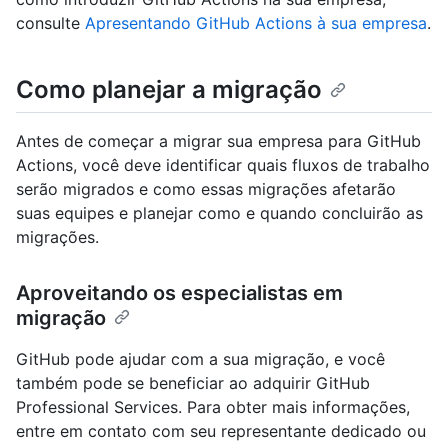
consulte
Apresentando GitHub Actions à sua empresa
.
Como planejar a migração
Antes de começar a migrar sua empresa para GitHub
Actions, você deve identificar quais fluxos de trabalho
serão migrados e como essas migrações afetarão
suas equipes e planejar como e quando concluirão as
migrações.
Aproveitando os especialistas em
migração
GitHub pode ajudar com a sua migração, e você
também pode se beneficiar ao adquirir GitHub
Professional Services. Para obter mais informações,
entre em contato com seu representante dedicado ou