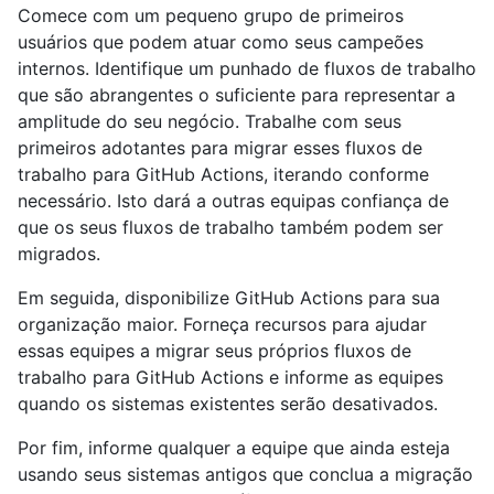
Comece com um pequeno grupo de primeiros
usuários que podem atuar como seus campeões
internos. Identifique um punhado de fluxos de trabalho
que são abrangentes o suficiente para representar a
amplitude do seu negócio. Trabalhe com seus
primeiros adotantes para migrar esses fluxos de
trabalho para GitHub Actions, iterando conforme
necessário. Isto dará a outras equipas confiança de
que os seus fluxos de trabalho também podem ser
migrados.
Em seguida, disponibilize GitHub Actions para sua
organização maior. Forneça recursos para ajudar
essas equipes a migrar seus próprios fluxos de
trabalho para GitHub Actions e informe as equipes
quando os sistemas existentes serão desativados.
Por fim, informe qualquer a equipe que ainda esteja
usando seus sistemas antigos que conclua a migração