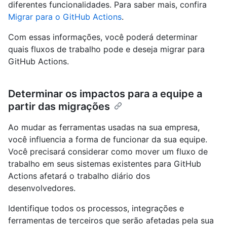
diferentes funcionalidades. Para saber mais, confira
Migrar para o GitHub Actions
.
Com essas informações, você poderá determinar
quais fluxos de trabalho pode e deseja migrar para
GitHub Actions.
Determinar os impactos para a equipe a
partir das migrações
Ao mudar as ferramentas usadas na sua empresa,
você influencia a forma de funcionar da sua equipe.
Você precisará considerar como mover um fluxo de
trabalho em seus sistemas existentes para GitHub
Actions afetará o trabalho diário dos
desenvolvedores.
Identifique todos os processos, integrações e
ferramentas de terceiros que serão afetadas pela sua