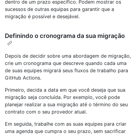
dentro de um prazo específico. Podem mostrar os
sucessos de outras equipas para garantir que a
migração é possível e desejável.
Definindo o cronograma da sua migração
Depois de decidir sobre uma abordagem de migração,
crie um cronograma que descreve quando cada uma
de suas equipes migrará seus fluxos de trabalho para
GitHub Actions.
Primeiro, decida a data em que você deseja que sua
migração seja concluída. Por exemplo, você pode
planejar realizar a sua migração até o término do seu
contrato com o seu provedor atual.
Em seguida, trabalhe com as suas equipes para criar
uma agenda que cumpra o seu prazo, sem sacrificar