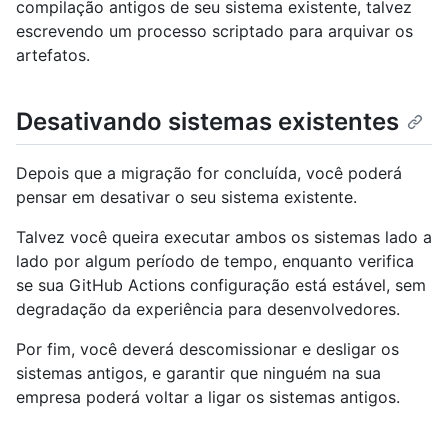
compilação antigos de seu sistema existente, talvez
escrevendo um processo scriptado para arquivar os
artefatos.
Desativando sistemas existentes
Depois que a migração for concluída, você poderá
pensar em desativar o seu sistema existente.
Talvez você queira executar ambos os sistemas lado a
lado por algum período de tempo, enquanto verifica
se sua GitHub Actions configuração está estável, sem
degradação da experiência para desenvolvedores.
Por fim, você deverá descomissionar e desligar os
sistemas antigos, e garantir que ninguém na sua
empresa poderá voltar a ligar os sistemas antigos.