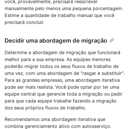
você, provavelmente, precisará reescrever
manualmente pelo menos uma pequena porcentagem.
Estime a quantidade de trabalho manual que você
precisará concluir.
Decidir uma abordagem de migração
Determine a abordagem de migração que funcionará
melhor para a sua empresa. As equipes menores
poderão migrar todos os seus fluxos de trabalho de
uma vez, com uma abordagem de "rasgar e substituir".
Para as grandes empresas, uma abordagem iterativa
pode ser mais realista. Você pode optar por ter uma
equipe central que gerencie toda a migração ou pedir
para que cada equipe trabalhe fazendo a migração
dos seus próprios fluxos de trabalho.
Recomendamos uma abordagem iterativa que
combina gerenciamento ativo com autosserviço.