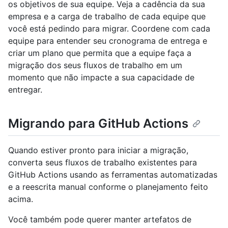
os objetivos de sua equipe. Veja a cadência da sua
empresa e a carga de trabalho de cada equipe que
você está pedindo para migrar. Coordene com cada
equipe para entender seu cronograma de entrega e
criar um plano que permita que a equipe faça a
migração dos seus fluxos de trabalho em um
momento que não impacte a sua capacidade de
entregar.
Migrando para GitHub Actions
Quando estiver pronto para iniciar a migração,
converta seus fluxos de trabalho existentes para
GitHub Actions usando as ferramentas automatizadas
e a reescrita manual conforme o planejamento feito
acima.
Você também pode querer manter artefatos de