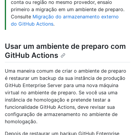
conta ou região no mesmo provedor, ensaio
primeiro a migração em um ambiente de preparo.
Consulte
Migração do armazenamento externo
do GitHub Actions
.
Usar um ambiente de preparo com
GitHub Actions
Uma maneira comum de criar o ambiente de preparo
é restaurar um backup da sua instância de produção
GitHub Enterprise Server para uma nova máquina
virtual no ambiente de preparo. Se você usa uma
instância de homologação e pretende testar a
funcionalidade GitHub Actions, deve revisar sua
configuração de armazenamento no ambiente de
homologação.
Depois de restaurar um backup GitHub Enterprise