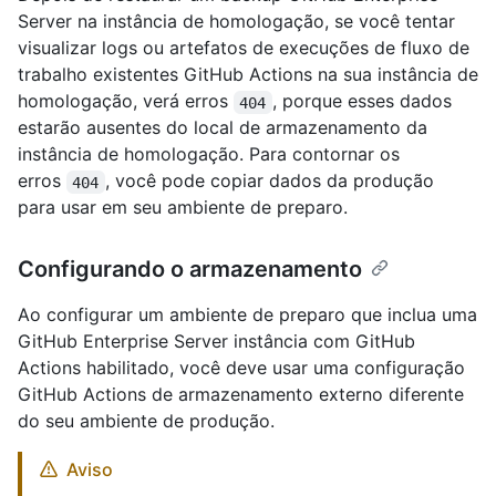
Server na instância de homologação, se você tentar
visualizar logs ou artefatos de execuções de fluxo de
trabalho existentes GitHub Actions na sua instância de
homologação, verá erros
, porque esses dados
404
estarão ausentes do local de armazenamento da
instância de homologação. Para contornar os
erros
, você pode copiar dados da produção
404
para usar em seu ambiente de preparo.
Configurando o armazenamento
Ao configurar um ambiente de preparo que inclua uma
GitHub Enterprise Server instância com GitHub
Actions habilitado, você deve usar uma configuração
GitHub Actions de armazenamento externo diferente
do seu ambiente de produção.
Aviso