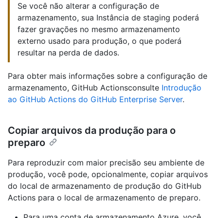
Se você não alterar a configuração de
armazenamento, sua Instância de staging poderá
fazer gravações no mesmo armazenamento
externo usado para produção, o que poderá
resultar na perda de dados.
Para obter mais informações sobre a configuração de
armazenamento, GitHub Actionsconsulte
Introdução
ao GitHub Actions do GitHub Enterprise Server
.
Copiar arquivos da produção para o
preparo
Para reproduzir com maior precisão seu ambiente de
produção, você pode, opcionalmente, copiar arquivos
do local de armazenamento de produção do GitHub
Actions para o local de armazenamento de preparo.
Para uma conta de armazenamento Azure, você