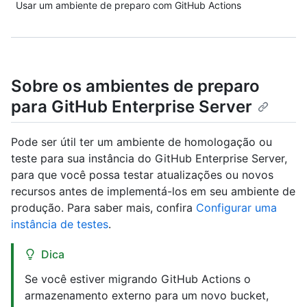
Usar um ambiente de preparo com GitHub Actions
Sobre os ambientes de preparo
para GitHub Enterprise Server
Pode ser útil ter um ambiente de homologação ou
teste para sua instância do GitHub Enterprise Server,
para que você possa testar atualizações ou novos
recursos antes de implementá-los em seu ambiente de
produção. Para saber mais, confira
Configurar uma
instância de testes
.
Dica
Se você estiver migrando GitHub Actions o
armazenamento externo para um novo bucket,