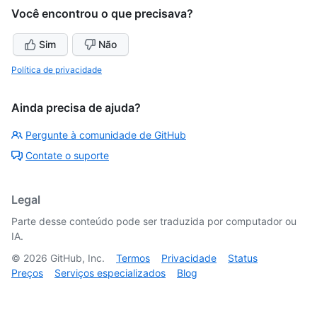
Você encontrou o que precisava?
Sim
Não
Política de privacidade
Ainda precisa de ajuda?
Pergunte à comunidade de GitHub
Contate o suporte
Legal
Parte desse conteúdo pode ser traduzida por computador ou
IA.
©
2026
GitHub, Inc.
Termos
Privacidade
Status
Preços
Serviços especializados
Blog