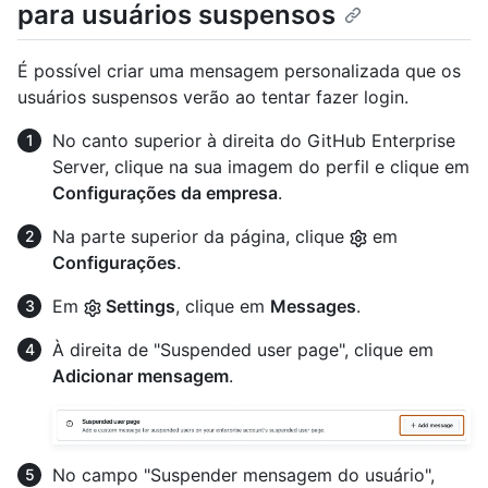
para usuários suspensos
É possível criar uma mensagem personalizada que os
usuários suspensos verão ao tentar fazer login.
No canto superior à direita do GitHub Enterprise
Server, clique na sua imagem do perfil e clique em
Configurações da empresa
.
Na parte superior da página, clique
em
Configurações
.
Em
Settings
, clique em
Messages
.
À direita de "Suspended user page", clique em
Adicionar mensagem
.
No campo "Suspender mensagem do usuário",