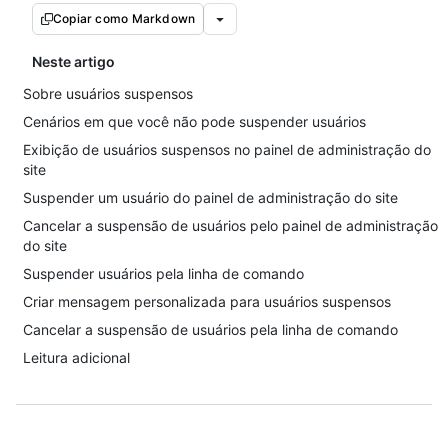
Copiar como Markdown
Neste artigo
Sobre usuários suspensos
Cenários em que você não pode suspender usuários
Exibição de usuários suspensos no painel de administração do
site
Suspender um usuário do painel de administração do site
Cancelar a suspensão de usuários pelo painel de administração
do site
Suspender usuários pela linha de comando
Criar mensagem personalizada para usuários suspensos
Cancelar a suspensão de usuários pela linha de comando
Leitura adicional