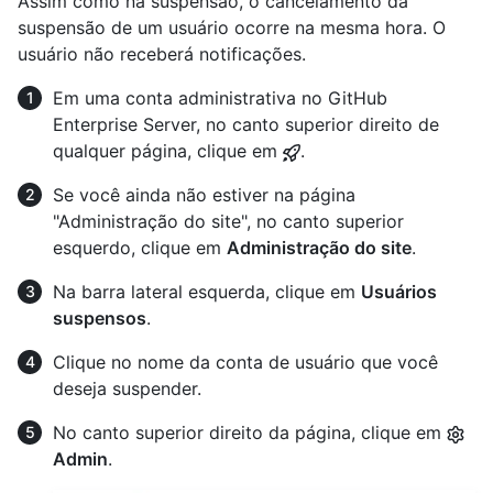
Assim como na suspensão, o cancelamento da
suspensão de um usuário ocorre na mesma hora. O
usuário não receberá notificações.
Em uma conta administrativa no GitHub
Enterprise Server, no canto superior direito de
qualquer página, clique em
.
Se você ainda não estiver na página
"Administração do site", no canto superior
esquerdo, clique em
Administração do site
.
Na barra lateral esquerda, clique em
Usuários
suspensos
.
Clique no nome da conta de usuário que você
deseja suspender.
No canto superior direito da página, clique em
Admin
.