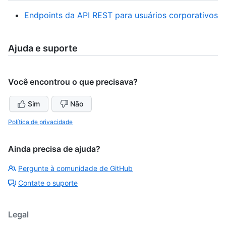
Endpoints da API REST para usuários corporativos
Ajuda e suporte
Você encontrou o que precisava?
Sim
Não
Política de privacidade
Ainda precisa de ajuda?
Pergunte à comunidade de GitHub
Contate o suporte
Legal