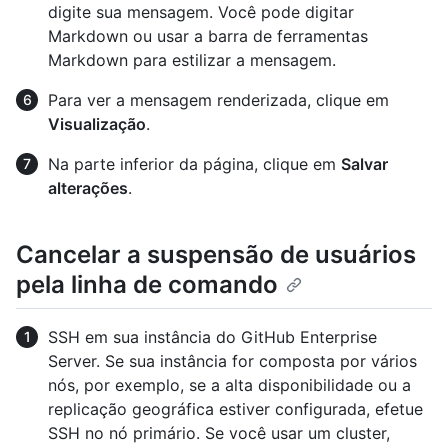
digite sua mensagem. Você pode digitar
Markdown ou usar a barra de ferramentas
Markdown para estilizar a mensagem.
Para ver a mensagem renderizada, clique em
Visualização
.
Na parte inferior da página, clique em
Salvar
alterações
.
Cancelar a suspensão de usuários
pela linha de comando
SSH em sua instância do GitHub Enterprise
Server. Se sua instância for composta por vários
nós, por exemplo, se a alta disponibilidade ou a
replicação geográfica estiver configurada, efetue
SSH no nó primário. Se você usar um cluster,