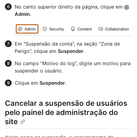
No canto superior direito da página, clique em
Admin
.
Em "Suspensão da conta", na seção "Zona de
Perigo", clique em
Suspender
.
No campo "Motivo do log", digite um motivo para
suspender o usuário.
Clique em
Suspender
.
Cancelar a suspensão de usuários
pelo painel de administração do
site