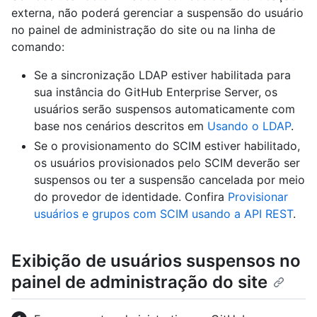
externa, não poderá gerenciar a suspensão do usuário
no painel de administração do site ou na linha de
comando:
Se a sincronização LDAP estiver habilitada para
sua instância do GitHub Enterprise Server, os
usuários serão suspensos automaticamente com
base nos cenários descritos em
Usando o LDAP
.
Se o provisionamento do SCIM estiver habilitado,
os usuários provisionados pelo SCIM deverão ser
suspensos ou ter a suspensão cancelada por meio
do provedor de identidade. Confira
Provisionar
usuários e grupos com SCIM usando a API REST
.
Exibição de usuários suspensos no
painel de administração do site