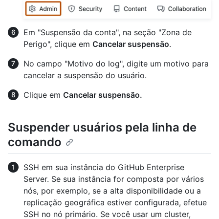
Em "Suspensão da conta", na seção "Zona de
Perigo", clique em
Cancelar suspensão
.
No campo "Motivo do log", digite um motivo para
cancelar a suspensão do usuário.
Clique em
Cancelar suspensão.
Suspender usuários pela linha de
comando
SSH em sua instância do GitHub Enterprise
Server. Se sua instância for composta por vários
nós, por exemplo, se a alta disponibilidade ou a
replicação geográfica estiver configurada, efetue
SSH no nó primário. Se você usar um cluster,