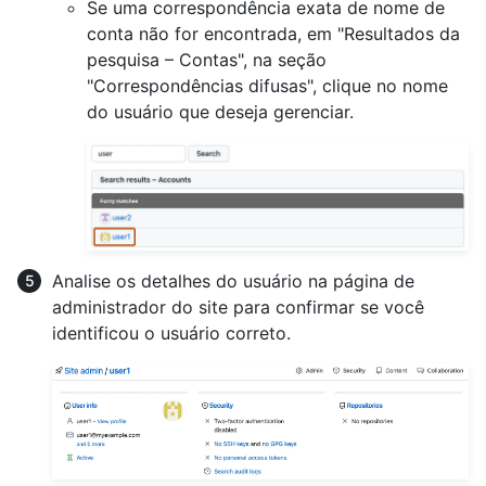
Se uma correspondência exata de nome de
conta não for encontrada, em "Resultados da
pesquisa – Contas", na seção
"Correspondências difusas", clique no nome
do usuário que deseja gerenciar.
Analise os detalhes do usuário na página de
administrador do site para confirmar se você
identificou o usuário correto.