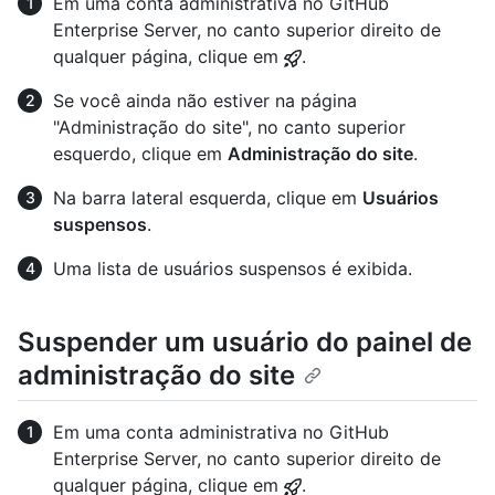
Em uma conta administrativa no GitHub
Enterprise Server, no canto superior direito de
qualquer página, clique em
.
Se você ainda não estiver na página
"Administração do site", no canto superior
esquerdo, clique em
Administração do site
.
Na barra lateral esquerda, clique em
Usuários
suspensos
.
Uma lista de usuários suspensos é exibida.
Suspender um usuário do painel de
administração do site
Em uma conta administrativa no GitHub
Enterprise Server, no canto superior direito de
qualquer página, clique em
.