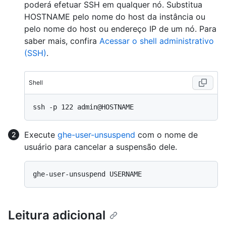
poderá efetuar SSH em qualquer nó. Substitua
HOSTNAME pelo nome do host da instância ou
pelo nome do host ou endereço IP de um nó. Para
saber mais, confira
Acessar o shell administrativo
(SSH)
.
Shell
Execute
ghe-user-unsuspend
com o nome de
usuário para cancelar a suspensão dele.
Leitura adicional