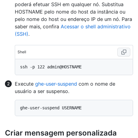
poderá efetuar SSH em qualquer nó. Substitua
HOSTNAME pelo nome do host da instância ou
pelo nome do host ou endereço IP de um nó. Para
saber mais, confira
Acessar o shell administrativo
(SSH)
.
Shell
Execute
ghe-user-suspend
com o nome de
usuário a ser suspenso.
Criar mensagem personalizada