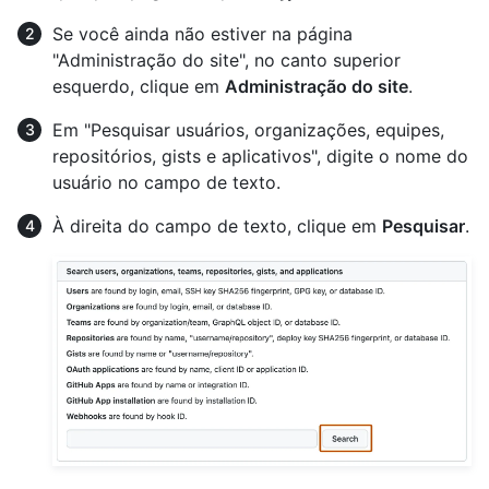
Se você ainda não estiver na página
"Administração do site", no canto superior
esquerdo, clique em
Administração do site
.
Em "Pesquisar usuários, organizações, equipes,
repositórios, gists e aplicativos", digite o nome do
usuário no campo de texto.
À direita do campo de texto, clique em
Pesquisar
.