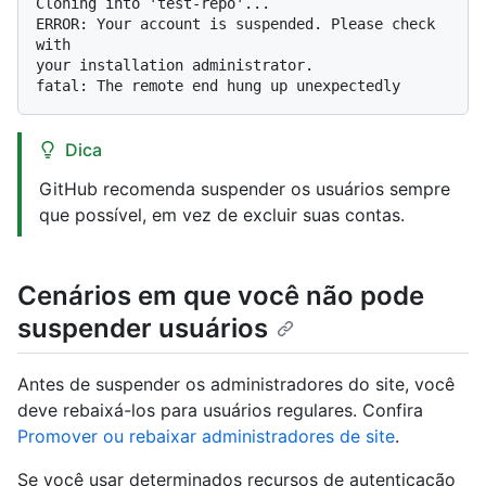
Cloning into 'test-repo'...

ERROR: Your account is suspended. Please check 
with

your installation administrator.

Dica
GitHub recomenda suspender os usuários sempre
que possível, em vez de excluir suas contas.
Cenários em que você não pode
suspender usuários
Antes de suspender os administradores do site, você
deve rebaixá-los para usuários regulares. Confira
Promover ou rebaixar administradores de site
.
Se você usar determinados recursos de autenticação