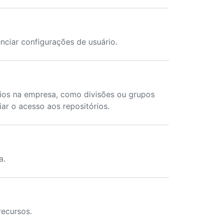
nciar configurações de usuário.
ios na empresa, como divisões ou grupos
ar o acesso aos repositórios.
a.
ecursos.