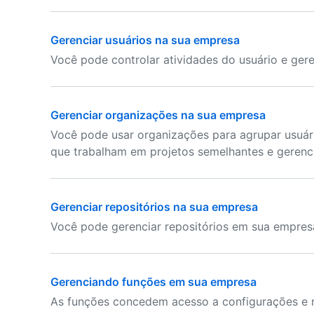
Gerenciar usuários na sua empresa
Você pode controlar atividades do usuário e gere
Gerenciar organizações na sua empresa
Você pode usar organizações para agrupar usuár
que trabalham em projetos semelhantes e gerenci
Gerenciar repositórios na sua empresa
Você pode gerenciar repositórios em sua empres
Gerenciando funções em sua empresa
As funções concedem acesso a configurações e r