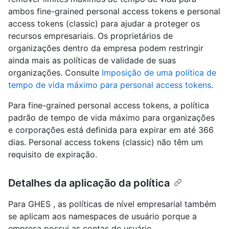
ambos fine-grained personal access tokens e personal
access tokens (classic) para ajudar a proteger os
recursos empresariais. Os proprietários de
organizações dentro da empresa podem restringir
ainda mais as políticas de validade de suas
organizações. Consulte
Imposição de uma política de
tempo de vida máximo para personal access tokens
.
Para fine-grained personal access tokens, a política
padrão de tempo de vida máximo para organizações
e corporações está definida para expirar em até 366
dias. Personal access tokens (classic) não têm um
requisito de expiração.
Detalhes da aplicação da política
Para GHES , as políticas de nível empresarial também
se aplicam aos namespaces de usuário porque a
empresa possui as contas de usuário.