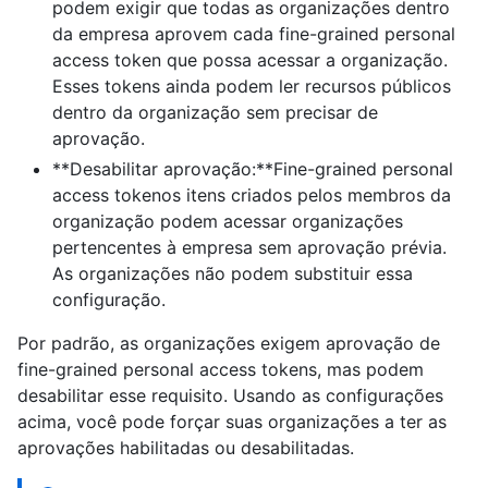
podem exigir que todas as organizações dentro
da empresa aprovem cada fine-grained personal
access token que possa acessar a organização.
Esses tokens ainda podem ler recursos públicos
dentro da organização sem precisar de
aprovação.
**Desabilitar aprovação:**Fine-grained personal
access tokenos itens criados pelos membros da
organização podem acessar organizações
pertencentes à empresa sem aprovação prévia.
As organizações não podem substituir essa
configuração.
Por padrão, as organizações exigem aprovação de
fine-grained personal access tokens, mas podem
desabilitar esse requisito. Usando as configurações
acima, você pode forçar suas organizações a ter as
aprovações habilitadas ou desabilitadas.