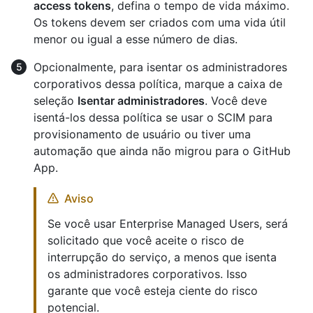
access tokens
, defina o tempo de vida máximo.
Os tokens devem ser criados com uma vida útil
menor ou igual a esse número de dias.
Opcionalmente, para isentar os administradores
corporativos dessa política, marque a caixa de
seleção
Isentar administradores
. Você deve
isentá-los dessa política se usar o SCIM para
provisionamento de usuário ou tiver uma
automação que ainda não migrou para o GitHub
App.
Aviso
Se você usar Enterprise Managed Users, será
solicitado que você aceite o risco de
interrupção do serviço, a menos que isenta
os administradores corporativos. Isso
garante que você esteja ciente do risco
potencial.