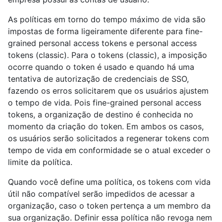
As políticas em torno do tempo máximo de vida são
impostas de forma ligeiramente diferente para fine-
grained personal access tokens e personal access
tokens (classic). Para o tokens (classic), a imposição
ocorre quando o token é usado e quando há uma
tentativa de autorização de credenciais de SSO,
fazendo os erros solicitarem que os usuários ajustem
o tempo de vida. Pois fine-grained personal access
tokens, a organização de destino é conhecida no
momento da criação do token. Em ambos os casos,
os usuários serão solicitados a regenerar tokens com
tempo de vida em conformidade se o atual exceder o
limite da política.
Quando você define uma política, os tokens com vida
útil não compatível serão impedidos de acessar a
organização, caso o token pertença a um membro da
sua organização. Definir essa política não revoga nem