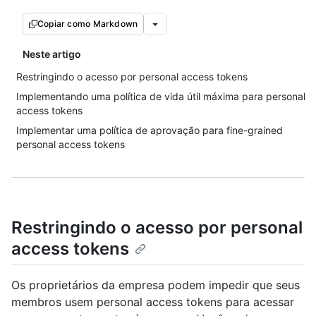
Copiar como Markdown
Neste artigo
Restringindo o acesso por personal access tokens
Implementando uma política de vida útil máxima para personal
access tokens
Implementar uma política de aprovação para fine-grained
personal access tokens
Restringindo o acesso por personal
access tokens
Os proprietários da empresa podem impedir que seus
membros usem personal access tokens para acessar