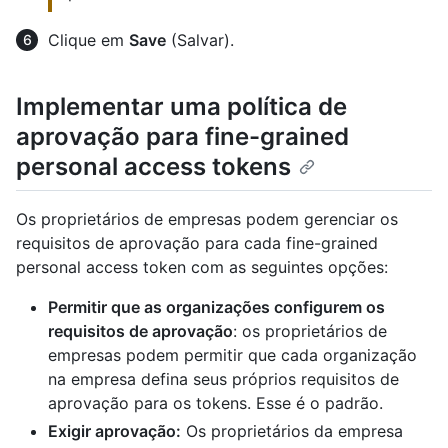
Clique em
Save
(Salvar).
Implementar uma política de
aprovação para fine-grained
personal access tokens
Os proprietários de empresas podem gerenciar os
requisitos de aprovação para cada fine-grained
personal access token com as seguintes opções:
Permitir que as organizações configurem os
requisitos de aprovação
: os proprietários de
empresas podem permitir que cada organização
na empresa defina seus próprios requisitos de
aprovação para os tokens. Esse é o padrão.
Exigir aprovação:
Os proprietários da empresa