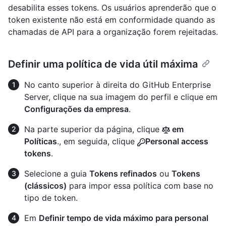
desabilita esses tokens. Os usuários aprenderão que o
token existente não está em conformidade quando as
chamadas de API para a organização forem rejeitadas.
Definir uma política de vida útil máxima
No canto superior à direita do GitHub Enterprise
Server, clique na sua imagem do perfil e clique em
Configurações da empresa
.
Na parte superior da página, clique
em
Políticas
., em seguida, clique
Personal access
tokens
.
Selecione a guia
Tokens refinados
ou
Tokens
(clássicos)
para impor essa política com base no
tipo de token.
Em
Definir tempo de vida máximo para personal