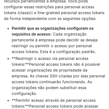
recursos pertencentes à empresa. Você pode
configurar essas restrições para personal access
tokens (classic) e fine-grained personal access tokens
de forma independente com as seguintes opções:
Permitir que as organizações configurem os
requisitos de acesso:
Cada organização
pertencente à empresa pode decidir se deseja
restringir ou permitir o acesso por personal
access tokens. Esta é a configuração padrão.
**Restringir o acesso via personal access
tokens:**Personal access tokens não é possível
acessar organizações de propriedade da
empresa. As chaves SSH criadas por elas personal
access tokens continuarão funcionando. As
organizações não podem substituir essa
configuração.
**Permitir acesso através de personal access
tokens:**Personal access tokens pode acessar