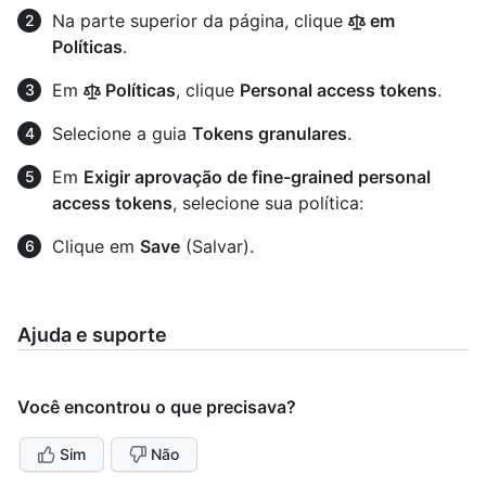
Na parte superior da página, clique
em
Políticas
.
Em
Políticas
, clique
Personal access tokens
.
Selecione a guia
Tokens granulares
.
Em
Exigir aprovação de fine-grained personal
access tokens
, selecione sua política:
Clique em
Save
(Salvar).
Ajuda e suporte
Você encontrou o que precisava?
Sim
Não