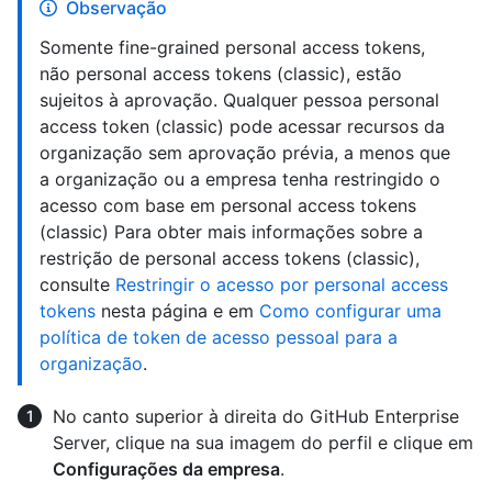
Observação
Somente fine-grained personal access tokens,
não personal access tokens (classic), estão
sujeitos à aprovação. Qualquer pessoa personal
access token (classic) pode acessar recursos da
organização sem aprovação prévia, a menos que
a organização ou a empresa tenha restringido o
acesso com base em personal access tokens
(classic) Para obter mais informações sobre a
restrição de personal access tokens (classic),
consulte
Restringir o acesso por personal access
tokens
nesta página e em
Como configurar uma
política de token de acesso pessoal para a
organização
.
No canto superior à direita do GitHub Enterprise
Server, clique na sua imagem do perfil e clique em
Configurações da empresa
.