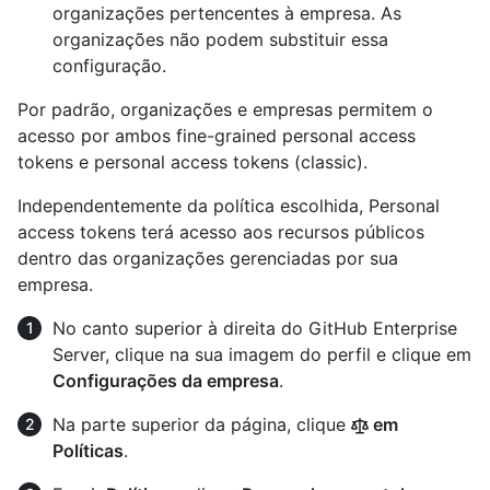
organizações pertencentes à empresa. As
organizações não podem substituir essa
configuração.
Por padrão, organizações e empresas permitem o
acesso por ambos fine-grained personal access
tokens e personal access tokens (classic).
Independentemente da política escolhida, Personal
access tokens terá acesso aos recursos públicos
dentro das organizações gerenciadas por sua
empresa.
No canto superior à direita do GitHub Enterprise
Server, clique na sua imagem do perfil e clique em
Configurações da empresa
.
Na parte superior da página, clique
em
Políticas
.