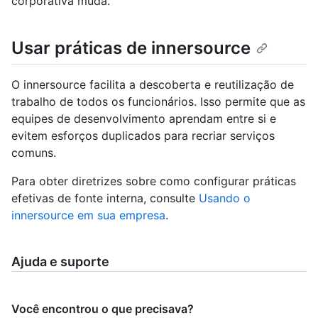
corporativa muda.
Usar práticas de innersource
O innersource facilita a descoberta e reutilização de
trabalho de todos os funcionários. Isso permite que as
equipes de desenvolvimento aprendam entre si e
evitem esforços duplicados para recriar serviços
comuns.
Para obter diretrizes sobre como configurar práticas
efetivas de fonte interna, consulte
Usando o
innersource em sua empresa
.
Ajuda e suporte
Você encontrou o que precisava?