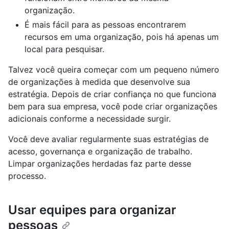
organização.
É mais fácil para as pessoas encontrarem
recursos em uma organização, pois há apenas um
local para pesquisar.
Talvez você queira começar com um pequeno número
de organizações à medida que desenvolve sua
estratégia. Depois de criar confiança no que funciona
bem para sua empresa, você pode criar organizações
adicionais conforme a necessidade surgir.
Você deve avaliar regularmente suas estratégias de
acesso, governança e organização de trabalho.
Limpar organizações herdadas faz parte desse
processo.
Usar equipes para organizar
pessoas