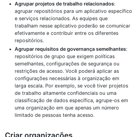
Agrupar projetos de trabalho relacionados
:
agrupar repositórios para um aplicativo específico
e serviços relacionados. As equipes que
trabalham nesse aplicativo poderão se comunicar
efetivamente e contribuir entre os diferentes
repositórios.
Agrupar requisitos de governança semelhantes
:
repositórios de grupo que exigem políticas
semelhantes, configurações de segurança ou
restrições de acesso. Você poderá aplicar as
configurações necessárias à organização em
larga escala. Por exemplo, se você tiver projetos
de trabalho altamente confidenciais ou uma
classificação de dados específica, agrupe-os em
uma organização em que apenas um número
limitado de pessoas tenha acesso.
Criar organizações