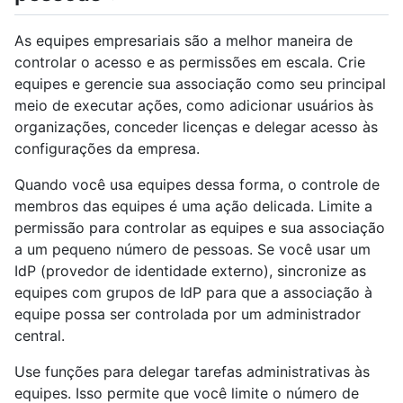
As equipes empresariais são a melhor maneira de
controlar o acesso e as permissões em escala. Crie
equipes e gerencie sua associação como seu principal
meio de executar ações, como adicionar usuários às
organizações, conceder licenças e delegar acesso às
configurações da empresa.
Quando você usa equipes dessa forma, o controle de
membros das equipes é uma ação delicada. Limite a
permissão para controlar as equipes e sua associação
a um pequeno número de pessoas. Se você usar um
IdP (provedor de identidade externo), sincronize as
equipes com grupos de IdP para que a associação à
equipe possa ser controlada por um administrador
central.
Use funções para delegar tarefas administrativas às
equipes. Isso permite que você limite o número de