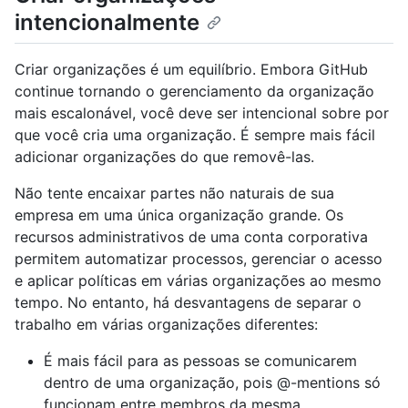
intencionalmente
Criar organizações é um equilíbrio. Embora GitHub
continue tornando o gerenciamento da organização
mais escalonável, você deve ser intencional sobre por
que você cria uma organização. É sempre mais fácil
adicionar organizações do que removê-las.
Não tente encaixar partes não naturais de sua
empresa em uma única organização grande. Os
recursos administrativos de uma conta corporativa
permitem automatizar processos, gerenciar o acesso
e aplicar políticas em várias organizações ao mesmo
tempo. No entanto, há desvantagens de separar o
trabalho em várias organizações diferentes:
É mais fácil para as pessoas se comunicarem
dentro de uma organização, pois @-mentions só
funcionam entre membros da mesma