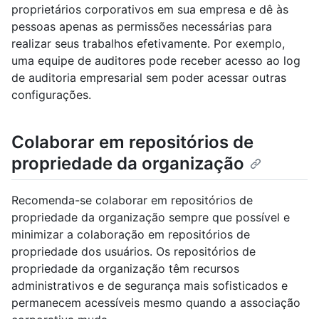
proprietários corporativos em sua empresa e dê às
pessoas apenas as permissões necessárias para
realizar seus trabalhos efetivamente. Por exemplo,
uma equipe de auditores pode receber acesso ao log
de auditoria empresarial sem poder acessar outras
configurações.
Colaborar em repositórios de
propriedade da organização
Recomenda-se colaborar em repositórios de
propriedade da organização sempre que possível e
minimizar a colaboração em repositórios de
propriedade dos usuários. Os repositórios de
propriedade da organização têm recursos
administrativos e de segurança mais sofisticados e
permanecem acessíveis mesmo quando a associação