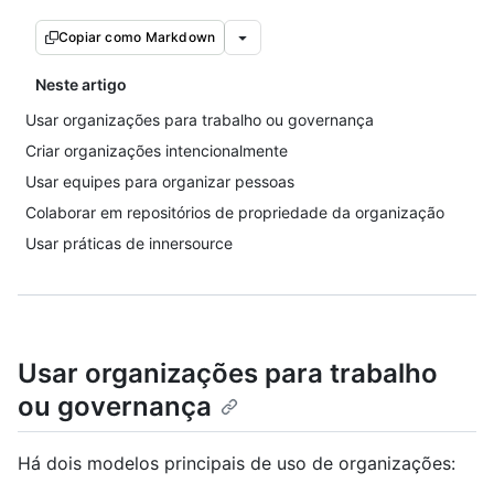
Copiar como Markdown
Neste artigo
Usar organizações para trabalho ou governança
Criar organizações intencionalmente
Usar equipes para organizar pessoas
Colaborar em repositórios de propriedade da organização
Usar práticas de innersource
Usar organizações para trabalho
ou governança
Há dois modelos principais de uso de organizações: