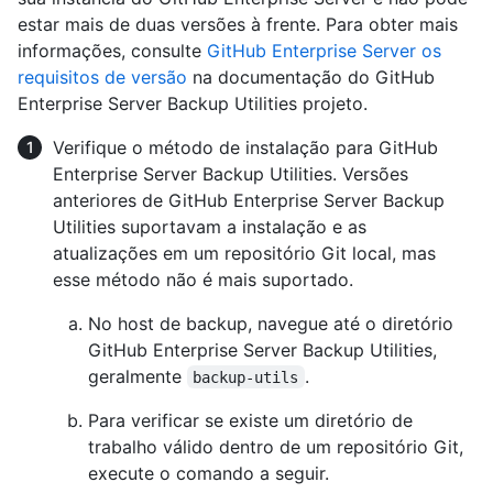
estar mais de duas versões à frente. Para obter mais
informações, consulte
GitHub Enterprise Server os
requisitos de versão
na documentação do GitHub
Enterprise Server Backup Utilities projeto.
Verifique o método de instalação para GitHub
Enterprise Server Backup Utilities. Versões
anteriores de GitHub Enterprise Server Backup
Utilities suportavam a instalação e as
atualizações em um repositório Git local, mas
esse método não é mais suportado.
No host de backup, navegue até o diretório
GitHub Enterprise Server Backup Utilities,
geralmente
.
backup-utils
Para verificar se existe um diretório de
trabalho válido dentro de um repositório Git,
execute o comando a seguir.