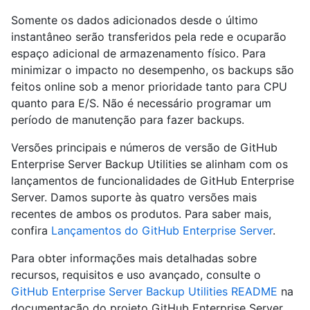
Somente os dados adicionados desde o último
instantâneo serão transferidos pela rede e ocuparão
espaço adicional de armazenamento físico. Para
minimizar o impacto no desempenho, os backups são
feitos online sob a menor prioridade tanto para CPU
quanto para E/S. Não é necessário programar um
período de manutenção para fazer backups.
Versões principais e números de versão de GitHub
Enterprise Server Backup Utilities se alinham com os
lançamentos de funcionalidades de GitHub Enterprise
Server. Damos suporte às quatro versões mais
recentes de ambos os produtos. Para saber mais,
confira
Lançamentos do GitHub Enterprise Server
.
Para obter informações mais detalhadas sobre
recursos, requisitos e uso avançado, consulte o
GitHub Enterprise Server Backup Utilities README
na
documentação do projeto GitHub Enterprise Server