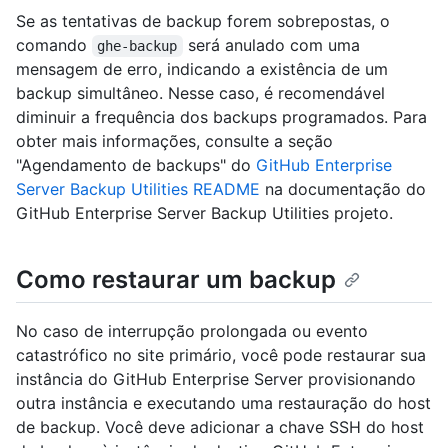
Se as tentativas de backup forem sobrepostas, o
comando
será anulado com uma
ghe-backup
mensagem de erro, indicando a existência de um
backup simultâneo. Nesse caso, é recomendável
diminuir a frequência dos backups programados. Para
obter mais informações, consulte a seção
"Agendamento de backups" do
GitHub Enterprise
Server Backup Utilities README
na documentação do
GitHub Enterprise Server Backup Utilities projeto.
Como restaurar um backup
No caso de interrupção prolongada ou evento
catastrófico no site primário, você pode restaurar sua
instância do GitHub Enterprise Server provisionando
outra instância e executando uma restauração do host
de backup. Você deve adicionar a chave SSH do host