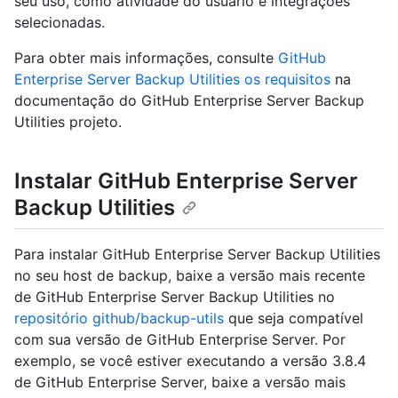
seu uso, como atividade do usuário e integrações
selecionadas.
Para obter mais informações, consulte
GitHub
Enterprise Server Backup Utilities os requisitos
na
documentação do GitHub Enterprise Server Backup
Utilities projeto.
Instalar GitHub Enterprise Server
Backup Utilities
Para instalar GitHub Enterprise Server Backup Utilities
no seu host de backup, baixe a versão mais recente
de GitHub Enterprise Server Backup Utilities no
repositório github/backup-utils
que seja compatível
com sua versão de GitHub Enterprise Server. Por
exemplo, se você estiver executando a versão 3.8.4
de GitHub Enterprise Server, baixe a versão mais