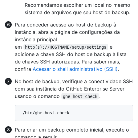
Recomendamos escolher um local no mesmo
sistema de arquivos que seu host de backup.
Para conceder acesso ao host de backup à
instância, abra a página de configurações da
instância principal
em
e
http(s)://HOSTNAME/setup/settings
adicione a chave SSH do host de backup à lista
de chaves SSH autorizadas. Para saber mais,
confira
Acessar o shell administrativo (SSH)
.
No host de backup, verifique a conectividade SSH
com sua instância do GitHub Enterprise Server
usando o comando
.
ghe-host-check
Para criar um backup completo inicial, execute o
comando a seguir.