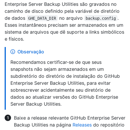
Enterprise Server Backup Utilities são gravados no
caminho de disco definido pela variável de diretório
de dados
no arquivo
.
GHE_DATA_DIR
backup.config
Esses instantâneos precisam ser armazenados em um
sistema de arquivos que dê suporte a links simbólicos
e físicos.
Observação
Recomendamos certificar-se de que seus
snapshots não sejam armazenados em um
subdiretório do diretório de instalação do GitHub
Enterprise Server Backup Utilities, para evitar
sobrescrever acidentalmente seu diretório de
dados ao atualizar versões do GitHub Enterprise
Server Backup Utilities.
Baixe a release relevante GitHub Enterprise Server
Backup Utilities na página
Releases
do repositório