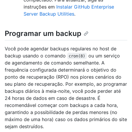
instruções em
Instalar GitHub Enterprise
Server Backup Utilities
.
Programar um backup
Você pode agendar backups regulares no host de
backup usando o comando
ou um serviço
cron(8)
de agendamento de comando semelhante. A
frequência configurada determinará o objetivo do
ponto de recuperação (RPO) nos piores cenários do
seu plano de recuperação. Por exemplo, ao programar
backups diários à meia-noite, você pode perder até
24 horas de dados em caso de desastre. É
recomendável começar com backups a cada hora,
garantindo a possibilidade de perdas menores (no
máximo de uma hora) caso os dados primários do site
sejam destruídos.