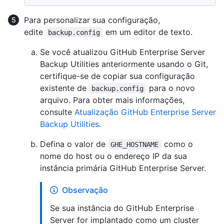
Para personalizar sua configuração,
edite
em um editor de texto.
backup.config
Se você atualizou GitHub Enterprise Server
Backup Utilities anteriormente usando o Git,
certifique-se de copiar sua configuração
existente de
para o novo
backup.config
arquivo. Para obter mais informações,
consulte
Atualização GitHub Enterprise Server
Backup Utilities
.
Defina o valor de
como o
GHE_HOSTNAME
nome do host ou o endereço IP da sua
instância primária GitHub Enterprise Server.
Observação
Se sua instância do GitHub Enterprise
Server for implantado como um cluster