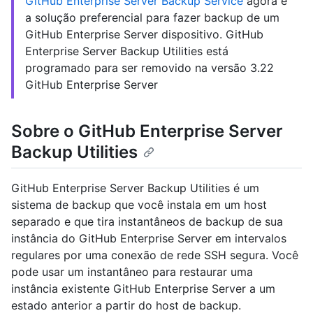
GitHub Enterprise Server Backup Service
agora é
a solução preferencial para fazer backup de um
GitHub Enterprise Server dispositivo. GitHub
Enterprise Server Backup Utilities está
programado para ser removido na versão 3.22
GitHub Enterprise Server
Sobre o GitHub Enterprise Server
Backup Utilities
GitHub Enterprise Server Backup Utilities é um
sistema de backup que você instala em um host
separado e que tira instantâneos de backup de sua
instância do GitHub Enterprise Server em intervalos
regulares por uma conexão de rede SSH segura. Você
pode usar um instantâneo para restaurar uma
instância existente GitHub Enterprise Server a um
estado anterior a partir do host de backup.