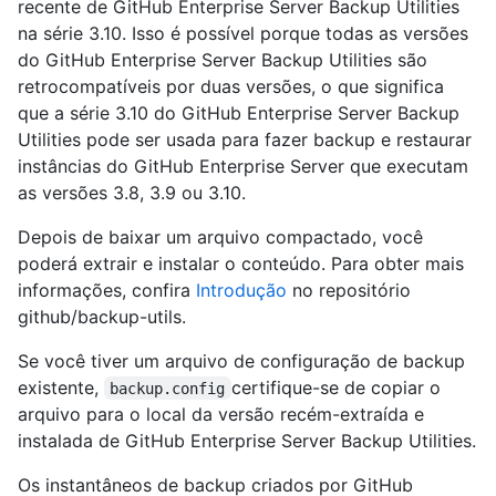
recente de GitHub Enterprise Server Backup Utilities
na série 3.10. Isso é possível porque todas as versões
do GitHub Enterprise Server Backup Utilities são
retrocompatíveis por duas versões, o que significa
que a série 3.10 do GitHub Enterprise Server Backup
Utilities pode ser usada para fazer backup e restaurar
instâncias do GitHub Enterprise Server que executam
as versões 3.8, 3.9 ou 3.10.
Depois de baixar um arquivo compactado, você
poderá extrair e instalar o conteúdo. Para obter mais
informações, confira
Introdução
no repositório
github/backup-utils.
Se você tiver um arquivo de configuração de backup
existente,
certifique-se de copiar o
backup.config
arquivo para o local da versão recém-extraída e
instalada de GitHub Enterprise Server Backup Utilities.
Os instantâneos de backup criados por GitHub