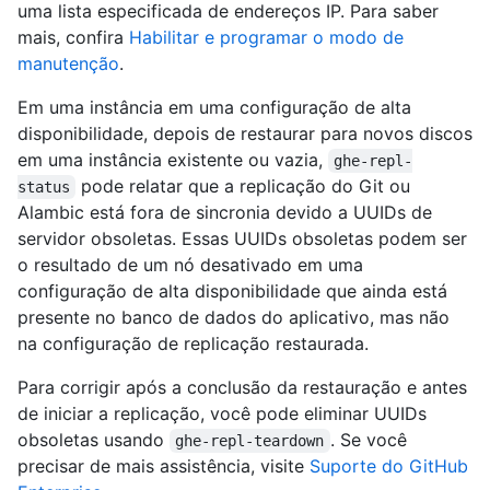
uma lista especificada de endereços IP. Para saber
mais, confira
Habilitar e programar o modo de
manutenção
.
Em uma instância em uma configuração de alta
disponibilidade, depois de restaurar para novos discos
em uma instância existente ou vazia,
ghe-repl-
pode relatar que a replicação do Git ou
status
Alambic está fora de sincronia devido a UUIDs de
servidor obsoletas. Essas UUIDs obsoletas podem ser
o resultado de um nó desativado em uma
configuração de alta disponibilidade que ainda está
presente no banco de dados do aplicativo, mas não
na configuração de replicação restaurada.
Para corrigir após a conclusão da restauração e antes
de iniciar a replicação, você pode eliminar UUIDs
obsoletas usando
. Se você
ghe-repl-teardown
precisar de mais assistência, visite
Suporte do GitHub