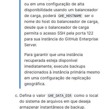
ou em uma configuração de alta
disponibilidade usando um balanceador
de carga, poderá
ser o
GHE_HOSTNAME
nome do host do balanceador de carga,
desde que o balanceador de carga
permita o acesso SSH pela porta 122
para sua instância do GitHub Enterprise
Server.
Para garantir que uma instância
recuperada esteja disponível
imediatamente, execute backups
direcionados à instância primária mesmo
em uma configuração de replicação
geográfica.
Defina o valor
como o local
GHE_DATA_DIR
do sistema de arquivos em que deseja
armazenar instantâneos de backup.