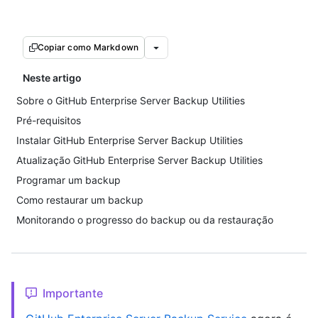
Copiar como Markdown
Neste artigo
Sobre o GitHub Enterprise Server Backup Utilities
Pré-requisitos
Instalar GitHub Enterprise Server Backup Utilities
Atualização GitHub Enterprise Server Backup Utilities
Programar um backup
Como restaurar um backup
Monitorando o progresso do backup ou da restauração
Importante