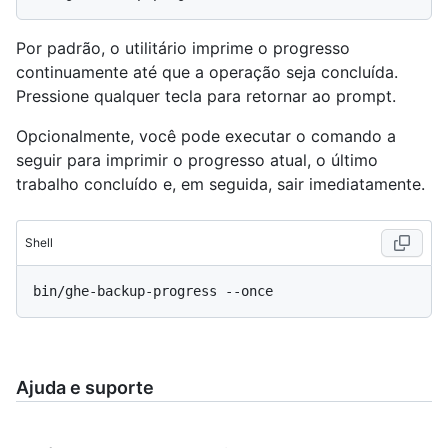
Por padrão, o utilitário imprime o progresso
continuamente até que a operação seja concluída.
Pressione qualquer tecla para retornar ao prompt.
Opcionalmente, você pode executar o comando a
seguir para imprimir o progresso atual, o último
trabalho concluído e, em seguida, sair imediatamente.
Shell
Ajuda e suporte