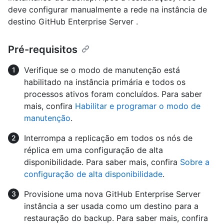
deve configurar manualmente a rede na instância de
destino GitHub Enterprise Server .
Pré-requisitos
Verifique se o modo de manutenção está
habilitado na instância primária e todos os
processos ativos foram concluídos. Para saber
mais, confira
Habilitar e programar o modo de
manutenção
.
Interrompa a replicação em todos os nós de
réplica em uma configuração de alta
disponibilidade. Para saber mais, confira
Sobre a
configuração de alta disponibilidade
.
Provisione uma nova GitHub Enterprise Server
instância a ser usada como um destino para a
restauração do backup. Para saber mais, confira