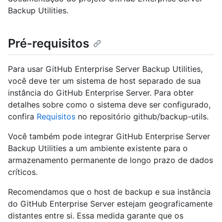
Backup Utilities.
Pré-requisitos
Para usar GitHub Enterprise Server Backup Utilities,
você deve ter um sistema de host separado de sua
instância do GitHub Enterprise Server. Para obter
detalhes sobre como o sistema deve ser configurado,
confira
Requisitos
no repositório github/backup-utils.
Você também pode integrar GitHub Enterprise Server
Backup Utilities a um ambiente existente para o
armazenamento permanente de longo prazo de dados
críticos.
Recomendamos que o host de backup e sua instância
do GitHub Enterprise Server estejam geograficamente
distantes entre si. Essa medida garante que os