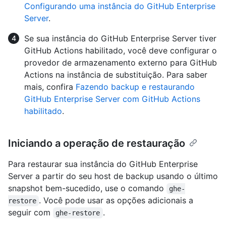
Configurando uma instância do GitHub Enterprise
Server
.
Se sua instância do GitHub Enterprise Server tiver
GitHub Actions habilitado, você deve configurar o
provedor de armazenamento externo para GitHub
Actions na instância de substituição. Para saber
mais, confira
Fazendo backup e restaurando
GitHub Enterprise Server com GitHub Actions
habilitado
.
Iniciando a operação de restauração
Para restaurar sua instância do GitHub Enterprise
Server a partir do seu host de backup usando o último
snapshot bem-sucedido, use o comando
ghe-
. Você pode usar as opções adicionais a
restore
seguir com
.
ghe-restore