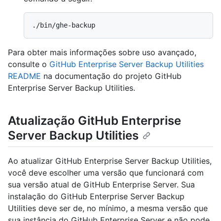
Para obter mais informações sobre uso avançado,
consulte o
GitHub Enterprise Server Backup Utilities
README
na documentação do projeto GitHub
Enterprise Server Backup Utilities.
Atualização GitHub Enterprise
Server Backup Utilities
Ao atualizar GitHub Enterprise Server Backup Utilities,
você deve escolher uma versão que funcionará com
sua versão atual de GitHub Enterprise Server. Sua
instalação do GitHub Enterprise Server Backup
Utilities deve ser de, no mínimo, a mesma versão que
sua instância do GitHub Enterprise Server e não pode