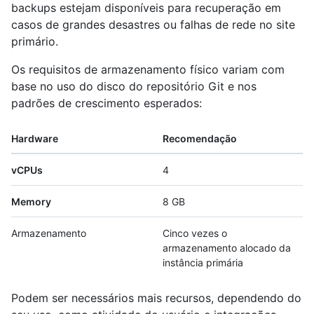
backups estejam disponíveis para recuperação em
casos de grandes desastres ou falhas de rede no site
primário.
Os requisitos de armazenamento físico variam com
base no uso do disco do repositório Git e nos
padrões de crescimento esperados:
Hardware
Recomendação
vCPUs
4
Memory
8 GB
Armazenamento
Cinco vezes o
armazenamento alocado da
instância primária
Podem ser necessários mais recursos, dependendo do