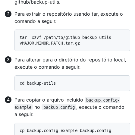
github/backup-utils.
Para extrair o repositório usando tar, execute o
comando a seguir.
tar -xzvf /path/to/github-backup-utils-
Para alterar para o diretório do repositório local,
execute o comando a seguir.
Para copiar o arquivo incluído
backup.config-
no
, execute o comando
example
backup.config
a seguir.