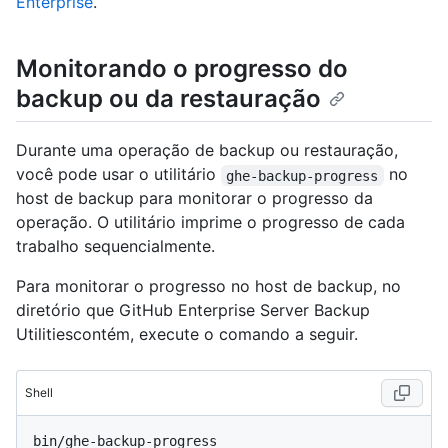
Enterprise
.
Monitorando o progresso do
backup ou da restauração
Durante uma operação de backup ou restauração,
você pode usar o utilitário
no
ghe-backup-progress
host de backup para monitorar o progresso da
operação. O utilitário imprime o progresso de cada
trabalho sequencialmente.
Para monitorar o progresso no host de backup, no
diretório que GitHub Enterprise Server Backup
Utilitiescontém, execute o comando a seguir.
Shell