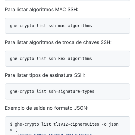
Para listar algoritmos MAC SSH:
Para listar algoritmos de troca de chaves SSH:
Para listar tipos de assinatura SSH:
Exemplo de saída no formato JSON:
$ 
ghe-crypto list tlsv12-ciphersuites -o json
> 
[