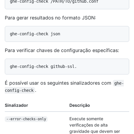
Para gerar resultados no formato JSON:
Para verificar chaves de configuração específicas:
É possível usar os seguintes sinalizadores com
ghe-
.
config-check
Sinalizador
Descrição
Execute somente
--error-checks-only
verificações de alta
gravidade que devem ser