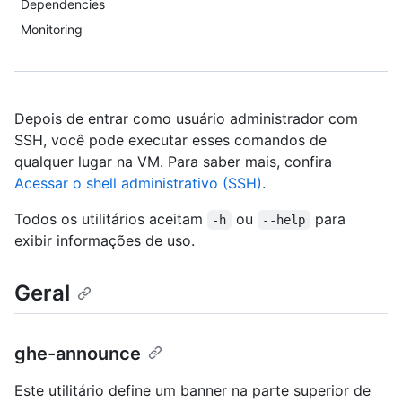
Dependencies
Monitoring
Depois de entrar como usuário administrador com
SSH, você pode executar esses comandos de
qualquer lugar na VM. Para saber mais, confira
Acessar o shell administrativo (SSH)
.
Todos os utilitários aceitam
ou
para
-h
--help
exibir informações de uso.
Geral
ghe-announce
Este utilitário define um banner na parte superior de