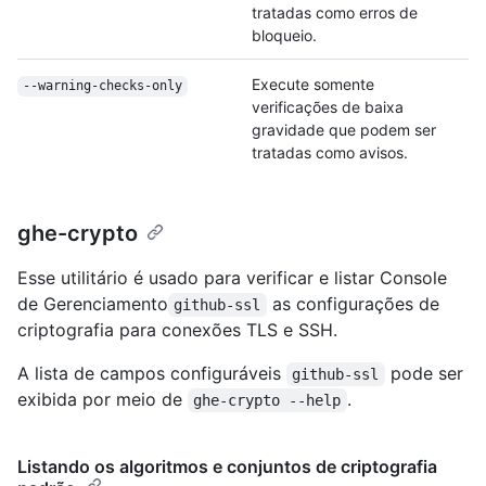
tratadas como erros de
bloqueio.
Execute somente
--warning-checks-only
verificações de baixa
gravidade que podem ser
tratadas como avisos.
ghe-crypto
Esse utilitário é usado para verificar e listar Console
de Gerenciamento
as configurações de
github-ssl
criptografia para conexões TLS e SSH.
A lista de campos configuráveis
pode ser
github-ssl
exibida por meio de
.
ghe-crypto --help
Listando os algoritmos e conjuntos de criptografia