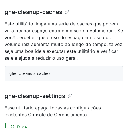
ghe-cleanup-caches
Este utilitário limpa uma série de caches que podem
vir a ocupar espaço extra em disco no volume raiz. Se
você perceber que o uso do espaço em disco do
volume raiz aumenta muito ao longo do tempo, talvez
seja uma boa ideia executar este utilitário e verificar
se ele ajuda a reduzir o uso geral.
ghe-cleanup-settings
Esse utilitário apaga todas as configurações
existentes Console de Gerenciamento .
Dica