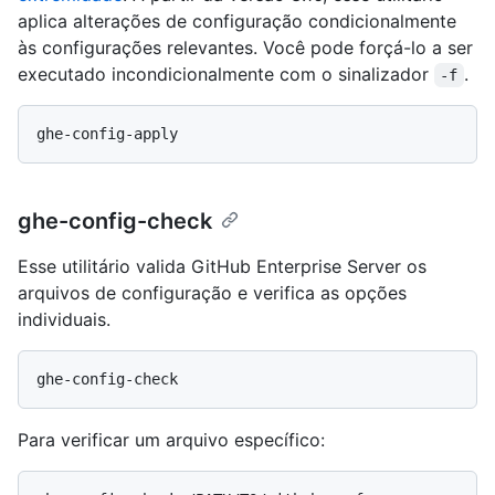
aplica alterações de configuração condicionalmente
às configurações relevantes. Você pode forçá-lo a ser
executado incondicionalmente com o sinalizador
.
-f
ghe-config-check
Esse utilitário valida GitHub Enterprise Server os
arquivos de configuração e verifica as opções
individuais.
Para verificar um arquivo específico: