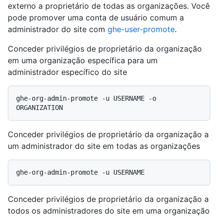
externo a proprietário de todas as organizações. Você
pode promover uma conta de usuário comum a
administrador do site com
ghe-user-promote
.
Conceder privilégios de proprietário da organização
em uma organização específica para um
administrador específico do site
ghe-org-admin-promote -u USERNAME -o 
Conceder privilégios de proprietário da organização a
um administrador do site em todas as organizações
Conceder privilégios de proprietário da organização a
todos os administradores do site em uma organização