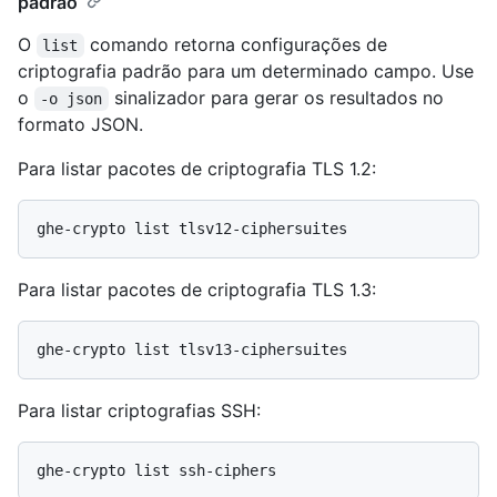
padrão
O
comando retorna configurações de
list
criptografia padrão para um determinado campo. Use
o
sinalizador para gerar os resultados no
-o json
formato JSON.
Para listar pacotes de criptografia TLS 1.2:
Para listar pacotes de criptografia TLS 1.3:
Para listar criptografias SSH: