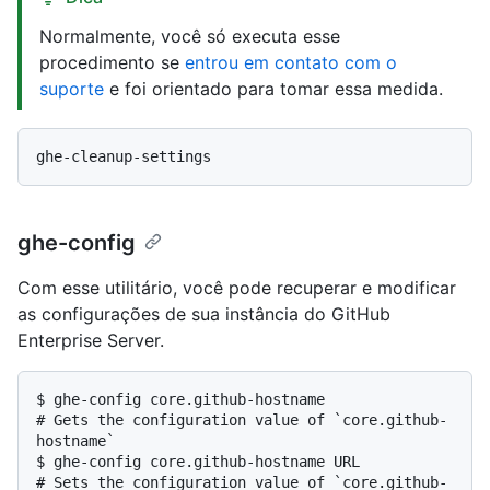
Normalmente, você só executa esse
procedimento se
entrou em contato com o
suporte
e foi orientado para tomar essa medida.
ghe-config
Com esse utilitário, você pode recuperar e modificar
as configurações de sua instância do GitHub
Enterprise Server.
$ 
ghe-config core.github-hostname
# 
Gets the configuration value of `core.github-
hostname`
$ 
ghe-config core.github-hostname URL
# 
Sets the configuration value of `core.github-