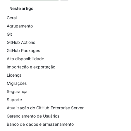
Neste artigo
Geral
Agrupamento
Git
GitHub Actions
GitHub Packages
Alta disponibilidade
Importação e exportação
Licença
Migrações
Segurança
Suporte
Atualização do GitHub Enterprise Server
Gerenciamento de Usuários
Banco de dados e armazenamento