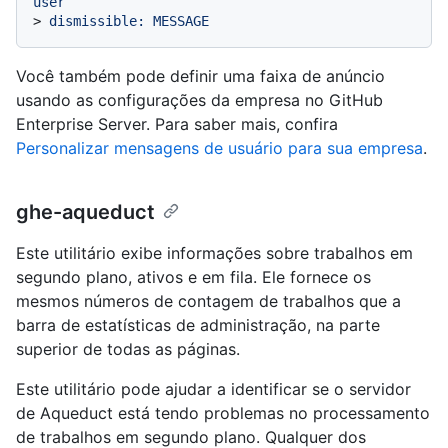
user
> 
dismissible: MESSAGE
Você também pode definir uma faixa de anúncio
usando as configurações da empresa no GitHub
Enterprise Server. Para saber mais, confira
Personalizar mensagens de usuário para sua empresa
.
ghe-aqueduct
Este utilitário exibe informações sobre trabalhos em
segundo plano, ativos e em fila. Ele fornece os
mesmos números de contagem de trabalhos que a
barra de estatísticas de administração, na parte
superior de todas as páginas.
Este utilitário pode ajudar a identificar se o servidor
de Aqueduct está tendo problemas no processamento
de trabalhos em segundo plano. Qualquer dos