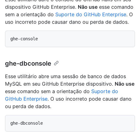
dispositivo GitHub Enterprise.
Não use
esse comando
sem a orientação do
Suporte do GitHub Enterprise
. O
uso incorreto pode causar dano ou perda de dados.
ghe-dbconsole
Esse utilitário abre uma sessão de banco de dados
MySQL em seu GitHub Enterprise dispositivo.
Não use
esse comando sem a orientação do
Suporte do
GitHub Enterprise
. O uso incorreto pode causar dano
ou perda de dados.