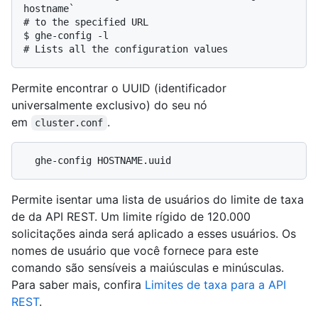
hostname`
# 
to the specified URL
$ 
ghe-config -l
# 
Lists all the configuration values
Permite encontrar o UUID (identificador
universalmente exclusivo) do seu nó
em
.
cluster.conf
Permite isentar uma lista de usuários do limite de taxa
de da API REST. Um limite rígido de 120.000
solicitações ainda será aplicado a esses usuários. Os
nomes de usuário que você fornece para este
comando são sensíveis a maiúsculas e minúsculas.
Para saber mais, confira
Limites de taxa para a API
REST
.