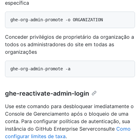
específica
Conceder privilégios de proprietário da organização a
todos os administradores do site em todas as
organizações
ghe-reactivate-admin-login
Use este comando para desbloquear imediatamente o
Console de Gerenciamento após o bloqueio de uma
conta. Para configurar políticas de autenticação, sua
instância do GitHub Enterprise Serverconsulte
Como
configurar limites de taxa
.