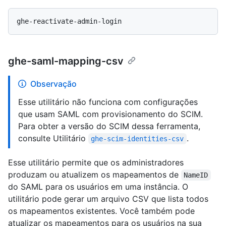
ghe-saml-mapping-csv
Observação
Esse utilitário não funciona com configurações
que usam SAML com provisionamento do SCIM.
Para obter a versão do SCIM dessa ferramenta,
consulte Utilitário
.
ghe-scim-identities-csv
Esse utilitário permite que os administradores
produzam ou atualizem os mapeamentos de
NameID
do SAML para os usuários em uma instância. O
utilitário pode gerar um arquivo CSV que lista todos
os mapeamentos existentes. Você também pode
atualizar os mapeamentos para os usuários na sua