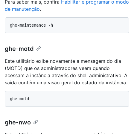
Para saber mais, confira
Habilitar e programar o modo
de manutenção
.
ghe-motd
Este utilitário exibe novamente a mensagem do dia
(MOTD) que os administradores veem quando
acessam a instância através do shell administrativo. A
saída contém uma visão geral do estado da instância.
ghe-nwo