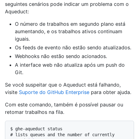
seguintes cenários pode indicar um problema com o
Aqueduct:
O número de trabalhos em segundo plano está
aumentando, e os trabalhos ativos continuam
iguais.
Os feeds de evento não estão sendo atualizados.
Webhooks não estão sendo acionados.
A interface web não atualiza após um push do
Git.
Se você suspeitar que o Aqueduct está falhando,
visite
Suporte do GitHub Enterprise
para obter ajuda.
Com este comando, também é possível pausar ou
retomar trabalhos na fila.
$ 
ghe-aqueduct status
# 
lists queues and the number of currently 