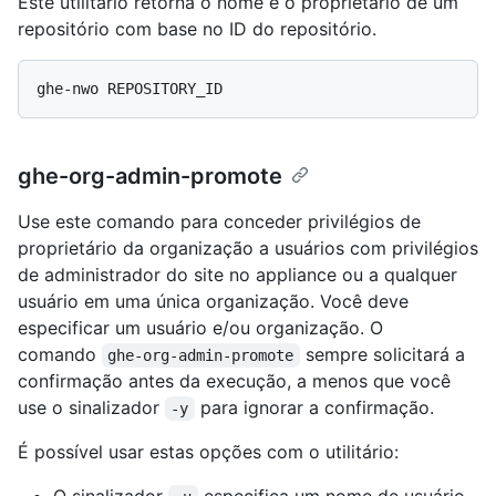
Este utilitário retorna o nome e o proprietário de um
repositório com base no ID do repositório.
ghe-org-admin-promote
Use este comando para conceder privilégios de
proprietário da organização a usuários com privilégios
de administrador do site no appliance ou a qualquer
usuário em uma única organização. Você deve
especificar um usuário e/ou organização. O
comando
sempre solicitará a
ghe-org-admin-promote
confirmação antes da execução, a menos que você
use o sinalizador
para ignorar a confirmação.
-y
É possível usar estas opções com o utilitário: