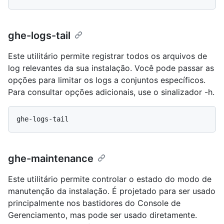
ghe-logs-tail
Este utilitário permite registrar todos os arquivos de
log relevantes da sua instalação. Você pode passar as
opções para limitar os logs a conjuntos específicos.
Para consultar opções adicionais, use o sinalizador -h.
ghe-maintenance
Este utilitário permite controlar o estado do modo de
manutenção da instalação. É projetado para ser usado
principalmente nos bastidores do Console de
Gerenciamento, mas pode ser usado diretamente.