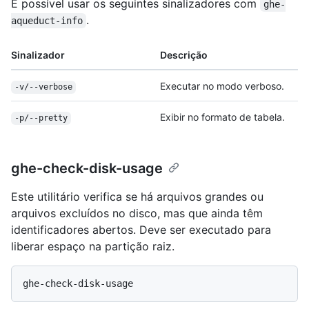
É possível usar os seguintes sinalizadores com
ghe-
.
aqueduct-info
Sinalizador
Descrição
Executar no modo verboso.
-v/--verbose
Exibir no formato de tabela.
-p/--pretty
ghe-check-disk-usage
Este utilitário verifica se há arquivos grandes ou
arquivos excluídos no disco, mas que ainda têm
identificadores abertos. Deve ser executado para
liberar espaço na partição raiz.