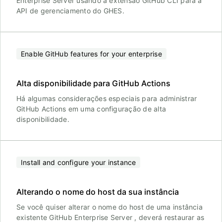
Enterprise Server usando a extensão GitHub CLI para a
API de gerenciamento do GHES.
Enable GitHub features for your enterprise
Alta disponibilidade para GitHub Actions
Há algumas considerações especiais para administrar
GitHub Actions em uma configuração de alta
disponibilidade.
Install and configure your instance
Alterando o nome do host da sua instância
Se você quiser alterar o nome do host de uma instância
existente GitHub Enterprise Server , deverá restaurar as