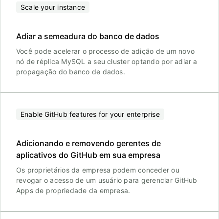
Scale your instance
Adiar a semeadura do banco de dados
Você pode acelerar o processo de adição de um novo
nó de réplica MySQL a seu cluster optando por adiar a
propagação do banco de dados.
Enable GitHub features for your enterprise
Adicionando e removendo gerentes de
aplicativos do GitHub em sua empresa
Os proprietários da empresa podem conceder ou
revogar o acesso de um usuário para gerenciar GitHub
Apps de propriedade da empresa.