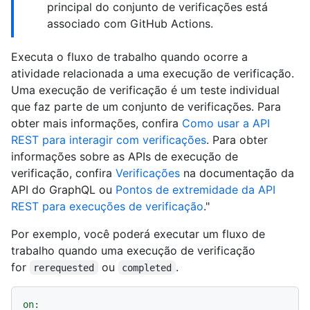
principal do conjunto de verificações está
associado com GitHub Actions.
Executa o fluxo de trabalho quando ocorre a
atividade relacionada a uma execução de verificação.
Uma execução de verificação é um teste individual
que faz parte de um conjunto de verificações. Para
obter mais informações, confira
Como usar a API
REST para interagir com verificações
. Para obter
informações sobre as APIs de execução de
verificação, confira
Verificações
na documentação da
API do GraphQL ou
Pontos de extremidade da API
REST para execuções de verificação
."
Por exemplo, você poderá executar um fluxo de
trabalho quando uma execução de verificação
for
ou
.
rerequested
completed
on: