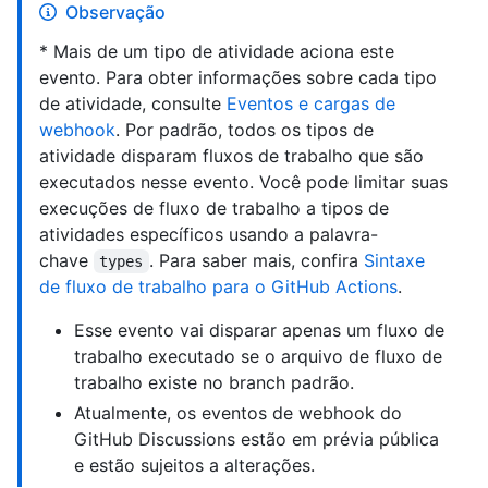
Observação
* Mais de um tipo de atividade aciona este
evento. Para obter informações sobre cada tipo
de atividade, consulte
Eventos e cargas de
webhook
. Por padrão, todos os tipos de
atividade disparam fluxos de trabalho que são
executados nesse evento. Você pode limitar suas
execuções de fluxo de trabalho a tipos de
atividades específicos usando a palavra-
chave
. Para saber mais, confira
Sintaxe
types
de fluxo de trabalho para o GitHub Actions
.
Esse evento vai disparar apenas um fluxo de
trabalho executado se o arquivo de fluxo de
trabalho existe no branch padrão.
Atualmente, os eventos de webhook do
GitHub Discussions estão em prévia pública
e estão sujeitos a alterações.