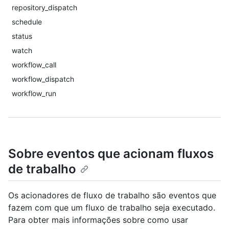
repository_dispatch
schedule
status
watch
workflow_call
workflow_dispatch
workflow_run
Sobre eventos que acionam fluxos
de trabalho
Os acionadores de fluxo de trabalho são eventos que
fazem com que um fluxo de trabalho seja executado.
Para obter mais informações sobre como usar