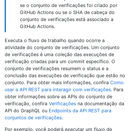
se o conjunto de verificações foi criado por
GitHub Actions ou se o SHA de cabeça do
conjunto de verificações está associado a
GitHub Actions.
Executa o fluxo de trabalho quando ocorre a
atividade do conjunto de verificações. Um conjunto
de verificações é uma coleção das execuções de
verificação criadas para um commit específico. O
conjunto de verificações resumem o status e a
conclusão das execuções de verificação que estão no
conjunto. Para obter mais informações, confira
Como
usar a API REST para interagir com verificações
. Para
obter informações sobre as APIs do conjunto de
verificação, confira
Verificações
na documentação da
API do GraphQL ou
Endpoints da API REST para
conjuntos de verificações
.
Por exemplo, você poderá executar um fluxo de