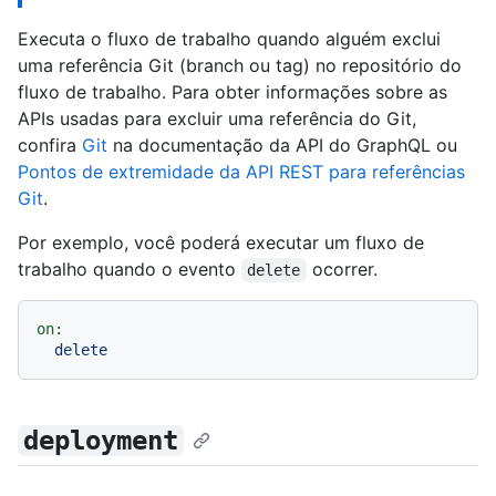
Executa o fluxo de trabalho quando alguém exclui
uma referência Git (branch ou tag) no repositório do
fluxo de trabalho. Para obter informações sobre as
APIs usadas para excluir uma referência do Git,
confira
Git
na documentação da API do GraphQL ou
Pontos de extremidade da API REST para referências
Git
.
Por exemplo, você poderá executar um fluxo de
trabalho quando o evento
ocorrer.
delete
on:
delete
deployment