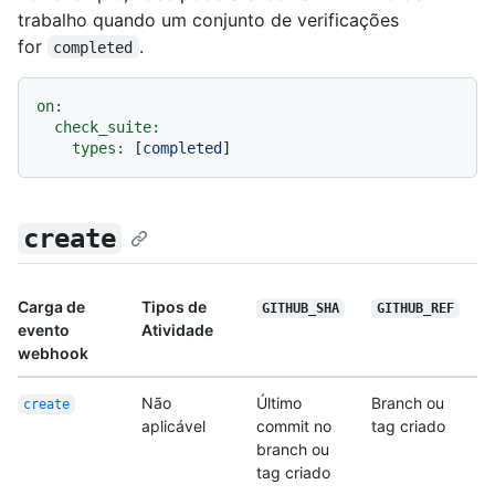
trabalho quando um conjunto de verificações
for
.
completed
on:
check_suite:
types:
 [
completed
create
Carga de
Tipos de
GITHUB_SHA
GITHUB_REF
evento
Atividade
webhook
Não
Último
Branch ou
create
aplicável
commit no
tag criado
branch ou
tag criado