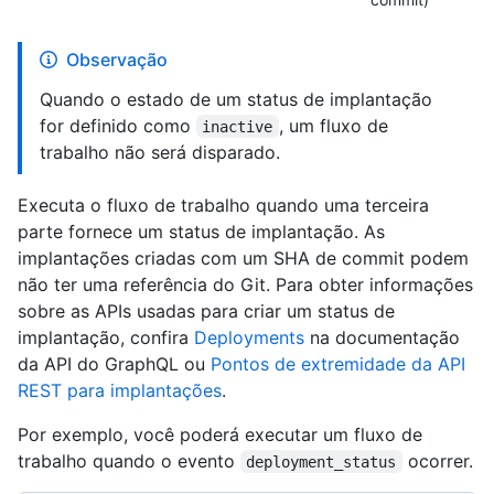
Observação
Quando o estado de um status de implantação
for definido como
, um fluxo de
inactive
trabalho não será disparado.
Executa o fluxo de trabalho quando uma terceira
parte fornece um status de implantação. As
implantações criadas com um SHA de commit podem
não ter uma referência do Git. Para obter informações
sobre as APIs usadas para criar um status de
implantação, confira
Deployments
na documentação
da API do GraphQL ou
Pontos de extremidade da API
REST para implantações
.
Por exemplo, você poderá executar um fluxo de
trabalho quando o evento
ocorrer.
deployment_status