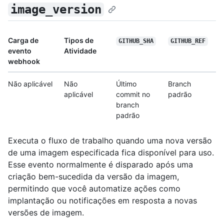
image_version
Carga de
Tipos de
GITHUB_SHA
GITHUB_REF
evento
Atividade
webhook
Não aplicável
Não
Último
Branch
aplicável
commit no
padrão
branch
padrão
Executa o fluxo de trabalho quando uma nova versão
de uma imagem especificada fica disponível para uso.
Esse evento normalmente é disparado após uma
criação bem-sucedida da versão da imagem,
permitindo que você automatize ações como
implantação ou notificações em resposta a novas
versões de imagem.