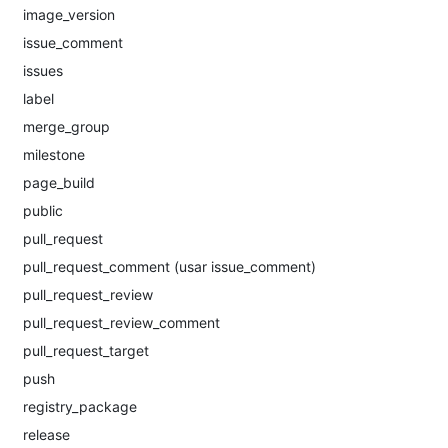
image_version
issue_comment
issues
label
merge_group
milestone
page_build
public
pull_request
pull_request_comment (usar issue_comment)
pull_request_review
pull_request_review_comment
pull_request_target
push
registry_package
release