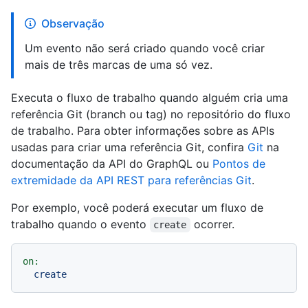
Observação
Um evento não será criado quando você criar
mais de três marcas de uma só vez.
Executa o fluxo de trabalho quando alguém cria uma
referência Git (branch ou tag) no repositório do fluxo
de trabalho. Para obter informações sobre as APIs
usadas para criar uma referência Git, confira
Git
na
documentação da API do GraphQL ou
Pontos de
extremidade da API REST para referências Git
.
Por exemplo, você poderá executar um fluxo de
trabalho quando o evento
ocorrer.
create
on:
create