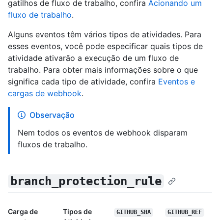
gatilhos de fluxo de trabalho, confira
Acionando um
fluxo de trabalho
.
Alguns eventos têm vários tipos de atividades. Para
esses eventos, você pode especificar quais tipos de
atividade ativarão a execução de um fluxo de
trabalho. Para obter mais informações sobre o que
significa cada tipo de atividade, confira
Eventos e
cargas de webhook
.
Observação
Nem todos os eventos de webhook disparam
fluxos de trabalho.
branch_protection_rule
Carga de
Tipos de
GITHUB_SHA
GITHUB_REF