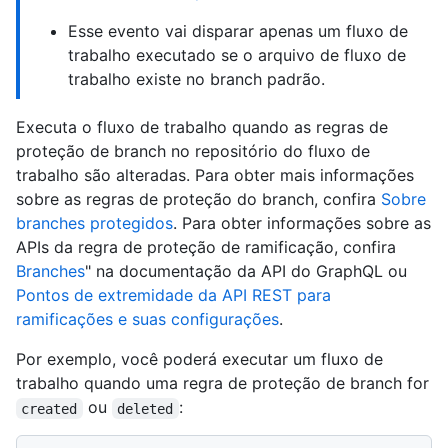
Esse evento vai disparar apenas um fluxo de
trabalho executado se o arquivo de fluxo de
trabalho existe no branch padrão.
Executa o fluxo de trabalho quando as regras de
proteção de branch no repositório do fluxo de
trabalho são alteradas. Para obter mais informações
sobre as regras de proteção do branch, confira
Sobre
branches protegidos
. Para obter informações sobre as
APIs da regra de proteção de ramificação, confira
Branches
" na documentação da API do GraphQL ou
Pontos de extremidade da API REST para
ramificações e suas configurações
.
Por exemplo, você poderá executar um fluxo de
trabalho quando uma regra de proteção de branch for
ou
:
created
deleted