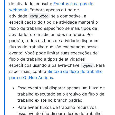
de atividade, consulte
Eventos e cargas de
webhook
. Embora apenas o tipo de
atividade
seja compatível, a
completed
especificação do tipo de atividade manterá o
fluxo de trabalho específico se mais tipos de
atividade forem adicionados no futuro. Por
padrão, todos os tipos de atividade disparam
fluxos de trabalho que são executados nesse
evento. Você pode limitar suas execuções de
fluxo de trabalho a tipos de atividades
específicos usando a palavra-chave
. Para
types
saber mais, confira
Sintaxe de fluxo de trabalho
para o GitHub Actions
.
Esse evento vai disparar apenas um fluxo de
trabalho executado se o arquivo de fluxo de
trabalho existe no branch padrão.
Para evitar fluxos de trabalho recursivos,
esse evento não dispara fluxos de trabalho