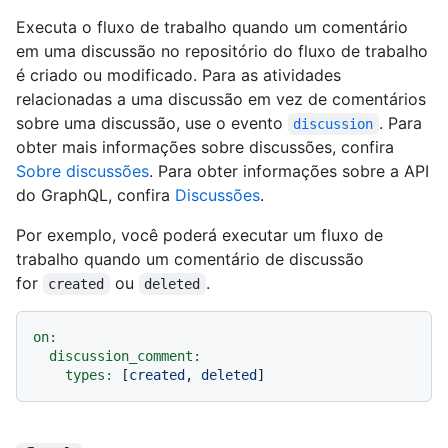
Executa o fluxo de trabalho quando um comentário
em uma discussão no repositório do fluxo de trabalho
é criado ou modificado. Para as atividades
relacionadas a uma discussão em vez de comentários
sobre uma discussão, use o evento
. Para
discussion
obter mais informações sobre discussões, confira
Sobre discussões
. Para obter informações sobre a API
do GraphQL, confira
Discussões
.
Por exemplo, você poderá executar um fluxo de
trabalho quando um comentário de discussão
for
ou
.
created
deleted
on:
discussion_comment:
types:
 [
created
, 
deleted