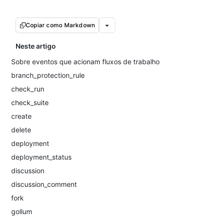
Copiar como Markdown
Neste artigo
Sobre eventos que acionam fluxos de trabalho
branch_protection_rule
check_run
check_suite
create
delete
deployment
deployment_status
discussion
discussion_comment
fork
gollum