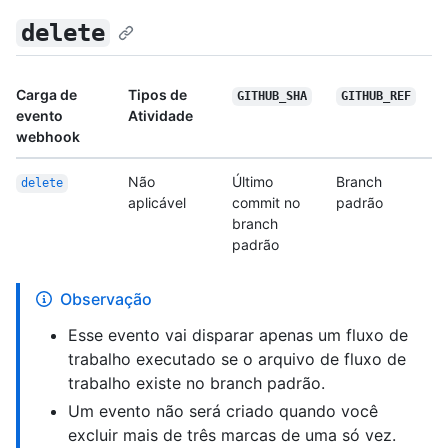
delete
Carga de
Tipos de
GITHUB_SHA
GITHUB_REF
evento
Atividade
webhook
Não
Último
Branch
delete
aplicável
commit no
padrão
branch
padrão
Observação
Esse evento vai disparar apenas um fluxo de
trabalho executado se o arquivo de fluxo de
trabalho existe no branch padrão.
Um evento não será criado quando você
excluir mais de três marcas de uma só vez.