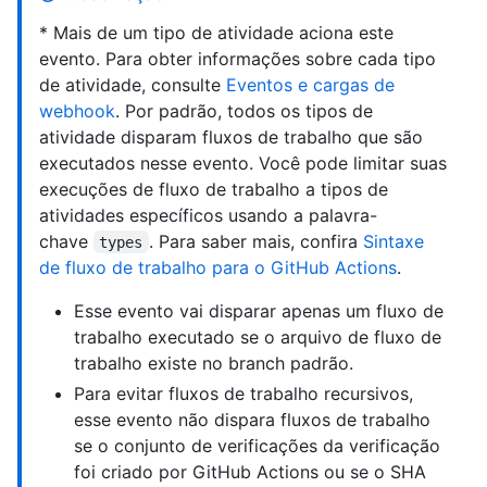
* Mais de um tipo de atividade aciona este
evento. Para obter informações sobre cada tipo
de atividade, consulte
Eventos e cargas de
webhook
. Por padrão, todos os tipos de
atividade disparam fluxos de trabalho que são
executados nesse evento. Você pode limitar suas
execuções de fluxo de trabalho a tipos de
atividades específicos usando a palavra-
chave
. Para saber mais, confira
Sintaxe
types
de fluxo de trabalho para o GitHub Actions
.
Esse evento vai disparar apenas um fluxo de
trabalho executado se o arquivo de fluxo de
trabalho existe no branch padrão.
Para evitar fluxos de trabalho recursivos,
esse evento não dispara fluxos de trabalho
se o conjunto de verificações da verificação
foi criado por GitHub Actions ou se o SHA