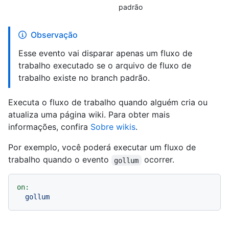
padrão
Observação
Esse evento vai disparar apenas um fluxo de
trabalho executado se o arquivo de fluxo de
trabalho existe no branch padrão.
Executa o fluxo de trabalho quando alguém cria ou
atualiza uma página wiki. Para obter mais
informações, confira
Sobre wikis
.
Por exemplo, você poderá executar um fluxo de
trabalho quando o evento
ocorrer.
gollum
on:
gollum