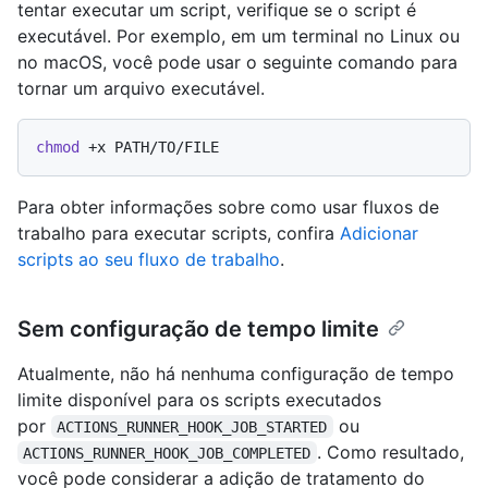
tentar executar um script, verifique se o script é
executável. Por exemplo, em um terminal no Linux ou
no macOS, você pode usar o seguinte comando para
tornar um arquivo executável.
chmod
Para obter informações sobre como usar fluxos de
trabalho para executar scripts, confira
Adicionar
scripts ao seu fluxo de trabalho
.
Sem configuração de tempo limite
Atualmente, não há nenhuma configuração de tempo
limite disponível para os scripts executados
por
ou
ACTIONS_RUNNER_HOOK_JOB_STARTED
. Como resultado,
ACTIONS_RUNNER_HOOK_JOB_COMPLETED
você pode considerar a adição de tratamento do