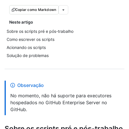
Copiar como Markdown
Neste artigo
Sobre os scripts pré e pós-trabalho
Como escrever os scripts
Acionando os scripts
Solução de problemas
Observação
No momento, não há suporte para executores
hospedados no GitHub Enterprise Server no
GitHub.
Sobre os scripts pré e pós-trabalho