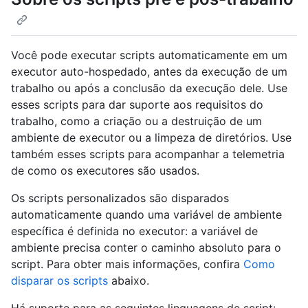
Você pode executar scripts automaticamente em um
executor auto-hospedado, antes da execução de um
trabalho ou após a conclusão da execução dele. Use
esses scripts para dar suporte aos requisitos do
trabalho, como a criação ou a destruição de um
ambiente de executor ou a limpeza de diretórios. Use
também esses scripts para acompanhar a telemetria
de como os executores são usados.
Os scripts personalizados são disparados
automaticamente quando uma variável de ambiente
específica é definida no executor: a variável de
ambiente precisa conter o caminho absoluto para o
script. Para obter mais informações, confira
Como
disparar os scripts
abaixo.