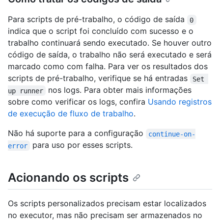
Para scripts de pré-trabalho, o código de saída
0
indica que o script foi concluído com sucesso e o
trabalho continuará sendo executado. Se houver outro
código de saída, o trabalho não será executado e será
marcado como com falha. Para ver os resultados dos
scripts de pré-trabalho, verifique se há entradas
Set 
nos logs. Para obter mais informações
up runner
sobre como verificar os logs, confira
Usando registros
de execução de fluxo de trabalho
.
Não há suporte para a configuração
continue-on-
para uso por esses scripts.
error
Acionando os scripts
Os scripts personalizados precisam estar localizados
no executor, mas não precisam ser armazenados no