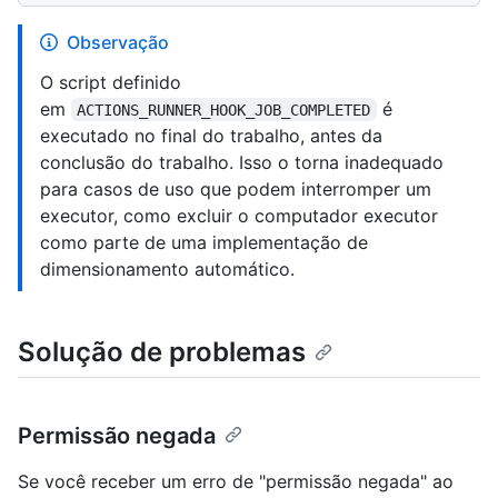
Observação
O script definido
em
é
ACTIONS_RUNNER_HOOK_JOB_COMPLETED
executado no final do trabalho, antes da
conclusão do trabalho. Isso o torna inadequado
para casos de uso que podem interromper um
executor, como excluir o computador executor
como parte de uma implementação de
dimensionamento automático.
Solução de problemas
Permissão negada
Se você receber um erro de "permissão negada" ao