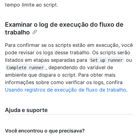
tempo limite ao script.
Examinar o log de execução do fluxo de
trabalho
Para confirmar se os scripts estão em execução, você
pode revisar os logs desse trabalho. Os scripts serão
listados em etapas separadas para
ou
Set up runner
, dependendo do variável de
Complete runner
ambiente que dispara o script. Para obter mais
informações sobre como verificar os logs, confira
Usando registros de execução de fluxo de trabalho
.
Ajuda e suporte
Você encontrou o que precisava?