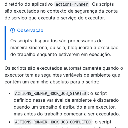
diretório do aplicativo
. Os scripts
actions-runner
são executados no contexto de segurança da conta
de serviço que executa o serviço de executor.
Observação
Os scripts disparados são processados de
maneira síncrona, ou seja, bloquearão a execução
do trabalho enquanto estiverem em execução.
Os scripts são executados automaticamente quando o
executor tem as seguintes variáveis de ambiente que
contêm um caminho absoluto para o script:
: o script
ACTIONS_RUNNER_HOOK_JOB_STARTED
definido nessa variável de ambiente é disparado
quando um trabalho é atribuído a um executor,
mas antes do trabalho começar a ser executado.
: o script
ACTIONS_RUNNER_HOOK_JOB_COMPLETED