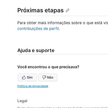
Próximas etapas
Para obter mais informações sobre o que está vis
contribuições de perfil
.
Ajuda e suporte
Você encontrou o que precisava?
Sim
Não
Política de privacidade
Legal