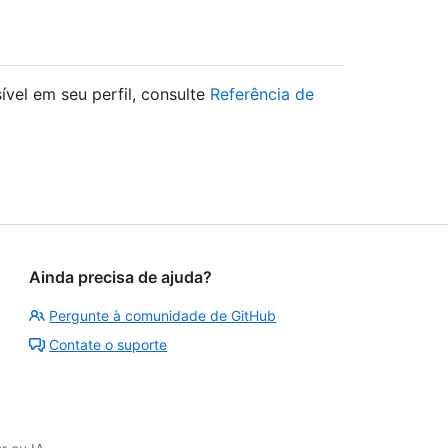
ível em seu perfil, consulte
Referência de
Ainda precisa de ajuda?
Pergunte à comunidade de GitHub
Contate o suporte