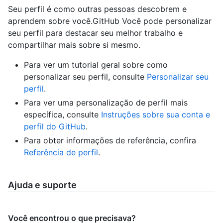
Seu perfil é como outras pessoas descobrem e
aprendem sobre você.GitHub Você pode personalizar
seu perfil para destacar seu melhor trabalho e
compartilhar mais sobre si mesmo.
Para ver um tutorial geral sobre como
personalizar seu perfil, consulte
Personalizar seu
perfil
.
Para ver uma personalização de perfil mais
específica, consulte
Instruções sobre sua conta e
perfil do GitHub
.
Para obter informações de referência, confira
Referência de perfil
.
Ajuda e suporte
Você encontrou o que precisava?