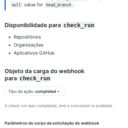
value for
.
null
head_branch
Disponibilidade para
check_run
Repositórios
Organizações
Aplicativos GitHub
Objeto da carga do webhook
para
check_run
Tipo de ação
:
completed
A check run was completed, and a conclusion is available.
Parâmetros do corpo da solicitação do webhook