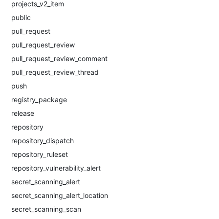
projects_v2_item
public
pull_request
pull_request_review
pull_request_review_comment
pull_request_review_thread
push
registry_package
release
repository
repository_dispatch
repository_ruleset
repository_vulnerability_alert
secret_scanning_alert
secret_scanning_alert_location
secret_scanning_scan