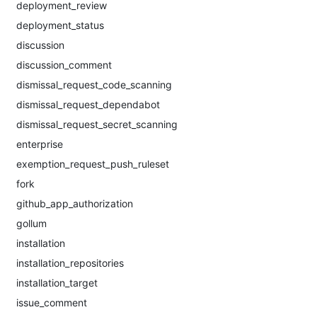
deployment_review
deployment_status
discussion
discussion_comment
dismissal_request_code_scanning
dismissal_request_dependabot
dismissal_request_secret_scanning
enterprise
exemption_request_push_ruleset
fork
github_app_authorization
gollum
installation
installation_repositories
installation_target
issue_comment