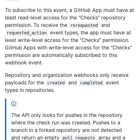
To subscribe to this event, a GitHub App must have at
least read-level access for the "Checks" repository
permission. To receive the
and
rerequested
event types, the app must have at
requested_action
least write-level access for the "Checks" permission.
GitHub Apps with write-level access for the "Checks"
permission are automatically subscribed to this
webhook event.
Repository and organization webhooks only receive
payloads for the
and
event
created
completed
types in repositories.
The API only looks for pushes in the repository
where the check run was created. Pushes to a
branch in a forked repository are not detected
and return an empty
array and a
pull_requests