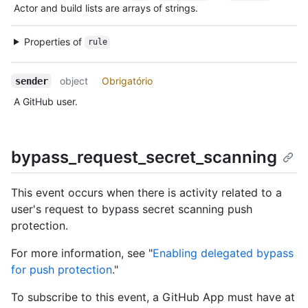
Actor and build lists are arrays of strings.
Properties of
rule
object
Obrigatório
sender
A GitHub user.
bypass_request_secret_scanning
This event occurs when there is activity related to a
user's request to bypass secret scanning push
protection.
For more information, see "
Enabling delegated bypass
for push protection
."
To subscribe to this event, a GitHub App must have at