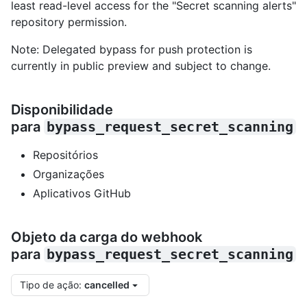
least read-level access for the "Secret scanning alerts"
repository permission.
Note: Delegated bypass for push protection is
currently in public preview and subject to change.
Disponibilidade
para
bypass_request_secret_scanning
Repositórios
Organizações
Aplicativos GitHub
Objeto da carga do webhook
para
bypass_request_secret_scanning
Tipo de ação
:
cancelled