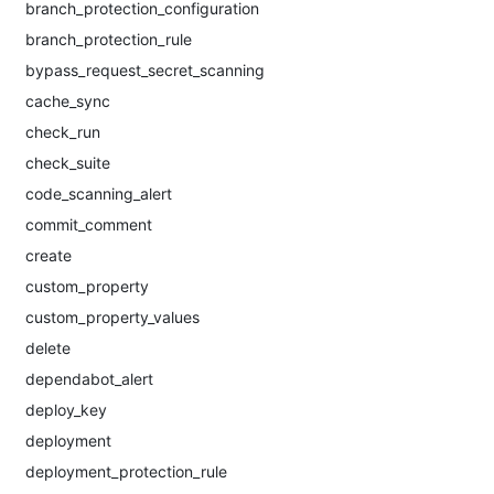
branch_protection_configuration
branch_protection_rule
bypass_request_secret_scanning
cache_sync
check_run
check_suite
code_scanning_alert
commit_comment
create
custom_property
custom_property_values
delete
dependabot_alert
deploy_key
deployment
deployment_protection_rule