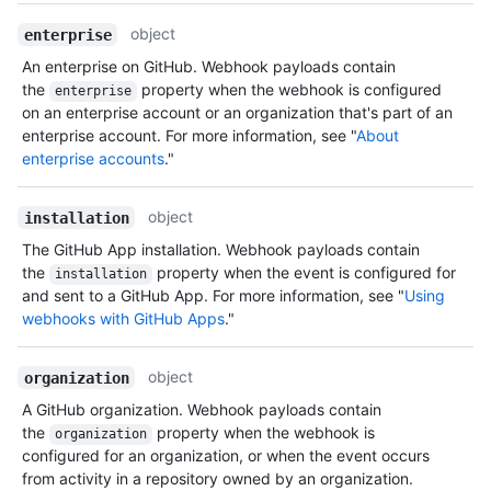
object
enterprise
An enterprise on GitHub. Webhook payloads contain
the
property when the webhook is configured
enterprise
on an enterprise account or an organization that's part of an
enterprise account. For more information, see "
About
enterprise accounts
."
object
installation
The GitHub App installation. Webhook payloads contain
the
property when the event is configured for
installation
and sent to a GitHub App. For more information, see "
Using
webhooks with GitHub Apps
."
object
organization
A GitHub organization. Webhook payloads contain
the
property when the webhook is
organization
configured for an organization, or when the event occurs
from activity in a repository owned by an organization.