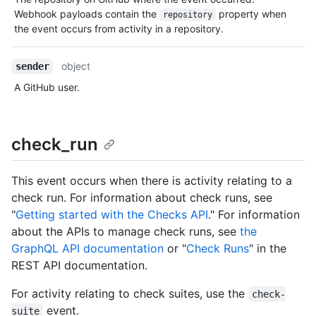
Webhook payloads contain the
property when
repository
the event occurs from activity in a repository.
object
sender
A GitHub user.
check_run
This event occurs when there is activity relating to a
check run. For information about check runs, see
"
Getting started with the Checks API
." For information
about the APIs to manage check runs, see
the
GraphQL API documentation
or "
Check Runs
" in the
REST API documentation.
For activity relating to check suites, use the
check-
event.
suite