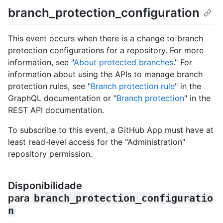
branch_protection_configuration
This event occurs when there is a change to branch
protection configurations for a repository. For more
information, see "
About protected branches
." For
information about using the APIs to manage branch
protection rules, see "
Branch protection rule
" in the
GraphQL documentation or "
Branch protection
" in the
REST API documentation.
To subscribe to this event, a GitHub App must have at
least read-level access for the "Administration"
repository permission.
Disponibilidade
para
branch_protection_configuratio
n