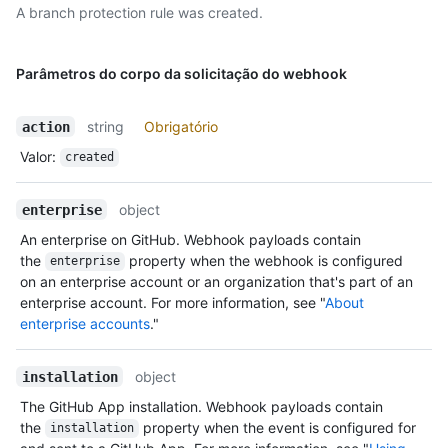
A branch protection rule was created.
Parâmetros do corpo da solicitação do webhook
string
Obrigatório
action
Valor
:
created
object
enterprise
An enterprise on GitHub. Webhook payloads contain
the
property when the webhook is configured
enterprise
on an enterprise account or an organization that's part of an
enterprise account. For more information, see "
About
enterprise accounts
."
object
installation
The GitHub App installation. Webhook payloads contain
the
property when the event is configured for
installation