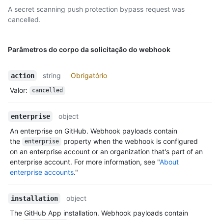
A secret scanning push protection bypass request was
cancelled.
Parâmetros do corpo da solicitação do webhook
string
Obrigatório
action
Valor
:
cancelled
object
enterprise
An enterprise on GitHub. Webhook payloads contain
the
property when the webhook is configured
enterprise
on an enterprise account or an organization that's part of an
enterprise account. For more information, see "
About
enterprise accounts
."
object
installation
The GitHub App installation. Webhook payloads contain