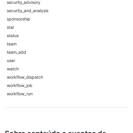
security_advisory
security_and_analysis
sponsorship
star
status
team
team_add
user
watch
workflow_dispatch
workflow_job
workflow_run