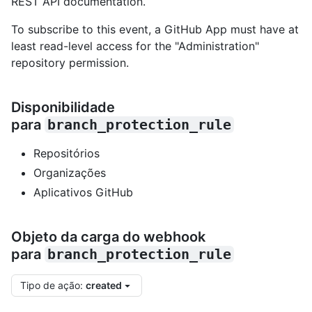
REST API documentation.
To subscribe to this event, a GitHub App must have at
least read-level access for the "Administration"
repository permission.
Disponibilidade
para
branch_protection_rule
Repositórios
Organizações
Aplicativos GitHub
Objeto da carga do webhook
para
branch_protection_rule
Tipo de ação
:
created