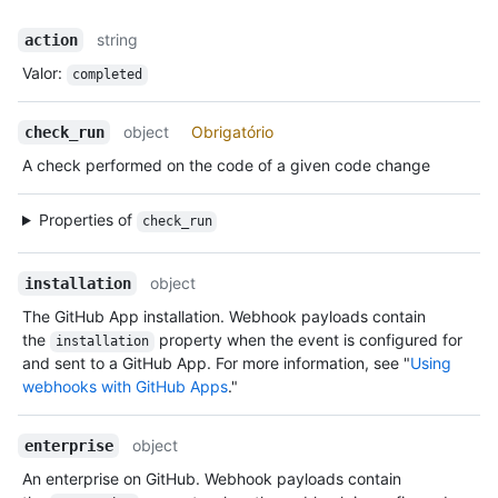
string
action
Valor
:
completed
object
Obrigatório
check_run
A check performed on the code of a given code change
Properties of
check_run
object
installation
The GitHub App installation. Webhook payloads contain
the
property when the event is configured for
installation
and sent to a GitHub App. For more information, see "
Using
webhooks with GitHub Apps
."
object
enterprise
An enterprise on GitHub. Webhook payloads contain