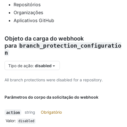
Repositórios
Organizações
Aplicativos GitHub
Objeto da carga do webhook
para
branch_protection_configuratio
n
Tipo de ação
:
disabled
All branch protections were disabled for a repository.
Parâmetros do corpo da solicitação do webhook
string
Obrigatório
action
Valor
:
disabled