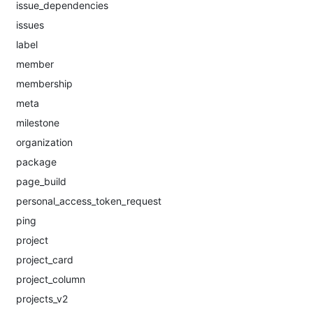
issue_dependencies
issues
label
member
membership
meta
milestone
organization
package
page_build
personal_access_token_request
ping
project
project_card
project_column
projects_v2