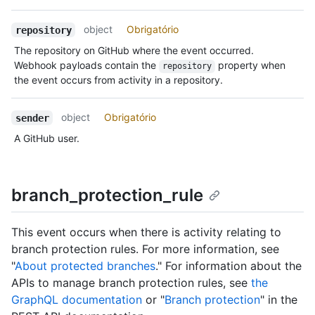
object
Obrigatório
repository
The repository on GitHub where the event occurred.
Webhook payloads contain the
property when
repository
the event occurs from activity in a repository.
object
Obrigatório
sender
A GitHub user.
branch_protection_rule
This event occurs when there is activity relating to
branch protection rules. For more information, see
"
About protected branches
." For information about the
APIs to manage branch protection rules, see
the
GraphQL documentation
or "
Branch protection
" in the