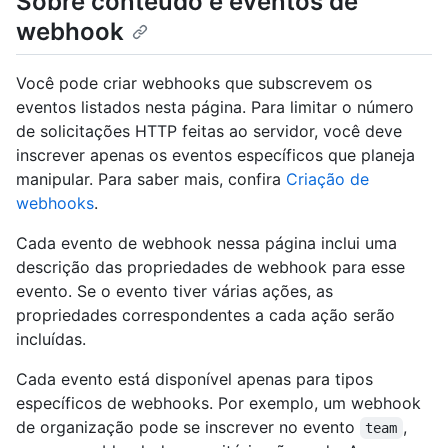
Sobre conteúdo e eventos de
webhook
Você pode criar webhooks que subscrevem os
eventos listados nesta página. Para limitar o número
de solicitações HTTP feitas ao servidor, você deve
inscrever apenas os eventos específicos que planeja
manipular. Para saber mais, confira
Criação de
webhooks
.
Cada evento de webhook nessa página inclui uma
descrição das propriedades de webhook para esse
evento. Se o evento tiver várias ações, as
propriedades correspondentes a cada ação serão
incluídas.
Cada evento está disponível apenas para tipos
específicos de webhooks. Por exemplo, um webhook
de organização pode se inscrever no evento
,
team