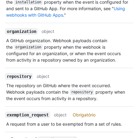
the
property when the event is configured for
installation
and sent to a GitHub App. For more information, see "
Using
webhooks with GitHub Apps
."
object
organization
A GitHub organization. Webhook payloads contain
the
property when the webhook is
organization
configured for an organization, or when the event occurs
from activity in a repository owned by an organization.
object
repository
The repository on GitHub where the event occurred.
Webhook payloads contain the
property when
repository
the event occurs from activity in a repository.
object
Obrigatório
exemption_request
A request from a user to be exempted from a set of rules.