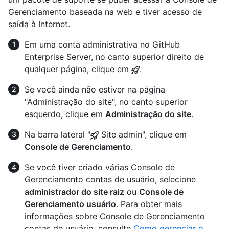
Gerenciamento baseada na web e tiver acesso de
saída à Internet.
Em uma conta administrativa no GitHub
Enterprise Server, no canto superior direito de
qualquer página, clique em
.
Se você ainda não estiver na página
"Administração do site", no canto superior
esquerdo, clique em
Administração do site
.
Na barra lateral "
Site admin", clique em
Console de Gerenciamento
.
Se você tiver criado várias Console de
Gerenciamento contas de usuário, selecione
administrador do site raiz
ou
Console de
Gerenciamento usuário
. Para obter mais
informações sobre Console de Gerenciamento
contas de usuário, consulte
Como gerenciar o