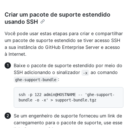
Criar um pacote de suporte estendido
usando SSH
Você pode usar estas etapas para criar e compartilhar
um pacote de suporte estendido se tiver acesso SSH
a sua instância do GitHub Enterprise Server e acesso
à Internet.
Baixe o pacote de suporte estendido por meio do
SSH adicionando o sinalizador
ao comando
-x
:
ghe-support-bundle
ssh -p 122 admin@HOSTNAME -- 'ghe-support-
Se um engenheiro de suporte forneceu um link de
carregamento para o pacote de suporte, use esse