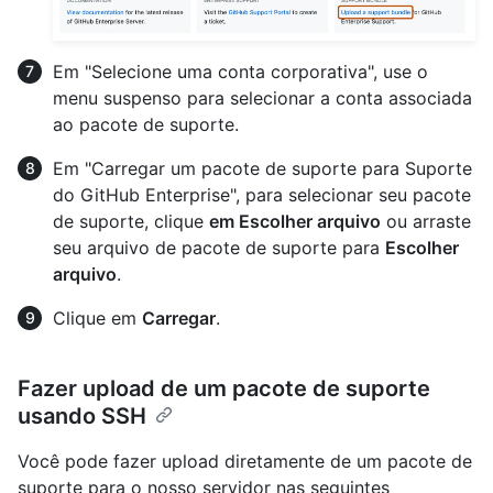
Em "Selecione uma conta corporativa", use o
menu suspenso para selecionar a conta associada
ao pacote de suporte.
Em "Carregar um pacote de suporte para Suporte
do GitHub Enterprise", para selecionar seu pacote
de suporte, clique
em Escolher arquivo
ou arraste
seu arquivo de pacote de suporte para
Escolher
arquivo
.
Clique em
Carregar
.
Fazer upload de um pacote de suporte
usando SSH
Você pode fazer upload diretamente de um pacote de
suporte para o nosso servidor nas seguintes