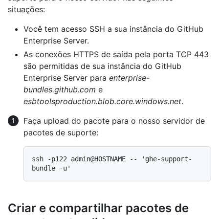
situações:
Você tem acesso SSH a sua instância do GitHub
Enterprise Server.
As conexões HTTPS de saída pela porta TCP 443
são permitidas de sua instância do GitHub
Enterprise Server para
enterprise-
bundles.github.com
e
esbtoolsproduction.blob.core.windows.net
.
Faça upload do pacote para o nosso servidor de
pacotes de suporte:
ssh -p122 admin@HOSTNAME -- 'ghe-support-
Criar e compartilhar pacotes de