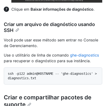
Clique em
Baixar informações de diagnóstico
.
Criar um arquivo de diagnóstico usando
SSH
Você pode usar esse método sem entrar no Console
de Gerenciamento.
Use o utilitário de linha de comando
ghe-diagnostics
para recuperar o diagnóstico para sua instância.
ssh -p122 admin@HOSTNAME -- 'ghe-diagnostics' > 
Criar e compartilhar pacotes de
suporte