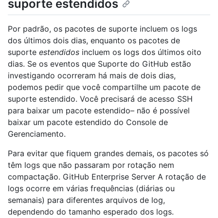
suporte estendidos
Por padrão, os pacotes de suporte incluem os logs
dos últimos dois dias, enquanto os pacotes de
suporte
estendidos
incluem os logs dos últimos oito
dias. Se os eventos que Suporte do GitHub estão
investigando ocorreram há mais de dois dias,
podemos pedir que você compartilhe um pacote de
suporte estendido. Você precisará de acesso SSH
para baixar um pacote estendido– não é possível
baixar um pacote estendido do Console de
Gerenciamento.
Para evitar que fiquem grandes demais, os pacotes só
têm logs que não passaram por rotação nem
compactação. GitHub Enterprise Server A rotação de
logs ocorre em várias frequências (diárias ou
semanais) para diferentes arquivos de log,
dependendo do tamanho esperado dos logs.