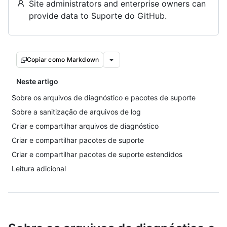
Site administrators and enterprise owners can
provide data to Suporte do GitHub.
Copiar como Markdown
Neste artigo
Sobre os arquivos de diagnóstico e pacotes de suporte
Sobre a sanitização de arquivos de log
Criar e compartilhar arquivos de diagnóstico
Criar e compartilhar pacotes de suporte
Criar e compartilhar pacotes de suporte estendidos
Leitura adicional