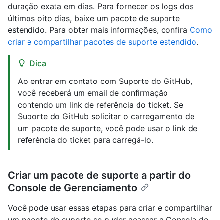
duração exata em dias. Para fornecer os logs dos
últimos oito dias, baixe um pacote de suporte
estendido. Para obter mais informações, confira
Como
criar e compartilhar pacotes de suporte estendido
.
Dica
Ao entrar em contato com Suporte do GitHub,
você receberá um email de confirmação
contendo um link de referência do ticket. Se
Suporte do GitHub solicitar o carregamento de
um pacote de suporte, você pode usar o link de
referência do ticket para carregá-lo.
Criar um pacote de suporte a partir do
Console de Gerenciamento
Você pode usar essas etapas para criar e compartilhar
um pacote de suporte se puder acessar a Console de