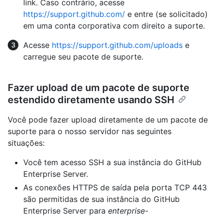
link. Caso contrário, acesse
https://support.github.com/
e entre (se solicitado)
em uma conta corporativa com direito a suporte.
Acesse
https://support.github.com/uploads
e
carregue seu pacote de suporte.
Fazer upload de um pacote de suporte
estendido diretamente usando SSH
Você pode fazer upload diretamente de um pacote de
suporte para o nosso servidor nas seguintes
situações:
Você tem acesso SSH a sua instância do GitHub
Enterprise Server.
As conexões HTTPS de saída pela porta TCP 443
são permitidas de sua instância do GitHub
Enterprise Server para
enterprise-