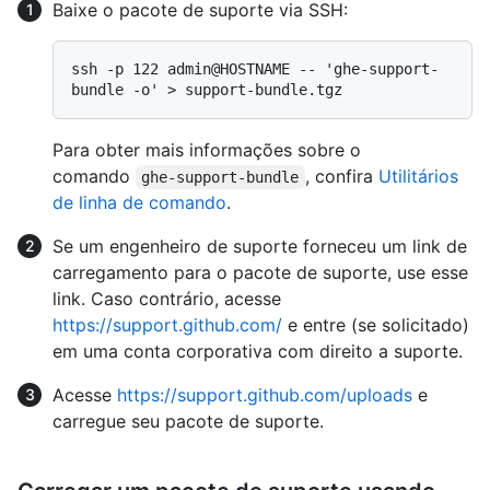
Baixe o pacote de suporte via SSH:
ssh -p 122 admin@HOSTNAME -- 'ghe-support-
Para obter mais informações sobre o
comando
, confira
Utilitários
ghe-support-bundle
de linha de comando
.
Se um engenheiro de suporte forneceu um link de
carregamento para o pacote de suporte, use esse
link. Caso contrário, acesse
https://support.github.com/
e entre (se solicitado)
em uma conta corporativa com direito a suporte.
Acesse
https://support.github.com/uploads
e
carregue seu pacote de suporte.