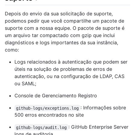
Depois do envio da sua solicitação de suporte,
podemos pedir que você compartilhe um pacote de
suporte com a nossa equipe. O pacote de suporte é
um arquivo tar compactado com gzip que inclui
diagnósticos e logs importantes da sua instância,
como:
Logs relacionados à autenticação que podem ser
úteis na solução de problemas de erros de
autenticação, ou na configuração de LDAP, CAS
ou SAML;
Console de Gerenciamento Registro
: Informações sobre
github-logs/exceptions.log
500 erros encontrados no site
: GitHub Enterprise Server
github-logs/audit.log
logs de auditoria