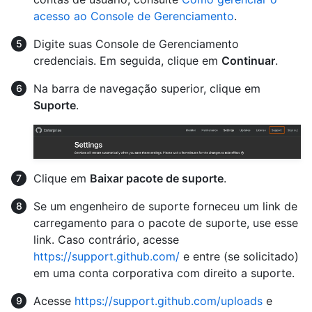
acesso ao Console de Gerenciamento
.
Digite suas Console de Gerenciamento
credenciais. Em seguida, clique em
Continuar
.
Na barra de navegação superior, clique em
Suporte
.
Clique em
Baixar pacote de suporte
.
Se um engenheiro de suporte forneceu um link de
carregamento para o pacote de suporte, use esse
link. Caso contrário, acesse
https://support.github.com/
e entre (se solicitado)
em uma conta corporativa com direito a suporte.
Acesse
https://support.github.com/uploads
e