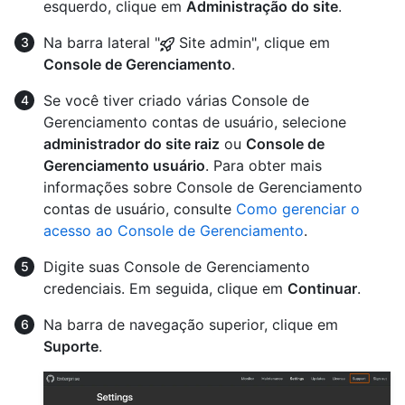
esquerdo, clique em
Administração do site
.
Na barra lateral "
Site admin", clique em
Console de Gerenciamento
.
Se você tiver criado várias Console de
Gerenciamento contas de usuário, selecione
administrador do site raiz
ou
Console de
Gerenciamento usuário
. Para obter mais
informações sobre Console de Gerenciamento
contas de usuário, consulte
Como gerenciar o
acesso ao Console de Gerenciamento
.
Digite suas Console de Gerenciamento
credenciais. Em seguida, clique em
Continuar
.
Na barra de navegação superior, clique em
Suporte
.