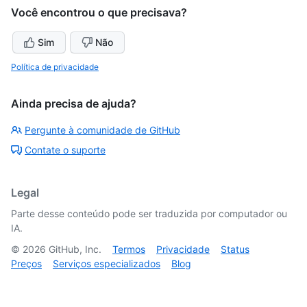
Você encontrou o que precisava?
Sim
Não
Política de privacidade
Ainda precisa de ajuda?
Pergunte à comunidade de GitHub
Contate o suporte
Legal
Parte desse conteúdo pode ser traduzida por computador ou
IA.
©
2026
GitHub, Inc.
Termos
Privacidade
Status
Preços
Serviços especializados
Blog