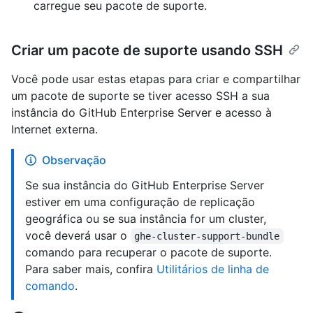
carregue seu pacote de suporte.
Criar um pacote de suporte usando SSH
Você pode usar estas etapas para criar e compartilhar
um pacote de suporte se tiver acesso SSH a sua
instância do GitHub Enterprise Server e acesso à
Internet externa.
Observação
Se sua instância do GitHub Enterprise Server
estiver em uma configuração de replicação
geográfica ou se sua instância for um cluster,
você deverá usar o
ghe-cluster-support-bundle
comando para recuperar o pacote de suporte.
Para saber mais, confira
Utilitários de linha de
comando
.