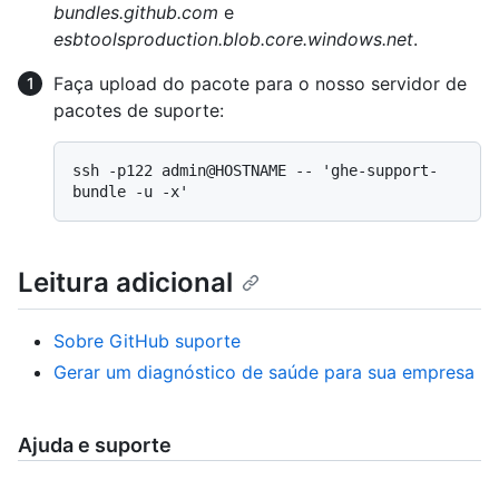
bundles.github.com
e
esbtoolsproduction.blob.core.windows.net
.
Faça upload do pacote para o nosso servidor de
pacotes de suporte:
ssh -p122 admin@HOSTNAME -- 'ghe-support-
Leitura adicional
Sobre GitHub suporte
Gerar um diagnóstico de saúde para sua empresa
Ajuda e suporte