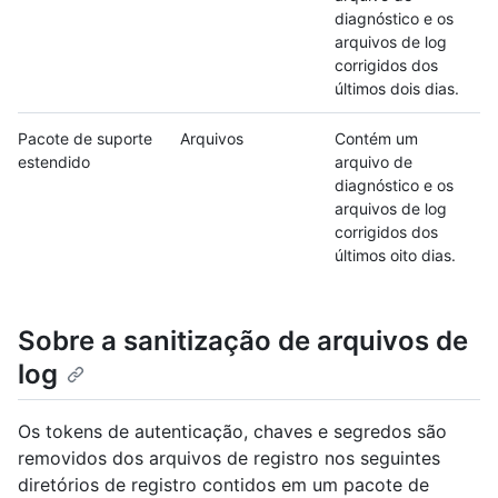
diagnóstico e os
arquivos de log
corrigidos dos
últimos dois dias.
Pacote de suporte
Arquivos
Contém um
estendido
arquivo de
diagnóstico e os
arquivos de log
corrigidos dos
últimos oito dias.
Sobre a sanitização de arquivos de
log
Os tokens de autenticação, chaves e segredos são
removidos dos arquivos de registro nos seguintes
diretórios de registro contidos em um pacote de