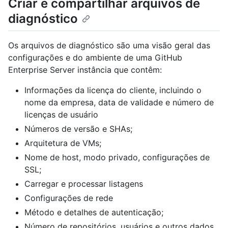
Criar e compartilhar arquivos de
diagnóstico
Os arquivos de diagnóstico são uma visão geral das
configurações e do ambiente de uma GitHub
Enterprise Server instância que contêm:
Informações da licença do cliente, incluindo o
nome da empresa, data de validade e número de
licenças de usuário
Números de versão e SHAs;
Arquitetura de VMs;
Nome de host, modo privado, configurações de
SSL;
Carregar e processar listagens
Configurações de rede
Método e detalhes de autenticação;
Número de repositórios, usuários e outros dados