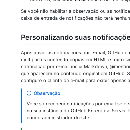
Se você não habilitar a observação ou as notific
caixa de entrada de notificações não terá nenhu
Personalizando suas notificaçõe
Após ativar as notificações por e-mail, GitHub e
multipartes contendo cópias em HTML e texto s
notificação por e-mail inclui Markdown, @mention
que aparecem no conteúdo original em GitHub. Se
configure o cliente de e-mail para exibir apenas
Observação
Você só receberá notificações por email se o s
no sua instância do GitHub Enterprise Server.
com o administrador do site.