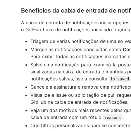
Benefícios da caixa de entrada de noti
A caixa de entrada de notificações inclui opções
o GitHub fluxo de notificações, incluindo opções
Triagem de várias notificações de uma só ve
Marque as notificações concluídas como
Con
Para exibir todas as notificações marcadas
Salve uma notificação para examiná-la poste
sinalizadas na caixa de entrada e mantidas p
notificações salvas, use a consulta
is:saved
Cancele a assinatura e remova uma notificaç
Visualize a issue ou solicitação de pull requ
GitHub na caixa de entrada de notificações.
Veja um dos motivos mais recentes pelos qu
caixa de entrada com um rótulo
.
reasons
Crie filtros personalizados para se concentra