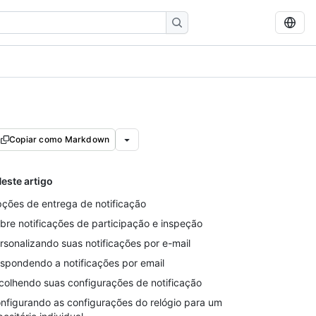
Copiar como Markdown
este artigo
ções de entrega de notificação
bre notificações de participação e inspeção
rsonalizando suas notificações por e-mail
spondendo a notificações por email
colhendo suas configurações de notificação
nfigurando as configurações do relógio para um