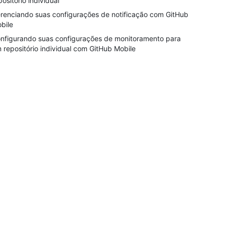
positório individual
renciando suas configurações de notificação com GitHub
bile
nfigurando suas configurações de monitoramento para
 repositório individual com GitHub Mobile