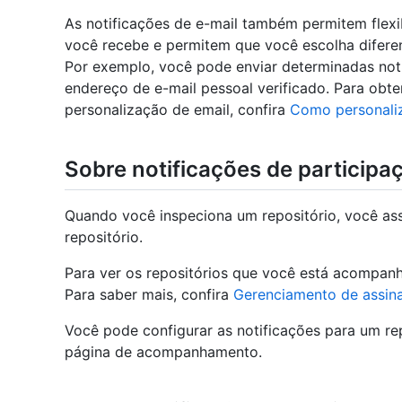
As notificações de e-mail também permitem flexi
você recebe e permitem que você escolha diferen
Por exemplo, você pode enviar determinadas not
endereço de e-mail pessoal verificado. Para obt
personalização de email, confira
Como personaliz
Sobre notificações de participa
Quando você inspeciona um repositório, você ass
repositório.
Para ver os repositórios que você está acompan
Para saber mais, confira
Gerenciamento de assina
Você pode configurar as notificações para um rep
página de acompanhamento.