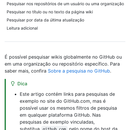
Pesquisar nos repositórios de um usuário ou uma organização
Pesquisar no título ou no texto da página wiki
Pesquisar por data da última atualização
Leitura adicional
É possível pesquisar wikis globalmente no GitHub ou
em uma organização ou repositório específico. Para
saber mais, confira
Sobre a pesquisa no GitHub
.
Dica
Este artigo contém links para pesquisas de
exemplo no site do GitHub.com, mas é
possível usar os mesmos filtros de pesquisa
em qualquer plataforma GitHub. Nas
pesquisas de exemplo vinculadas,
substitua
pelo nome do host da
github.com