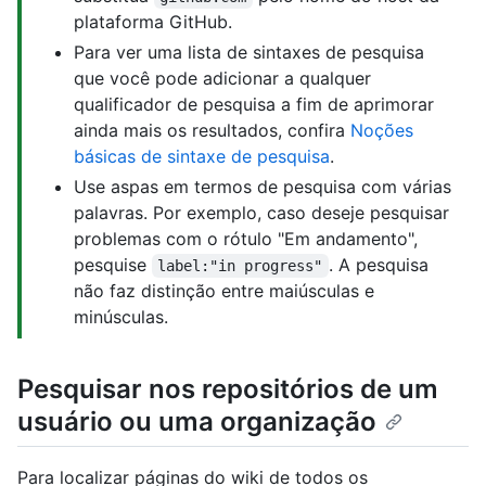
plataforma GitHub.
Para ver uma lista de sintaxes de pesquisa
que você pode adicionar a qualquer
qualificador de pesquisa a fim de aprimorar
ainda mais os resultados, confira
Noções
básicas de sintaxe de pesquisa
.
Use aspas em termos de pesquisa com várias
palavras. Por exemplo, caso deseje pesquisar
problemas com o rótulo "Em andamento",
pesquise
. A pesquisa
label:"in progress"
não faz distinção entre maiúsculas e
minúsculas.
Pesquisar nos repositórios de um
usuário ou uma organização
Para localizar páginas do wiki de todos os