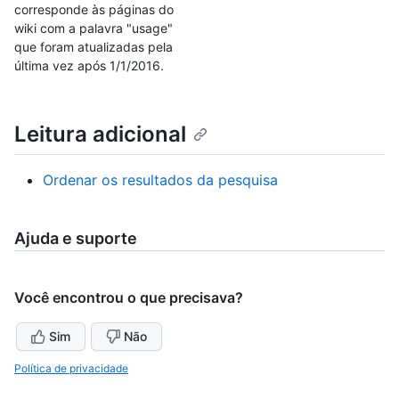
corresponde às páginas do
wiki com a palavra "usage"
que foram atualizadas pela
última vez após 1/1/2016.
Leitura adicional
Ordenar os resultados da pesquisa
Ajuda e suporte
Você encontrou o que precisava?
Sim
Não
Política de privacidade