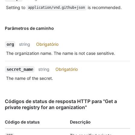
Setting to
is recommended.
application/vnd.github+json
Parâmetros de caminho
string
Obrigatório
org
The organization name. The name is not case sensitive.
string
Obrigatório
secret_name
The name of the secret.
Códigos de status de resposta HTTP para "Get a
private registry for an organization"
Código de status
Descrição