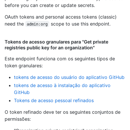
before you can create or update secrets.
OAuth tokens and personal access tokens (classic)
need the
scope to use this endpoint.
admin:org
Tokens de acesso granulares para "Get private
registries public key for an organization"
Este endpoint funciona com os seguintes tipos de
token granulares
:
tokens de acesso do usuário do aplicativo GitHub
tokens de acesso à instalação do aplicativo
GitHub
Tokens de acesso pessoal refinados
O token refinado deve ter os seguintes conjuntos de
permissões: