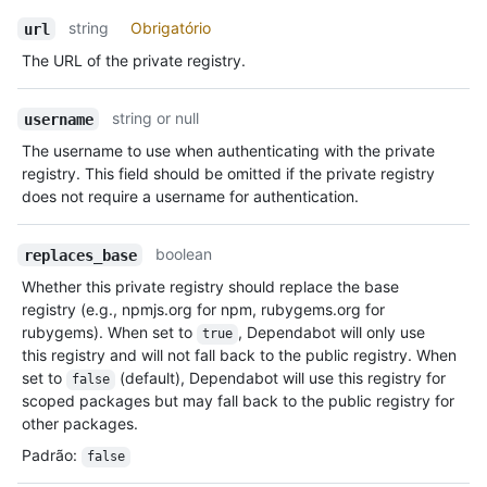
string
Obrigatório
url
The URL of the private registry.
string or null
username
The username to use when authenticating with the private
registry. This field should be omitted if the private registry
does not require a username for authentication.
boolean
replaces_base
Whether this private registry should replace the base
registry (e.g., npmjs.org for npm, rubygems.org for
rubygems). When set to
, Dependabot will only use
true
this registry and will not fall back to the public registry. When
set to
(default), Dependabot will use this registry for
false
scoped packages but may fall back to the public registry for
other packages.
Padrão
:
false