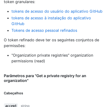
token granulares
:
tokens de acesso do usuário do aplicativo GitHub
tokens de acesso à instalação do aplicativo
GitHub
Tokens de acesso pessoal refinados
O token refinado deve ter os seguintes conjuntos de
permissões:
"Organization private registries" organization
permissions (read)
Parâmetros para "Get a private registry for an
organization"
Cabeçalhos
string
accept