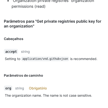
"Organization private registries" organization
permissions (read)
Parâmetros para "Get private registries public key for
an organization"
Cabeçalhos
string
accept
Setting to
is recommended.
application/vnd.github+json
Parâmetros de caminho
string
Obrigatório
org
The organization name. The name is not case sensitive.