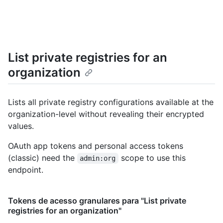
List private registries for an
organization
Lists all private registry configurations available at the
organization-level without revealing their encrypted
values.
OAuth app tokens and personal access tokens
(classic) need the
scope to use this
admin:org
endpoint.
Tokens de acesso granulares para "List private
registries for an organization"