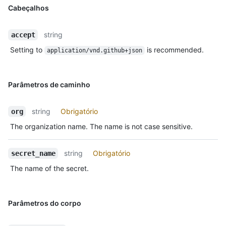
Cabeçalhos
string
accept
Setting to
is recommended.
application/vnd.github+json
Parâmetros de caminho
string
Obrigatório
org
The organization name. The name is not case sensitive.
string
Obrigatório
secret_name
The name of the secret.
Parâmetros do corpo