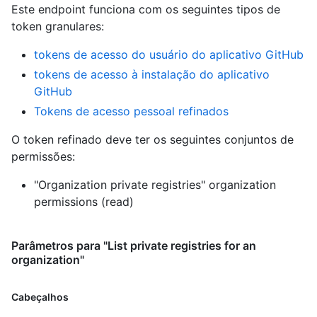
Este endpoint funciona com os seguintes tipos de
token granulares
:
tokens de acesso do usuário do aplicativo GitHub
tokens de acesso à instalação do aplicativo
GitHub
Tokens de acesso pessoal refinados
O token refinado deve ter os seguintes conjuntos de
permissões:
"Organization private registries" organization
permissions (read)
Parâmetros para "List private registries for an
organization"
Cabeçalhos