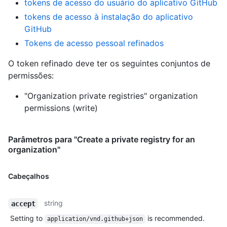
tokens de acesso do usuário do aplicativo GitHub
tokens de acesso à instalação do aplicativo
GitHub
Tokens de acesso pessoal refinados
O token refinado deve ter os seguintes conjuntos de
permissões:
"Organization private registries" organization
permissions (write)
Parâmetros para "Create a private registry for an
organization"
Cabeçalhos
string
accept
Setting to
is recommended.
application/vnd.github+json