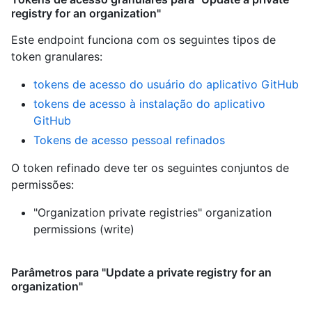
registry for an organization"
Este endpoint funciona com os seguintes tipos de
token granulares
:
tokens de acesso do usuário do aplicativo GitHub
tokens de acesso à instalação do aplicativo
GitHub
Tokens de acesso pessoal refinados
O token refinado deve ter os seguintes conjuntos de
permissões:
"Organization private registries" organization
permissions (write)
Parâmetros para "Update a private registry for an
organization"