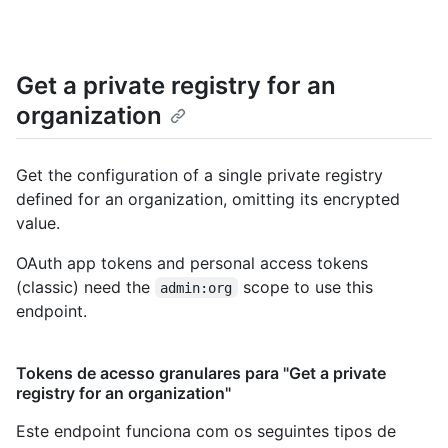
Get a private registry for an
organization
Get the configuration of a single private registry
defined for an organization, omitting its encrypted
value.
OAuth app tokens and personal access tokens
(classic) need the
scope to use this
admin:org
endpoint.
Tokens de acesso granulares para "Get a private
registry for an organization"
Este endpoint funciona com os seguintes tipos de