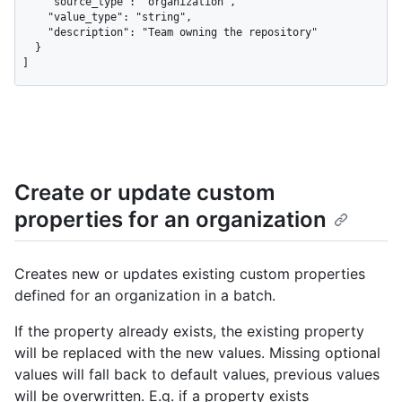
    "source_type": "organization",

    "value_type": "string",

    "description": "Team owning the repository"

  }

]
Create or update custom
properties for an organization
Creates new or updates existing custom properties
defined for an organization in a batch.
If the property already exists, the existing property
will be replaced with the new values. Missing optional
values will fall back to default values, previous values
will be overwritten. E.g. if a property exists