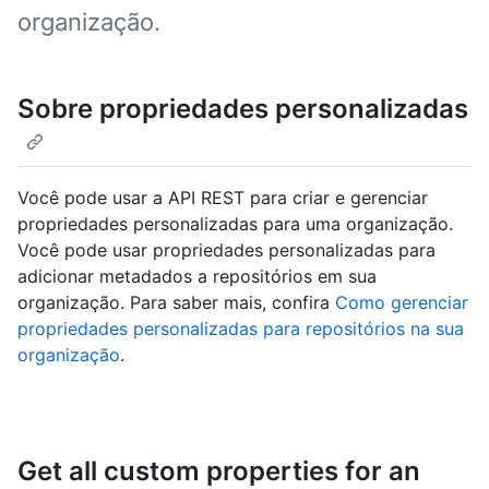
organização.
Sobre propriedades personalizadas
Você pode usar a API REST para criar e gerenciar
propriedades personalizadas para uma organização.
Você pode usar propriedades personalizadas para
adicionar metadados a repositórios em sua
organização. Para saber mais, confira
Como gerenciar
propriedades personalizadas para repositórios na sua
organização
.
Get all custom properties for an