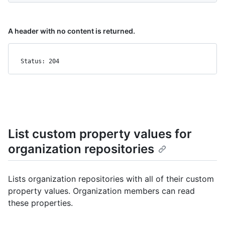
A header with no content is returned.
Status: 204
List custom property values for
organization repositories
Lists organization repositories with all of their custom
property values. Organization members can read
these properties.