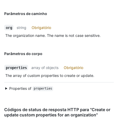
Parâmetros de caminho
string
Obrigatório
org
The organization name. The name is not case sensitive.
Parâmetros do corpo
array of objects
Obrigatório
properties
The array of custom properties to create or update.
Properties of
properties
Códigos de status de resposta HTTP para "Create or
update custom properties for an organization"