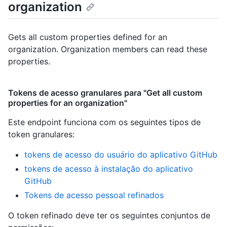
organization
Gets all custom properties defined for an
organization. Organization members can read these
properties.
Tokens de acesso granulares para "Get all custom
properties for an organization"
Este endpoint funciona com os seguintes tipos de
token granulares
:
tokens de acesso do usuário do aplicativo GitHub
tokens de acesso à instalação do aplicativo
GitHub
Tokens de acesso pessoal refinados
O token refinado deve ter os seguintes conjuntos de