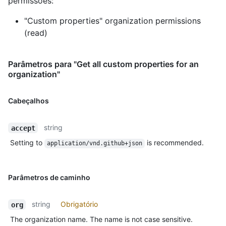
permissões:
"Custom properties" organization permissions
(read)
Parâmetros para "Get all custom properties for an
organization"
Cabeçalhos
string
accept
Setting to
is recommended.
application/vnd.github+json
Parâmetros de caminho
string
Obrigatório
org
The organization name. The name is not case sensitive.