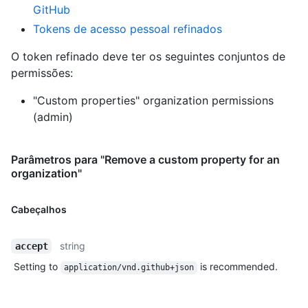
GitHub
Tokens de acesso pessoal refinados
O token refinado deve ter os seguintes conjuntos de
permissões:
"Custom properties" organization permissions
(admin)
Parâmetros para "Remove a custom property for an
organization"
Cabeçalhos
string
accept
Setting to
is recommended.
application/vnd.github+json