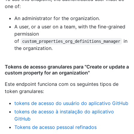
one of:
An administrator for the organization.
A user, or a user on a team, with the fine-grained
permission
of
in
custom_properties_org_definitions_manager
the organization.
Tokens de acesso granulares para "Create or update a
custom property for an organization"
Este endpoint funciona com os seguintes tipos de
token granulares
:
tokens de acesso do usuário do aplicativo GitHub
tokens de acesso à instalação do aplicativo
GitHub
Tokens de acesso pessoal refinados