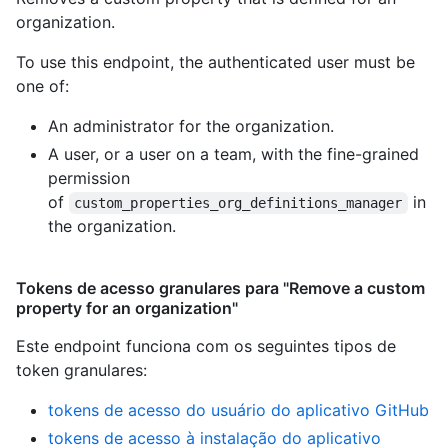
organization.
To use this endpoint, the authenticated user must be
one of:
An administrator for the organization.
A user, or a user on a team, with the fine-grained
permission
of
in
custom_properties_org_definitions_manager
the organization.
Tokens de acesso granulares para "Remove a custom
property for an organization"
Este endpoint funciona com os seguintes tipos de
token granulares
:
tokens de acesso do usuário do aplicativo GitHub
tokens de acesso à instalação do aplicativo