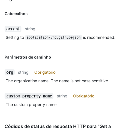
Cabeçalhos
string
accept
Setting to
is recommended.
application/vnd.github+json
Parâmetros de caminho
string
Obrigatório
org
The organization name. The name is not case sensitive.
string
Obrigatório
custom_property_name
The custom property name
Códigos de status de resposta HTTP para "Get a