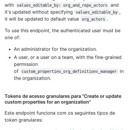
with
and
values_editable_by: org_and_repo_actors
it's updated without specifying
,
values_editable_by
it will be updated to default value
.
org_actors
To use this endpoint, the authenticated user must be
one of:
An administrator for the organization.
A user, or a user on a team, with the fine-grained
permission
of
in
custom_properties_org_definitions_manager
the organization.
Tokens de acesso granulares para "Create or update
custom properties for an organization"
Este endpoint funciona com os seguintes tipos de
token granulares
: