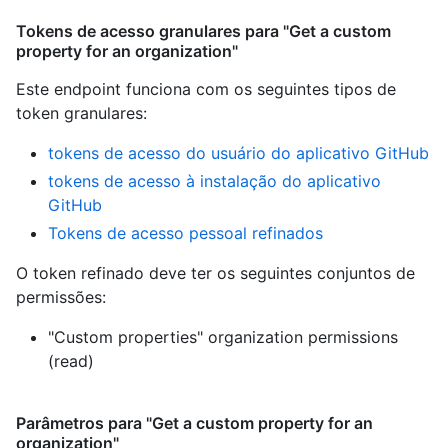
Tokens de acesso granulares para "Get a custom
property for an organization"
Este endpoint funciona com os seguintes tipos de
token granulares
:
tokens de acesso do usuário do aplicativo GitHub
tokens de acesso à instalação do aplicativo
GitHub
Tokens de acesso pessoal refinados
O token refinado deve ter os seguintes conjuntos de
permissões:
"Custom properties" organization permissions
(read)
Parâmetros para "Get a custom property for an
organization"