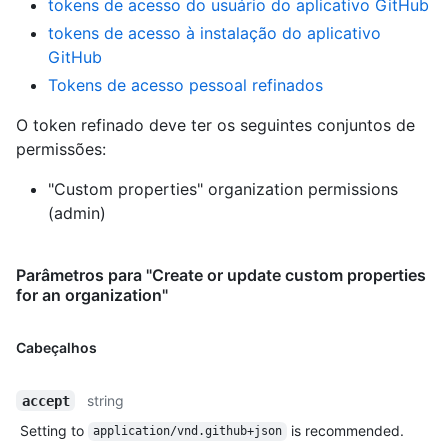
tokens de acesso do usuário do aplicativo GitHub
tokens de acesso à instalação do aplicativo
GitHub
Tokens de acesso pessoal refinados
O token refinado deve ter os seguintes conjuntos de
permissões:
"Custom properties" organization permissions
(admin)
Parâmetros para "Create or update custom properties
for an organization"
Cabeçalhos
string
accept
Setting to
is recommended.
application/vnd.github+json