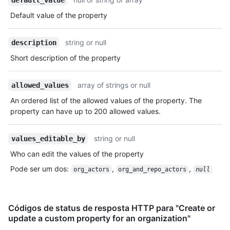
Default value of the property
string or null
description
Short description of the property
array of strings or null
allowed_values
An ordered list of the allowed values of the property. The
property can have up to 200 allowed values.
string or null
values_editable_by
Who can edit the values of the property
Pode ser um dos
:
,
,
org_actors
org_and_repo_actors
null
Códigos de status de resposta HTTP para "Create or
update a custom property for an organization"