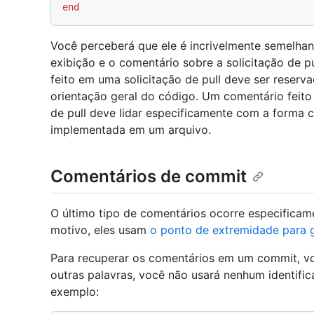
end
Você perceberá que ele é incrivelmente semelhan
exibição e o comentário sobre a solicitação de 
feito em uma solicitação de pull deve ser reserv
orientação geral do código. Um comentário feito
de pull deve lidar especificamente com a forma 
implementada em um arquivo.
Comentários de commit
O último tipo de comentários ocorre especificam
motivo, eles usam
o ponto de extremidade para 
Para recuperar os comentários em um commit, v
outras palavras, você não usará nenhum identific
exemplo: