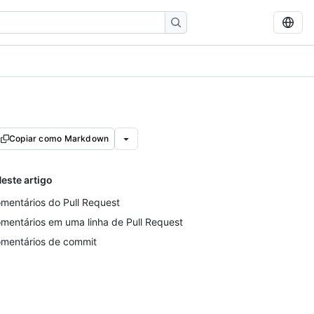
Copiar como Markdown
este artigo
mentários do Pull Request
mentários em uma linha de Pull Request
mentários de commit