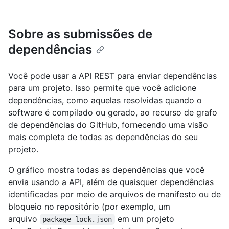
Sobre as submissões de
dependências
Você pode usar a API REST para enviar dependências
para um projeto. Isso permite que você adicione
dependências, como aquelas resolvidas quando o
software é compilado ou gerado, ao recurso de grafo
de dependências do GitHub, fornecendo uma visão
mais completa de todas as dependências do seu
projeto.
O gráfico mostra todas as dependências que você
envia usando a API, além de quaisquer dependências
identificadas por meio de arquivos de manifesto ou de
bloqueio no repositório (por exemplo, um
arquivo
em um projeto
package-lock.json