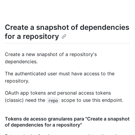
Create a snapshot of dependencies
for a repository
Create a new snapshot of a repository's
dependencies.
The authenticated user must have access to the
repository.
OAuth app tokens and personal access tokens
(classic) need the
scope to use this endpoint.
repo
Tokens de acesso granulares para "Create a snapshot
of dependencies for a repository"