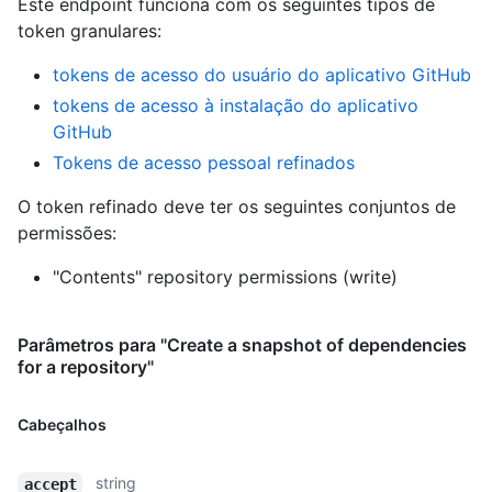
Este endpoint funciona com os seguintes tipos de
token granulares
:
tokens de acesso do usuário do aplicativo GitHub
tokens de acesso à instalação do aplicativo
GitHub
Tokens de acesso pessoal refinados
O token refinado deve ter os seguintes conjuntos de
permissões:
"Contents" repository permissions (write)
Parâmetros para "Create a snapshot of dependencies
for a repository"
Cabeçalhos
string
accept