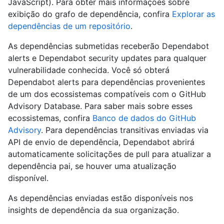
JavaScript). Para obter mais informações sobre
exibição do grafo de dependência, confira
Explorar as
dependências de um repositório
.
As dependências submetidas receberão Dependabot
alerts e Dependabot security updates para qualquer
vulnerabilidade conhecida. Você só obterá
Dependabot alerts para dependências provenientes
de um dos ecossistemas compatíveis com o GitHub
Advisory Database. Para saber mais sobre esses
ecossistemas, confira
Banco de dados do GitHub
Advisory
. Para dependências transitivas enviadas via
API de envio de dependência, Dependabot abrirá
automaticamente solicitações de pull para atualizar a
dependência pai, se houver uma atualização
disponível.
As dependências enviadas estão disponíveis nos
insights de dependência da sua organização.