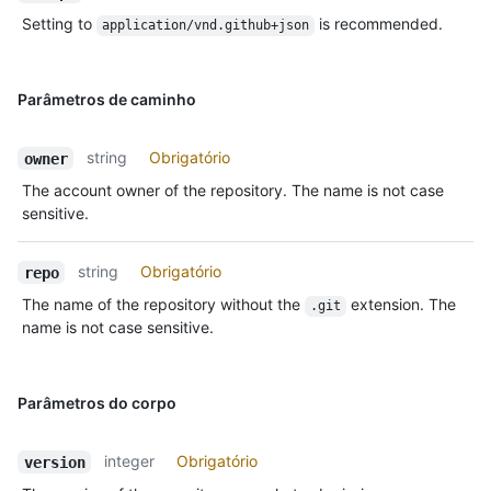
Setting to
is recommended.
application/vnd.github+json
Parâmetros de caminho
string
Obrigatório
owner
The account owner of the repository. The name is not case
sensitive.
string
Obrigatório
repo
The name of the repository without the
extension. The
.git
name is not case sensitive.
Parâmetros do corpo
integer
Obrigatório
version