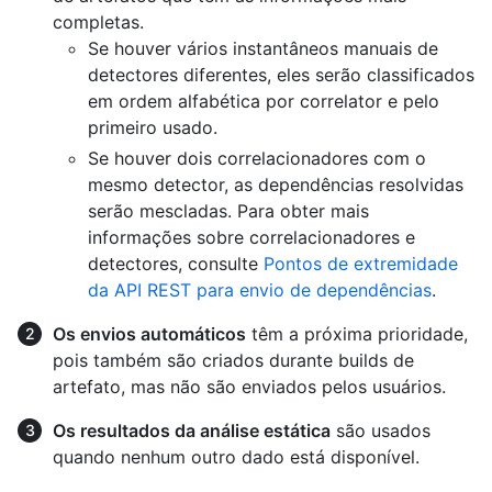
completas.
Se houver vários instantâneos manuais de
detectores diferentes, eles serão classificados
em ordem alfabética por correlator e pelo
primeiro usado.
Se houver dois correlacionadores com o
mesmo detector, as dependências resolvidas
serão mescladas. Para obter mais
informações sobre correlacionadores e
detectores, consulte
Pontos de extremidade
da API REST para envio de dependências
.
Os envios automáticos
têm a próxima prioridade,
pois também são criados durante builds de
artefato, mas não são enviados pelos usuários.
Os resultados da análise estática
são usados
quando nenhum outro dado está disponível.