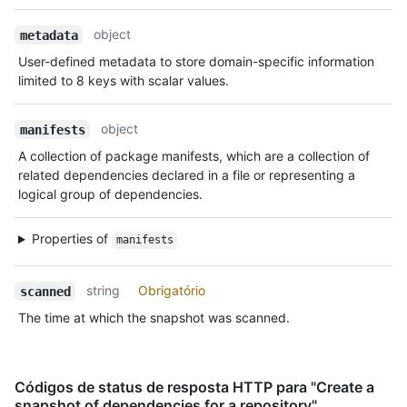
object
metadata
User-defined metadata to store domain-specific information
limited to 8 keys with scalar values.
object
manifests
A collection of package manifests, which are a collection of
related dependencies declared in a file or representing a
logical group of dependencies.
Properties of
manifests
string
Obrigatório
scanned
The time at which the snapshot was scanned.
Códigos de status de resposta HTTP para "Create a
snapshot of dependencies for a repository"