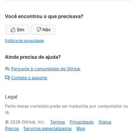
Você encontrou o que precisava?
Sim
Não
Política de privacidade
Ainda precisa de ajuda?
Pergunte à comunidade de GitHub
Contate o suporte
Legal
Parte desse conteúdo pode ser traduzida por computador ou
IA.
©
2026
GitHub, Inc.
Termos
Privacidade
Status
Preços
Serviços especializados
Blog