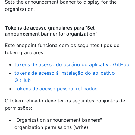
Sets the announcement banner to display for the
organization.
Tokens de acesso granulares para "Set
announcement banner for organization"
Este endpoint funciona com os seguintes tipos de
token granulares
:
tokens de acesso do usuário do aplicativo GitHub
tokens de acesso à instalação do aplicativo
GitHub
Tokens de acesso pessoal refinados
O token refinado deve ter os seguintes conjuntos de
permissões:
"Organization announcement banners"
organization permissions (write)