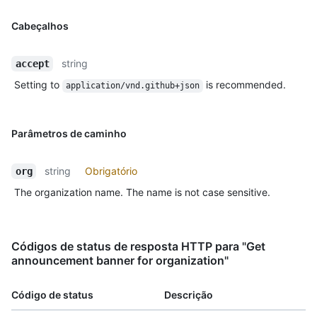
Cabeçalhos
string
accept
Setting to
is recommended.
application/vnd.github+json
Parâmetros de caminho
string
Obrigatório
org
The organization name. The name is not case sensitive.
Códigos de status de resposta HTTP para "Get
announcement banner for organization"
Código de status
Descrição