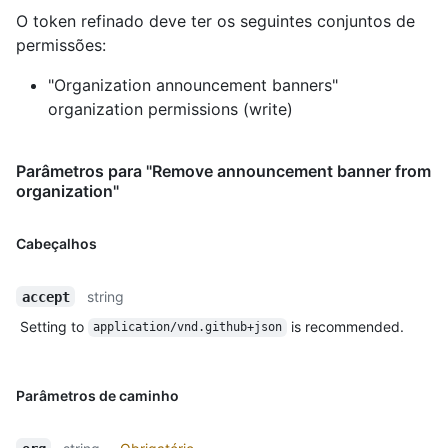
O token refinado deve ter os seguintes conjuntos de
permissões:
"Organization announcement banners"
organization permissions (write)
Parâmetros para "Remove announcement banner from
organization"
Cabeçalhos
string
accept
Setting to
is recommended.
application/vnd.github+json
Parâmetros de caminho