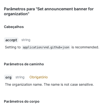
Parâmetros para "Set announcement banner for
organization"
Cabeçalhos
string
accept
Setting to
is recommended.
application/vnd.github+json
Parâmetros de caminho
string
Obrigatório
org
The organization name. The name is not case sensitive.
Parâmetros do corpo