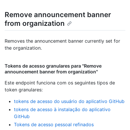
Remove announcement banner
from organization
Removes the announcement banner currently set for
the organization.
Tokens de acesso granulares para "Remove
announcement banner from organization"
Este endpoint funciona com os seguintes tipos de
token granulares
:
tokens de acesso do usuário do aplicativo GitHub
tokens de acesso à instalação do aplicativo
GitHub
Tokens de acesso pessoal refinados