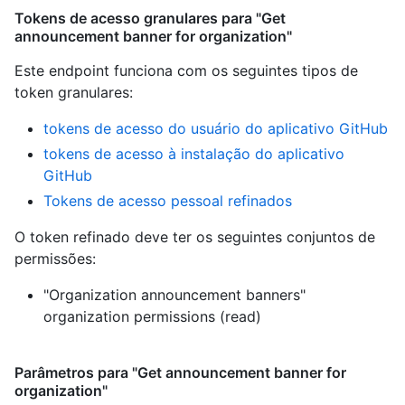
Tokens de acesso granulares para "Get
announcement banner for organization"
Este endpoint funciona com os seguintes tipos de
token granulares
:
tokens de acesso do usuário do aplicativo GitHub
tokens de acesso à instalação do aplicativo
GitHub
Tokens de acesso pessoal refinados
O token refinado deve ter os seguintes conjuntos de
permissões:
"Organization announcement banners"
organization permissions (read)
Parâmetros para "Get announcement banner for
organization"