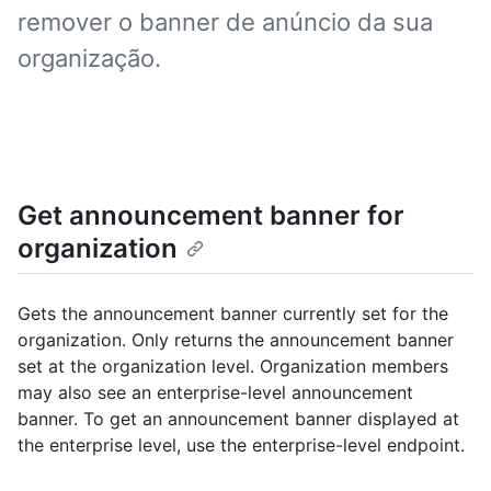
remover o banner de anúncio da sua
organização.
Get announcement banner for
organization
Gets the announcement banner currently set for the
organization. Only returns the announcement banner
set at the organization level. Organization members
may also see an enterprise-level announcement
banner. To get an announcement banner displayed at
the enterprise level, use the enterprise-level endpoint.