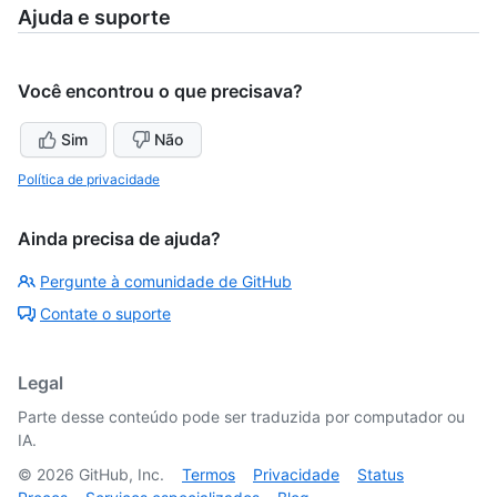
Ajuda e suporte
Você encontrou o que precisava?
Sim
Não
Política de privacidade
Ainda precisa de ajuda?
Pergunte à comunidade de GitHub
Contate o suporte
Legal
Parte desse conteúdo pode ser traduzida por computador ou
IA.
©
2026
GitHub, Inc.
Termos
Privacidade
Status