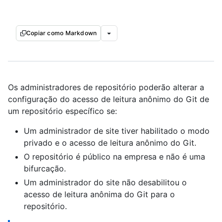
Copiar como Markdown
Os administradores de repositório poderão alterar a
configuração do acesso de leitura anônimo do Git de
um repositório específico se:
Um administrador de site tiver habilitado o modo
privado e o acesso de leitura anônimo do Git.
O repositório é público na empresa e não é uma
bifurcação.
Um administrador do site não desabilitou o
acesso de leitura anônima do Git para o
repositório.