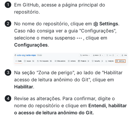
Em GitHub, acesse a página principal do
repositório.
No nome do repositório, clique em
Settings
.
Caso não consiga ver a guia "Configurações",
selecione o menu suspenso
, clique em
Configurações
.
Na seção "Zona de perigo", ao lado de "Habilitar
acesso de leitura anônimo do Git", clique em
Habilitar
.
Revise as alterações. Para confirmar, digite o
nome do repositório e clique em
Entendi, habilitar
o acesso de leitura anônimo do Git.