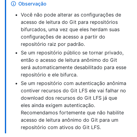
Observação
Você não pode alterar as configurações de
acesso de leitura do Git para repositórios
bifurcados, uma vez que eles herdam suas
configurações de acesso a partir do
repositório raiz por padrão.
Se um repositório público se tornar privado,
então o acesso de leitura anônimo do Git
será automaticamente desabilitado para esse
repositório e ele bifurca.
Se um repositório com autenticação anônima
contiver recursos do Git LFS ele vai falhar no
download dos recursos do Git LFS já que
eles ainda exigem autenticação.
Recomendamos fortemente que não habilite
acesso de leitura anônimo do Git para um
repositório com ativos do Git LFS.