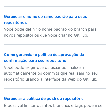
Gerenciar o nome do ramo padrão para seus
repositórios
Você pode definir o nome padrão do branch para
novos repositórios que você criar no GitHub.
Como gerenciar a política de aprovação de
confirmação para seu repositório
Você pode exigir que os usuários finalizem
automaticamente os commits que realizam no seu
repositório usando a interface da Web do GitHub.
Gerenciar a política de push do repositório
É possível limitar quantos branches e tags podem ser