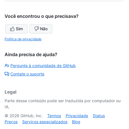
Você encontrou o que precisava?
Sim
Não
Política de privacidade
Ainda precisa de ajuda?
Pergunte à comunidade de GitHub
Contate o suporte
Legal
Parte desse conteúdo pode ser traduzida por computador ou
IA.
©
2026
GitHub, Inc.
Termos
Privacidade
Status
Preços
Serviços especializados
Blog