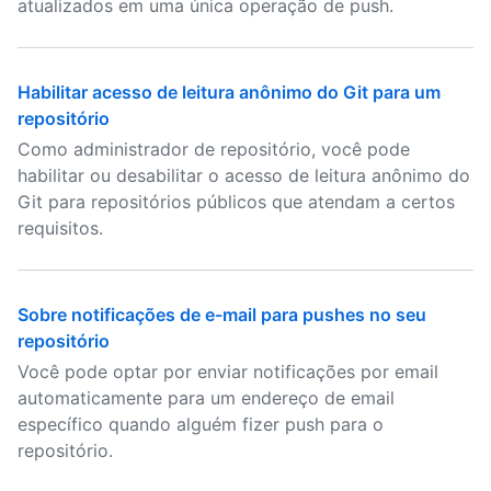
atualizados em uma única operação de push.
Habilitar acesso de leitura anônimo do Git para um
repositório
Como administrador de repositório, você pode
habilitar ou desabilitar o acesso de leitura anônimo do
Git para repositórios públicos que atendam a certos
requisitos.
Sobre notificações de e-mail para pushes no seu
repositório
Você pode optar por enviar notificações por email
automaticamente para um endereço de email
específico quando alguém fizer push para o
repositório.