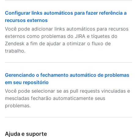
Configurar links automáticos para fazer referência a
recursos externos
Você pode adicionar links automáticos para recursos
externos como problemas do JIRA e tíquetes do
Zendesk a fim de ajudar a otimizar o fluxo de
trabalho.
Gerenciando o fechamento automático de problemas
em seu repositório
Você pode selecionar se as pull requests vinculadas e
mescladas fecharão automaticamente seus
problemas.
Ajuda e suporte