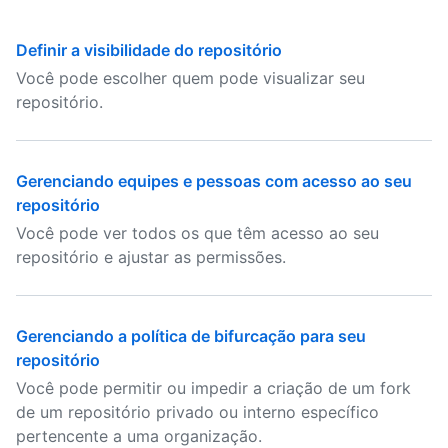
Definir a visibilidade do repositório
Você pode escolher quem pode visualizar seu
repositório.
Gerenciando equipes e pessoas com acesso ao seu
repositório
Você pode ver todos os que têm acesso ao seu
repositório e ajustar as permissões.
Gerenciando a política de bifurcação para seu
repositório
Você pode permitir ou impedir a criação de um fork
de um repositório privado ou interno específico
pertencente a uma organização.