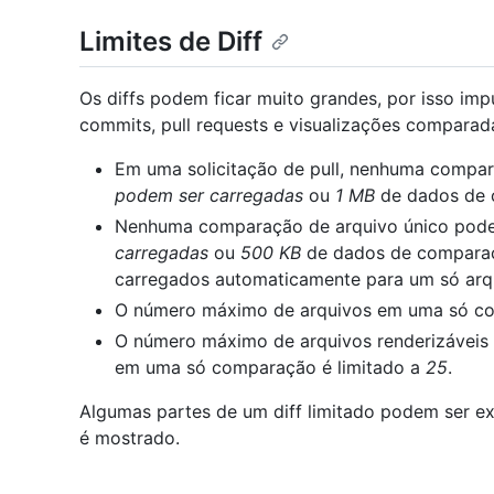
Limites de Diff
Os diffs podem ficar muito grandes, por isso imp
commits, pull requests e visualizações comparad
Em uma solicitação de pull, nenhuma compa
podem ser carregadas
ou
1 MB
de dados de 
Nenhuma comparação de arquivo único pod
carregadas
ou
500 KB
de dados de compara
carregados automaticamente para um só arq
O número máximo de arquivos em uma só co
O número máximo de arquivos renderizáveis
em uma só comparação é limitado a
25
.
Algumas partes de um diff limitado podem ser ex
é mostrado.