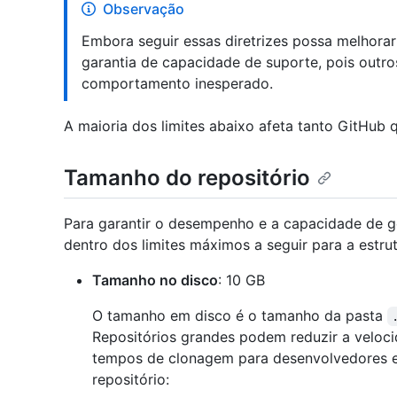
Observação
Embora seguir essas diretrizes possa melhorar 
garantia de capacidade de suporte, pois outr
comportamento inesperado.
A maioria dos limites abaixo afeta tanto GitHub 
Tamanho do repositório
Para garantir o desempenho e a capacidade de g
dentro dos limites máximos a seguir para a estru
Tamanho no disco
: 10 GB
O tamanho em disco é o tamanho da pasta
Repositórios grandes podem reduzir a veloc
tempos de clonagem para desenvolvedores e
repositório: