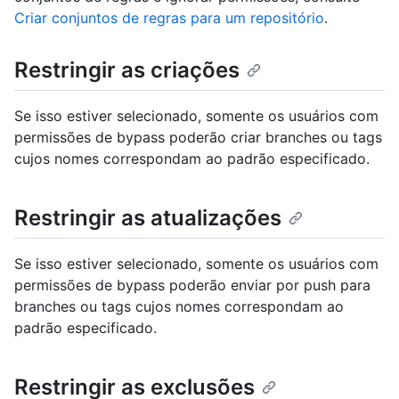
Criar conjuntos de regras para um repositório
.
Restringir as criações
Se isso estiver selecionado, somente os usuários com
permissões de bypass poderão criar branches ou tags
cujos nomes correspondam ao padrão especificado.
Restringir as atualizações
Se isso estiver selecionado, somente os usuários com
permissões de bypass poderão enviar por push para
branches ou tags cujos nomes correspondam ao
padrão especificado.
Restringir as exclusões