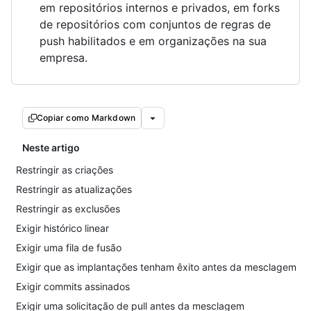
em repositórios internos e privados, em forks
de repositórios com conjuntos de regras de
push habilitados e em organizações na sua
empresa.
Copiar como Markdown
Neste artigo
Restringir as criações
Restringir as atualizações
Restringir as exclusões
Exigir histórico linear
Exigir uma fila de fusão
Exigir que as implantações tenham êxito antes da mesclagem
Exigir commits assinados
Exigir uma solicitação de pull antes da mesclagem