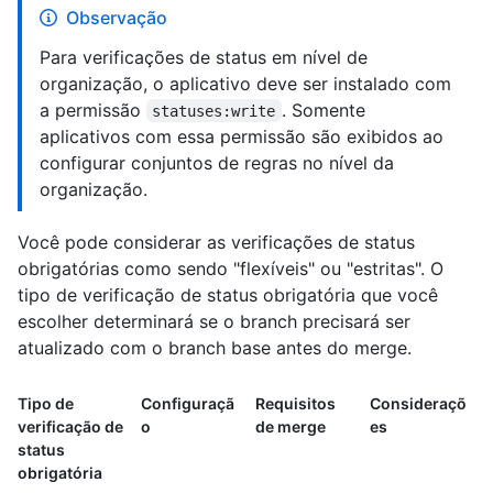
Observação
Para verificações de status em nível de
organização, o aplicativo deve ser instalado com
a permissão
. Somente
statuses:write
aplicativos com essa permissão são exibidos ao
configurar conjuntos de regras no nível da
organização.
Você pode considerar as verificações de status
obrigatórias como sendo "flexíveis" ou "estritas". O
tipo de verificação de status obrigatória que você
escolher determinará se o branch precisará ser
atualizado com o branch base antes do merge.
Tipo de
Configuraçã
Requisitos
Consideraçõ
verificação de
o
de merge
es
status
obrigatória