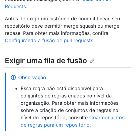
Requests
.
Antes de exigir um histórico de commit linear, seu
repositório deve permitir merge squash ou merge
rebase. Para obter mais informações, confira
Configurando a fusão de pull requests
.
Exigir uma fila de fusão
Observação
Essa regra não está disponível para
conjuntos de regras criados no nível da
organização. Para obter mais informações
sobre a criação de conjuntos de regras no
nível do repositório, consulte
Criar conjuntos
de regras para um repositório
.