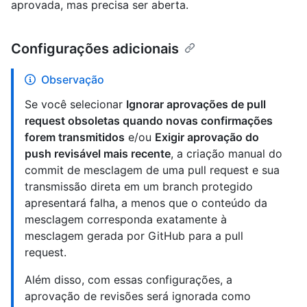
aprovada, mas precisa ser aberta.
Configurações adicionais
Observação
Se você selecionar
Ignorar aprovações de pull
request obsoletas quando novas confirmações
forem transmitidos
e/ou
Exigir aprovação do
push revisável mais recente
, a criação manual do
commit de mesclagem de uma pull request e sua
transmissão direta em um branch protegido
apresentará falha, a menos que o conteúdo da
mesclagem corresponda exatamente à
mesclagem gerada por GitHub para a pull
request.
Além disso, com essas configurações, a
aprovação de revisões será ignorada como