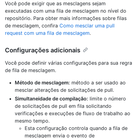
Você pode exigir que as mesclagens sejam
executadas com uma fila de mesclagem no nível do
repositório. Para obter mais informações sobre filas
de mesclagem, confira
Como mesclar uma pull
request com uma fila de mesclagem
.
Configurações adicionais
Você pode definir várias configurações para sua regra
de fila de mesclagem.
Método de mesclagem:
método a ser usado ao
mesclar alterações de solicitações de pull.
Simultaneidade de compilação:
limite o número
de solicitações de pull em fila solicitando
verificações e execuções de fluxo de trabalho ao
mesmo tempo.
Esta configuração controla quando a fila de
mesclagem envia o evento de