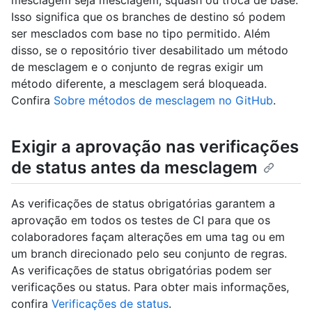
Isso significa que os branches de destino só podem
ser mesclados com base no tipo permitido. Além
disso, se o repositório tiver desabilitado um método
de mesclagem e o conjunto de regras exigir um
método diferente, a mesclagem será bloqueada.
Confira
Sobre métodos de mesclagem no GitHub
.
Exigir a aprovação nas verificações
de status antes da mesclagem
As verificações de status obrigatórias garantem a
aprovação em todos os testes de CI para que os
colaboradores façam alterações em uma tag ou em
um branch direcionado pelo seu conjunto de regras.
As verificações de status obrigatórias podem ser
verificações ou status. Para obter mais informações,
confira
Verificações de status
.