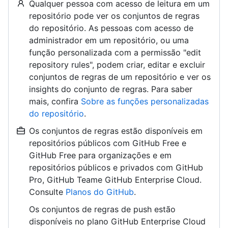
Qualquer pessoa com acesso de leitura em um
repositório pode ver os conjuntos de regras
do repositório. As pessoas com acesso de
administrador em um repositório, ou uma
função personalizada com a permissão "edit
repository rules", podem criar, editar e excluir
conjuntos de regras de um repositório e ver os
insights do conjunto de regras. Para saber
mais, confira
Sobre as funções personalizadas
do repositório
.
Os conjuntos de regras estão disponíveis em
repositórios públicos com GitHub Free e
GitHub Free para organizações e em
repositórios públicos e privados com GitHub
Pro, GitHub Teame GitHub Enterprise Cloud.
Consulte
Planos do GitHub
.
Os conjuntos de regras de push estão
disponíveis no plano GitHub Enterprise Cloud