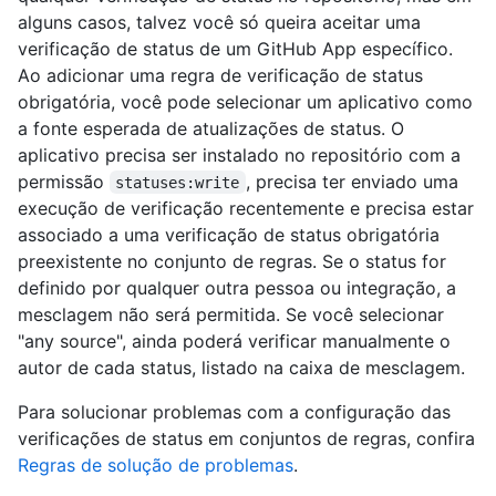
alguns casos, talvez você só queira aceitar uma
verificação de status de um GitHub App específico.
Ao adicionar uma regra de verificação de status
obrigatória, você pode selecionar um aplicativo como
a fonte esperada de atualizações de status. O
aplicativo precisa ser instalado no repositório com a
permissão
, precisa ter enviado uma
statuses:write
execução de verificação recentemente e precisa estar
associado a uma verificação de status obrigatória
preexistente no conjunto de regras. Se o status for
definido por qualquer outra pessoa ou integração, a
mesclagem não será permitida. Se você selecionar
"any source", ainda poderá verificar manualmente o
autor de cada status, listado na caixa de mesclagem.
Para solucionar problemas com a configuração das
verificações de status em conjuntos de regras, confira
Regras de solução de problemas
.