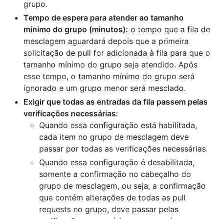
grupo.
Tempo de espera para atender ao tamanho
mínimo do grupo (minutos):
o tempo que a fila de
mesclagem aguardará depois que a primeira
solicitação de pull for adicionada à fila para que o
tamanho mínimo do grupo seja atendido. Após
esse tempo, o tamanho mínimo do grupo será
ignorado e um grupo menor será mesclado.
Exigir que todas as entradas da fila passem pelas
verificações necessárias:
Quando essa configuração está habilitada,
cada item no grupo de mesclagem deve
passar por todas as verificações necessárias.
Quando essa configuração é desabilitada,
somente a confirmação no cabeçalho do
grupo de mesclagem, ou seja, a confirmação
que contém alterações de todas as pull
requests no grupo, deve passar pelas