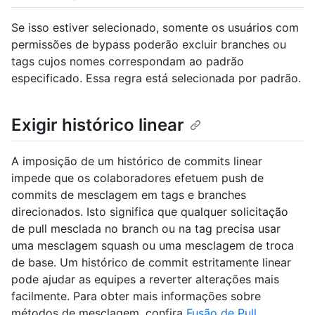
Se isso estiver selecionado, somente os usuários com
permissões de bypass poderão excluir branches ou
tags cujos nomes correspondam ao padrão
especificado. Essa regra está selecionada por padrão.
Exigir histórico linear
A imposição de um histórico de commits linear
impede que os colaboradores efetuem push de
commits de mesclagem em tags e branches
direcionados. Isto significa que qualquer solicitação
de pull mesclada no branch ou na tag precisa usar
uma mesclagem squash ou uma mesclagem de troca
de base. Um histórico de commit estritamente linear
pode ajudar as equipes a reverter alterações mais
facilmente. Para obter mais informações sobre
métodos de mesclagem, confira
Fusão de Pull