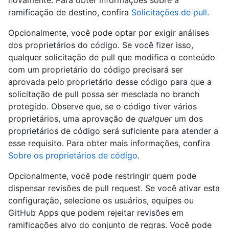
ramificação de destino, confira
Solicitações de pull
.
Opcionalmente, você pode optar por exigir análises
dos proprietários do código. Se você fizer isso,
qualquer solicitação de pull que modifica o conteúdo
com um proprietário do código precisará ser
aprovada pelo proprietário desse código para que a
solicitação de pull possa ser mesclada no branch
protegido. Observe que, se o código tiver vários
proprietários, uma aprovação de
qualquer
um dos
proprietários de código será suficiente para atender a
esse requisito. Para obter mais informações, confira
Sobre os proprietários de código
.
Opcionalmente, você pode restringir quem pode
dispensar revisões de pull request. Se você ativar esta
configuração, selecione os usuários, equipes ou
GitHub Apps que podem rejeitar revisões em
ramificações alvo do conjunto de regras. Você pode