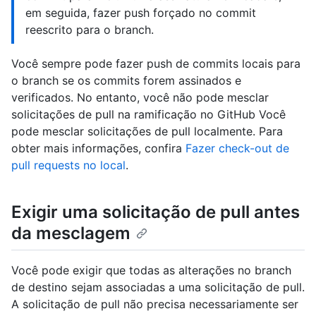
em seguida, fazer push forçado no commit
reescrito para o branch.
Você sempre pode fazer push de commits locais para
o branch se os commits forem assinados e
verificados. No entanto, você não pode mesclar
solicitações de pull na ramificação no GitHub Você
pode mesclar solicitações de pull localmente. Para
obter mais informações, confira
Fazer check-out de
pull requests no local
.
Exigir uma solicitação de pull antes
da mesclagem
Você pode exigir que todas as alterações no branch
de destino sejam associadas a uma solicitação de pull.
A solicitação de pull não precisa necessariamente ser