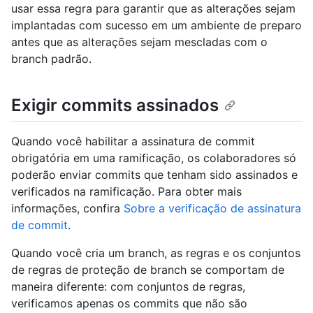
usar essa regra para garantir que as alterações sejam
implantadas com sucesso em um ambiente de preparo
antes que as alterações sejam mescladas com o
branch padrão.
Exigir commits assinados
Quando você habilitar a assinatura de commit
obrigatória em uma ramificação, os colaboradores só
poderão enviar commits que tenham sido assinados e
verificados na ramificação. Para obter mais
informações, confira
Sobre a verificação de assinatura
de commit
.
Quando você cria um branch, as regras e os conjuntos
de regras de proteção de branch se comportam de
maneira diferente: com conjuntos de regras,
verificamos apenas os commits que não são