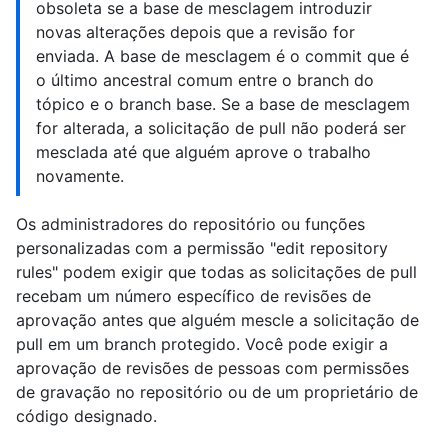
obsoleta se a base de mesclagem introduzir
novas alterações depois que a revisão for
enviada. A base de mesclagem é o commit que é
o último ancestral comum entre o branch do
tópico e o branch base. Se a base de mesclagem
for alterada, a solicitação de pull não poderá ser
mesclada até que alguém aprove o trabalho
novamente.
Os administradores do repositório ou funções
personalizadas com a permissão "edit repository
rules" podem exigir que todas as solicitações de pull
recebam um número específico de revisões de
aprovação antes que alguém mescle a solicitação de
pull em um branch protegido. Você pode exigir a
aprovação de revisões de pessoas com permissões
de gravação no repositório ou de um proprietário de
código designado.