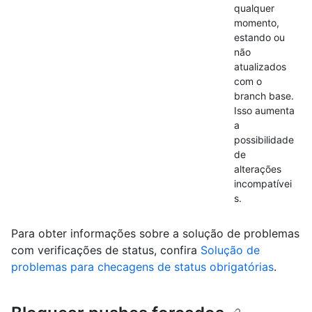
qualquer
momento,
estando ou
não
atualizados
com o
branch base.
Isso aumenta
a
possibilidade
de
alterações
incompatívei
s.
Para obter informações sobre a solução de problemas
com verificações de status, confira
Solução de
problemas para checagens de status obrigatórias
.