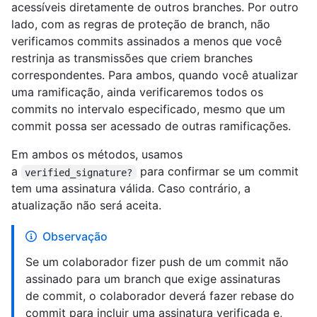
acessíveis diretamente de outros branches. Por outro
lado, com as regras de proteção de branch, não
verificamos commits assinados a menos que você
restrinja as transmissões que criem branches
correspondentes. Para ambos, quando você atualizar
uma ramificação, ainda verificaremos todos os
commits no intervalo especificado, mesmo que um
commit possa ser acessado de outras ramificações.
Em ambos os métodos, usamos
a
para confirmar se um commit
verified_signature?
tem uma assinatura válida. Caso contrário, a
atualização não será aceita.
Observação
Se um colaborador fizer push de um commit não
assinado para um branch que exige assinaturas
de commit, o colaborador deverá fazer rebase do
commit para incluir uma assinatura verificada e,