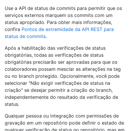
Use a API de status de commits para permitir que os
serviços externos marquem os commits com um
status apropriado. Para obter mais informações,
confira
Pontos de extremidade da API REST para
status de commits
.
Após a habilitação das verificações de status
obrigatórias, todas as verificações de status
obrigatórias precisarão ser aprovadas para que os
colaboradores possam mesclar as alterações na tag
ou no branch protegido. Opcionalmente, você pode
selecionar "Não exigir verificações de status na
criação" se desejar permitir a criação do branch,
independentemente do resultado da verificação de
status.
Qualquer pessoa ou integração com permissões de
gravação em um repositório pode definir o estado de
qualquer verificação de status no repositório, mas em