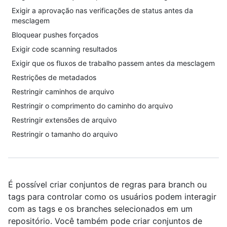
Exigir a aprovação nas verificações de status antes da
mesclagem
Bloquear pushes forçados
Exigir code scanning resultados
Exigir que os fluxos de trabalho passem antes da mesclagem
Restrições de metadados
Restringir caminhos de arquivo
Restringir o comprimento do caminho do arquivo
Restringir extensões de arquivo
Restringir o tamanho do arquivo
É possível criar conjuntos de regras para branch ou
tags para controlar como os usuários podem interagir
com as tags e os branches selecionados em um
repositório. Você também pode criar conjuntos de