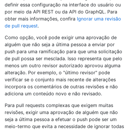
definir essa configuração na interface do usuário ou
por meio da API REST ou da API do GraphQL. Para
obter mais informações, confira
Ignorar uma revisão
de pull request
.
Como opção, você pode exigir uma aprovação de
alguém que não seja a última pessoa a enviar por
push para uma ramificação para que uma solicitação
de pull possa ser mesclada. Isso representa que pelo
menos um outro revisor autorizado aprovou alguma
alteração. Por exemplo, o "último revisor" pode
verificar se o conjunto mais recente de alterações
incorpora os comentários de outras revisões e não
adiciona um conteúdo novo e não revisado.
Para pull requests complexas que exigem muitas
revisões, exigir uma aprovação de alguém que não
seja a última pessoa a efetuar o push pode ser um
meio-termo que evita a necessidade de ignorar todas