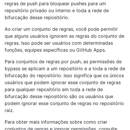
regras de push para bloquear pushes para um
repositório privado ou interno e toda a rede de
bifurcação desse repositório.
Ao criar um conjunto de regras, você pode permitir
que alguns usuários ignorem as regras do conjunto de
regras. Isso pode ser usuários com determinadas
funções, equipes específicas ou GitHub Apps.
Para conjuntos de regras por push, as permissões de
bypass se aplicam a um repositório e a toda a rede de
bifurcação do repositório. Isso significa que os únicos
usuários que podem ignorar esse conjunto de regras
para qualquer repositório em toda a rede de
bifurcação desse repositório são os usuários que
podem ignorar esse conjunto de regras no repositório
raiz.
Para obter mais informações sobre como criar
conjuntos de regras e ignorar permissões, consulte