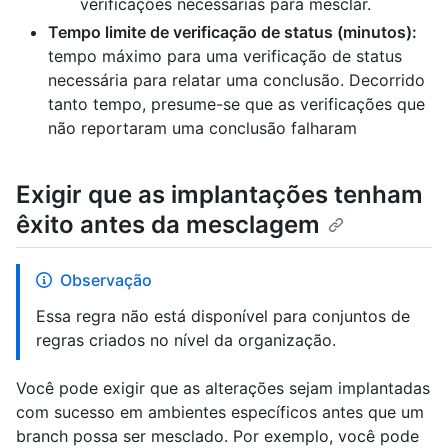
verificações necessárias para mesclar.
Tempo limite de verificação de status (minutos):
tempo máximo para uma verificação de status
necessária para relatar uma conclusão. Decorrido
tanto tempo, presume-se que as verificações que
não reportaram uma conclusão falharam
Exigir que as implantações tenham
êxito antes da mesclagem
Observação
Essa regra não está disponível para conjuntos de
regras criados no nível da organização.
Você pode exigir que as alterações sejam implantadas
com sucesso em ambientes específicos antes que um
branch possa ser mesclado. Por exemplo, você pode