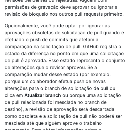
permissões de gravação deve aprovar ou ignorar a
revisão de bloqueio nos outros pull requests primeiro.
Opcionalmente, você pode optar por ignorar as
aprovações obsoletas de solicitação de pull quando é
efetuado o push de commits que afetam a
comparação na solicitação de pull. GitHub registra o
estado da diferença no ponto em que uma solicitação
de pull é aprovada. Esse estado representa o conjunto
de alterações que o revisor aprovou. Se a
comparação mudar desse estado (por exemplo,
porque um colaborador efetua push de novas
alterações para o branch de solicitação de pull ou
clica em
Atualizar branch
ou porque uma solicitação
de pull relacionada foi mesclada no branch de
destino), a revisão de aprovação será descartada
como obsoleta e a solicitação de pull não poderá ser
mesclada até que alguém aprove o trabalho
novamente. Para obter informações sobre a