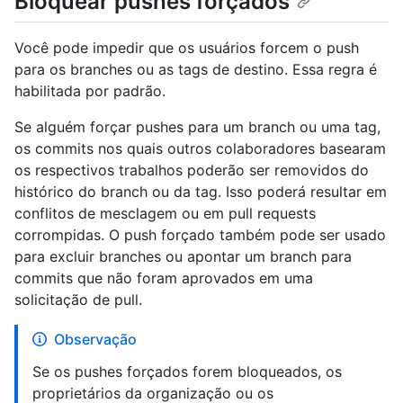
Bloquear pushes forçados
Você pode impedir que os usuários forcem o push
para os branches ou as tags de destino. Essa regra é
habilitada por padrão.
Se alguém forçar pushes para um branch ou uma tag,
os commits nos quais outros colaboradores basearam
os respectivos trabalhos poderão ser removidos do
histórico do branch ou da tag. Isso poderá resultar em
conflitos de mesclagem ou em pull requests
corrompidas. O push forçado também pode ser usado
para excluir branches ou apontar um branch para
commits que não foram aprovados em uma
solicitação de pull.
Observação
Se os pushes forçados forem bloqueados, os
proprietários da organização ou os