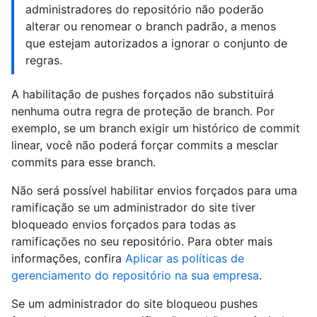
administradores do repositório não poderão
alterar ou renomear o branch padrão, a menos
que estejam autorizados a ignorar o conjunto de
regras.
A habilitação de pushes forçados não substituirá
nenhuma outra regra de proteção de branch. Por
exemplo, se um branch exigir um histórico de commit
linear, você não poderá forçar commits a mesclar
commits para esse branch.
Não será possível habilitar envios forçados para uma
ramificação se um administrador do site tiver
bloqueado envios forçados para todas as
ramificações no seu repositório. Para obter mais
informações, confira
Aplicar as políticas de
gerenciamento do repositório na sua empresa
.
Se um administrador do site bloqueou pushes