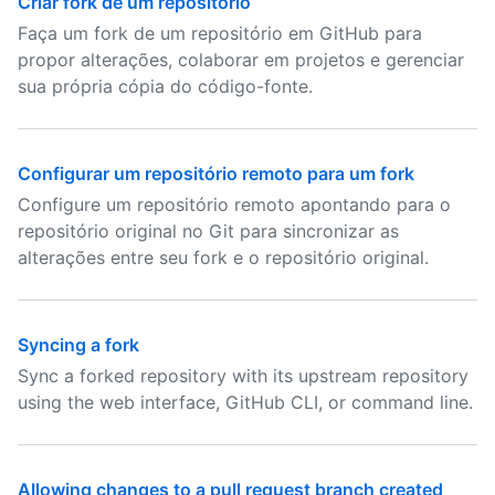
Criar fork de um repositório
Faça um fork de um repositório em GitHub para
propor alterações, colaborar em projetos e gerenciar
sua própria cópia do código-fonte.
Configurar um repositório remoto para um fork
Configure um repositório remoto apontando para o
repositório original no Git para sincronizar as
alterações entre seu fork e o repositório original.
Syncing a fork
Sync a forked repository with its upstream repository
using the web interface, GitHub CLI, or command line.
Allowing changes to a pull request branch created