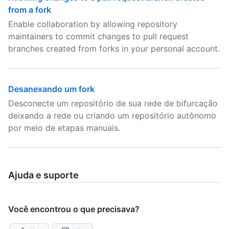
from a fork
Enable collaboration by allowing repository
maintainers to commit changes to pull request
branches created from forks in your personal account.
Desanexando um fork
Desconecte um repositório de sua rede de bifurcação
deixando a rede ou criando um repositório autônomo
por meio de etapas manuais.
Ajuda e suporte
Você encontrou o que precisava?