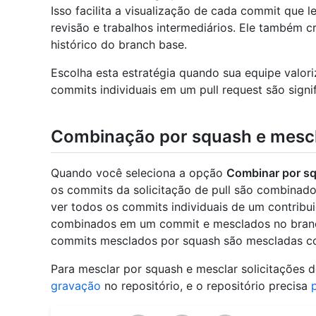
Isso facilita a visualização de cada commit que le
revisão e trabalhos intermediários. Ele também 
histórico do branch base.
Escolha esta estratégia quando sua equipe valor
commits individuais em um pull request são signif
Combinação por squash e mesc
Quando você seleciona a opção
Combinar por sq
os commits da solicitação de pull são combina
ver todos os commits individuais de um contribu
combinados em um commit e mesclados no branch
commits mesclados por squash são mescladas 
Para mesclar por squash e mesclar solicitações d
gravação
no repositório, e o repositório precisa