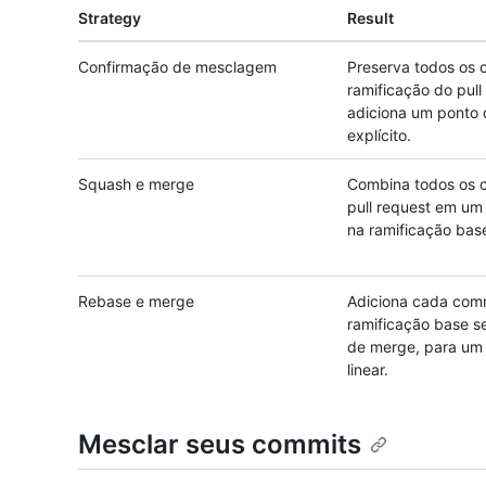
Strategy
Result
Confirmação de mesclagem
Preserva todos os 
ramificação do pull
adiciona um ponto
explícito.
Squash e merge
Combina todos os 
pull request em um
na ramificação bas
Rebase e merge
Adiciona cada com
ramificação base 
de merge, para um 
linear.
Mesclar seus commits