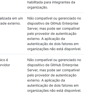
habilitada para integrantes da
organização.
ealizada em um
Não compatível ou gerenciado no
dade externo.
dispositivo de GitHub Enterprise
Server, mas pode ser compatível
pelo provedor de autenticação
externo. A aplicação da
autenticação de dois fatores em
organizações não está disponível.
ico é
Não compatível ou gerenciado no
ervidor
dispositivo de GitHub Enterprise
Server, mas pode ser compatível
pelo provedor de autenticação
externo. A aplicação da
autenticação de dois fatores em
organizações não está disponível.