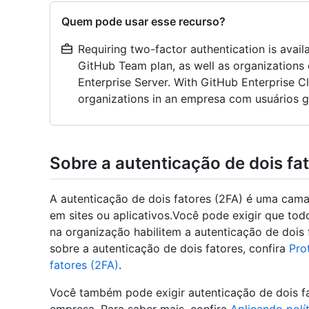
Quem pode usar esse recurso?
Requiring two-factor authentication is avail
GitHub Team plan, as well as organizations
Enterprise Server. With GitHub Enterprise Clo
organizations in an empresa com usuários g
Sobre a autenticação de dois fa
A autenticação de dois fatores (2FA) é uma cama
em sites ou aplicativos.Você pode exigir que to
na organização habilitem a autenticação de dois
sobre a autenticação de dois fatores, confira
Pro
fatores (2FA)
.
Você também pode exigir autenticação de dois f