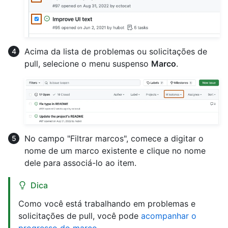
Acima da lista de problemas ou solicitações de
pull, selecione o menu suspenso
Marco
.
No campo "Filtrar marcos", comece a digitar o
nome de um marco existente e clique no nome
dele para associá-lo ao item.
Dica
Como você está trabalhando em problemas e
solicitações de pull, você pode
acompanhar o
progresso do marco
.