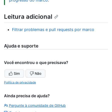
Leitura adicional
Filtrar problemas e pull requests por marco
Ajuda e suporte
Você encontrou o que precisava?
Sim
Não
Política de privacidade
Ainda precisa de ajuda?
Pergunte à comunidade de GitHub