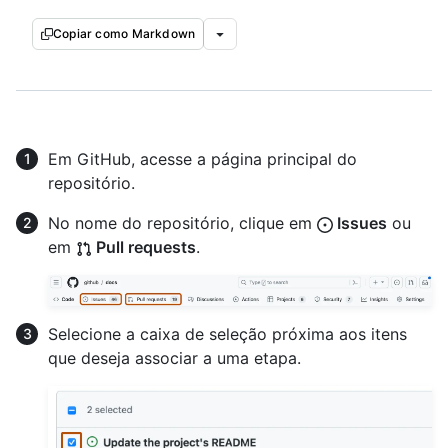
Copiar como Markdown
Em GitHub, acesse a página principal do
repositório.
No nome do repositório, clique em
Issues
ou
em
Pull requests
.
Selecione a caixa de seleção próxima aos itens
que deseja associar a uma etapa.