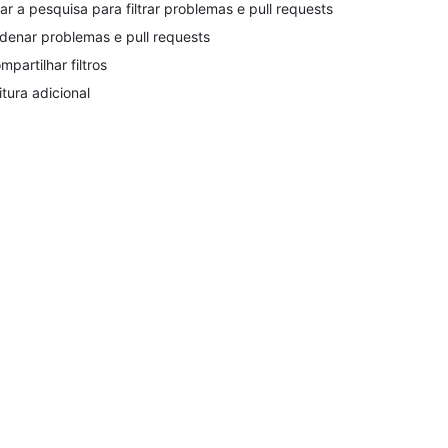
ar a pesquisa para filtrar problemas e pull requests
denar problemas e pull requests
mpartilhar filtros
itura adicional