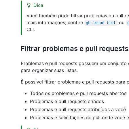
Dica
Você também pode filtrar problemas ou pull r
mais informações, confira
ou
gh issue list
CLI.
Filtrar problemas e pull requests
Problemas e pull requests possuem um conjunto 
para organizar suas listas.
É possível filtrar problemas e pull requests para 
Todos os problemas e pull requests abertos
Problemas e pull requests criados
Problemas e pull requests atribuídos a você
Problemas e solicitações de pull onde você 