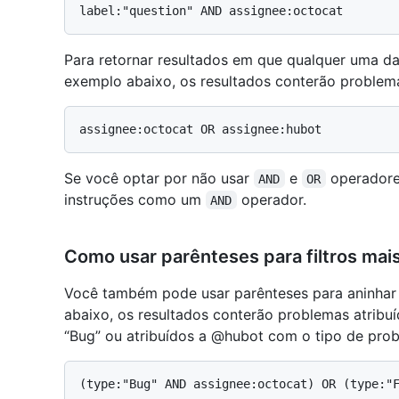
Para retornar resultados em que qualquer uma da
exemplo abaixo, os resultados conterão problem
Se você optar por não usar
e
operadore
AND
OR
instruções como um
operador.
AND
Como usar parênteses para filtros mai
Você também pode usar parênteses para aninhar f
abaixo, os resultados conterão problemas atrib
“Bug” ou atribuídos a @hubot com o tipo de prob