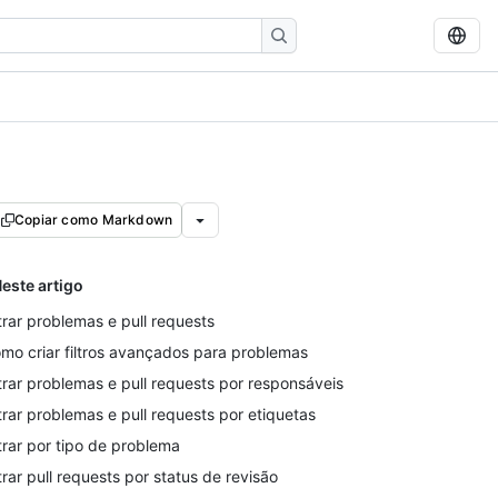
Copiar como Markdown
este artigo
ltrar problemas e pull requests
mo criar filtros avançados para problemas
ltrar problemas e pull requests por responsáveis
ltrar problemas e pull requests por etiquetas
ltrar por tipo de problema
ltrar pull requests por status de revisão