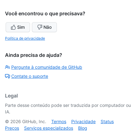
Você encontrou o que precisava?
Sim
Não
Política de privacidade
Ainda precisa de ajuda?
Pergunte à comunidade de GitHub
Contate o suporte
Legal
Parte desse conteúdo pode ser traduzida por computador ou
IA.
©
2026
GitHub, Inc.
Termos
Privacidade
Status
Preços
Serviços especializados
Blog