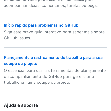
acompanhar ideias, comentários, tarefas ou bugs.
Início rápido para problemas no GitHub
Siga este breve guia interativo para saber mais sobre
GitHub Issues.
Planejamento e rastreamento de trabalho para a sua
equipe ou projeto
O essencial para usar as ferramentas de planejamento
e acompanhamento do GitHub para gerenciar o
trabalho em uma equipe ou projeto.
Ajuda e suporte