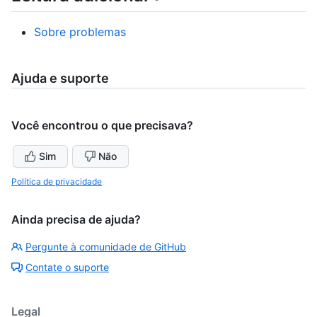
Sobre problemas
Ajuda e suporte
Você encontrou o que precisava?
Sim
Não
Política de privacidade
Ainda precisa de ajuda?
Pergunte à comunidade de GitHub
Contate o suporte
Legal