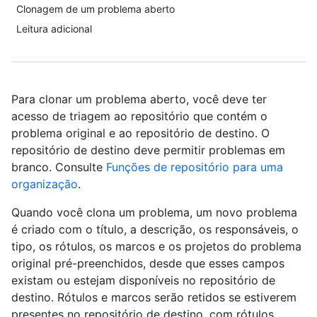
Clonagem de um problema aberto
Leitura adicional
Para clonar um problema aberto, você deve ter
acesso de triagem ao repositório que contém o
problema original e ao repositório de destino. O
repositório de destino deve permitir problemas em
branco. Consulte
Funções de repositório para uma
organização
.
Quando você clona um problema, um novo problema
é criado com o título, a descrição, os responsáveis, o
tipo, os rótulos, os marcos e os projetos do problema
original pré-preenchidos, desde que esses campos
existam ou estejam disponíveis no repositório de
destino. Rótulos e marcos serão retidos se estiverem
presentes no repositório de destino, com rótulos