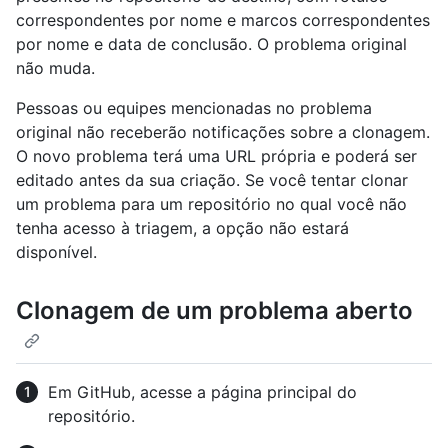
correspondentes por nome e marcos correspondentes
por nome e data de conclusão. O problema original
não muda.
Pessoas ou equipes mencionadas no problema
original não receberão notificações sobre a clonagem.
O novo problema terá uma URL própria e poderá ser
editado antes da sua criação. Se você tentar clonar
um problema para um repositório no qual você não
tenha acesso à triagem, a opção não estará
disponível.
Clonagem de um problema aberto
Em GitHub, acesse a página principal do
repositório.