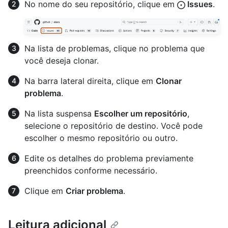
No nome do seu repositório, clique em
Issues
.
Na lista de problemas, clique no problema que
você deseja clonar.
Na barra lateral direita, clique em
Clonar
problema
.
Na lista suspensa
Escolher um repositório
,
selecione o repositório de destino. Você pode
escolher o mesmo repositório ou outro.
Edite os detalhes do problema previamente
preenchidos conforme necessário.
Clique em
Criar problema
.
Leitura adicional