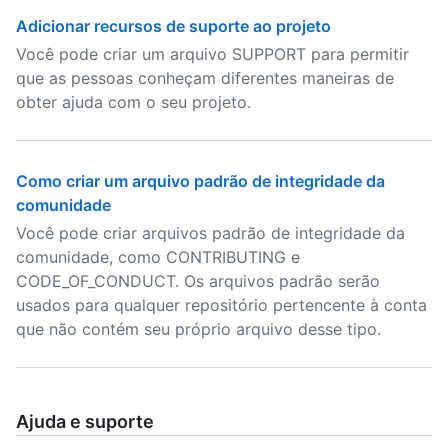
Adicionar recursos de suporte ao projeto
Você pode criar um arquivo SUPPORT para permitir
que as pessoas conheçam diferentes maneiras de
obter ajuda com o seu projeto.
Como criar um arquivo padrão de integridade da
comunidade
Você pode criar arquivos padrão de integridade da
comunidade, como CONTRIBUTING e
CODE_OF_CONDUCT. Os arquivos padrão serão
usados para qualquer repositório pertencente à conta
que não contém seu próprio arquivo desse tipo.
Ajuda e suporte