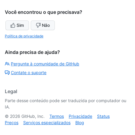
Você encontrou o que precisava?
Sim
Não
Política de privacidade
Ainda precisa de ajuda?
Pergunte à comunidade de GitHub
Contate o suporte
Legal
Parte desse conteúdo pode ser traduzida por computador ou
IA.
©
2026
GitHub, Inc.
Termos
Privacidade
Status
Preços
Serviços especializados
Blog