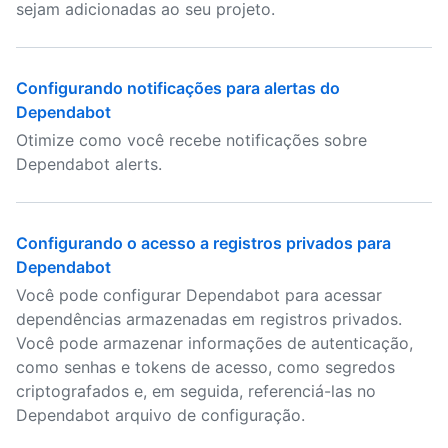
sejam adicionadas ao seu projeto.
Configurando notificações para alertas do
Dependabot
Otimize como você recebe notificações sobre
Dependabot alerts.
Configurando o acesso a registros privados para
Dependabot
Você pode configurar Dependabot para acessar
dependências armazenadas em registros privados.
Você pode armazenar informações de autenticação,
como senhas e tokens de acesso, como segredos
criptografados e, em seguida, referenciá-las no
Dependabot arquivo de configuração.