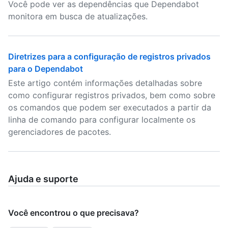
Você pode ver as dependências que Dependabot
monitora em busca de atualizações.
Diretrizes para a configuração de registros privados
para o Dependabot
Este artigo contém informações detalhadas sobre
como configurar registros privados, bem como sobre
os comandos que podem ser executados a partir da
linha de comando para configurar localmente os
gerenciadores de pacotes.
Ajuda e suporte
Você encontrou o que precisava?