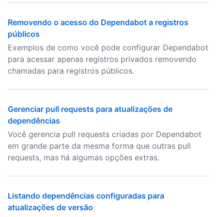
Removendo o acesso do Dependabot a registros
públicos
Exemplos de como você pode configurar Dependabot
para acessar apenas registros privados removendo
chamadas para registros públicos.
Gerenciar pull requests para atualizações de
dependências
Você gerencia pull requests criadas por Dependabot
em grande parte da mesma forma que outras pull
requests, mas há algumas opções extras.
Listando dependências configuradas para
atualizações de versão