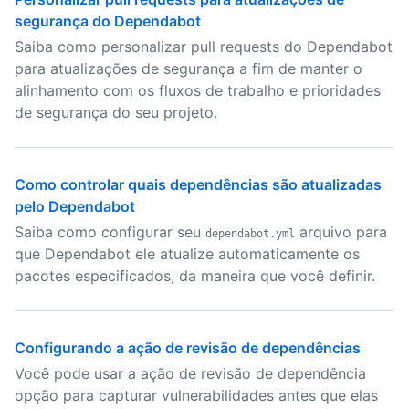
segurança do Dependabot
Saiba como personalizar pull requests do Dependabot
para atualizações de segurança a fim de manter o
alinhamento com os fluxos de trabalho e prioridades
de segurança do seu projeto.
Como controlar quais dependências são atualizadas
pelo Dependabot
Saiba como configurar seu
arquivo para
dependabot.yml
que Dependabot ele atualize automaticamente os
pacotes especificados, da maneira que você definir.
Configurando a ação de revisão de dependências
Você pode usar a ação de revisão de dependência
opção para capturar vulnerabilidades antes que elas