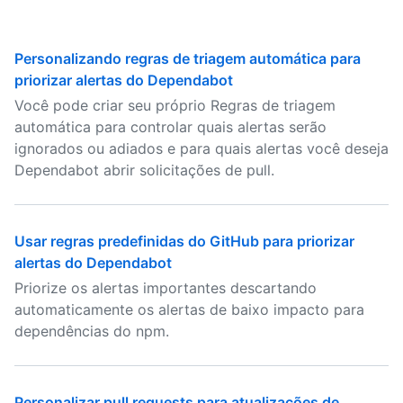
Personalizando regras de triagem automática para
priorizar alertas do Dependabot
Você pode criar seu próprio Regras de triagem
automática para controlar quais alertas serão
ignorados ou adiados e para quais alertas você deseja
Dependabot abrir solicitações de pull.
Usar regras predefinidas do GitHub para priorizar
alertas do Dependabot
Priorize os alertas importantes descartando
automaticamente os alertas de baixo impacto para
dependências do npm.
Personalizar pull requests para atualizações de