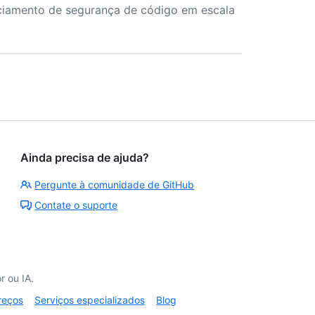
nciamento de segurança de código em escala
Ainda precisa de ajuda?
Pergunte à comunidade de GitHub
Contate o suporte
 ou IA.
reços
Serviços especializados
Blog