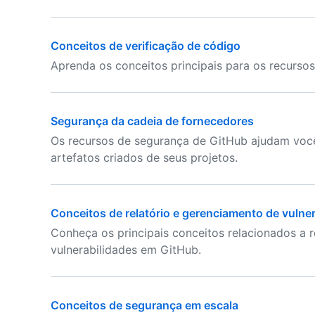
Conceitos de verificação de código
Aprenda os conceitos principais para os recurso
Segurança da cadeia de fornecedores
Os recursos de segurança de GitHub ajudam voc
artefatos criados de seus projetos.
Conceitos de relatório e gerenciamento de vulne
Conheça os principais conceitos relacionados a 
vulnerabilidades em GitHub.
Conceitos de segurança em escala